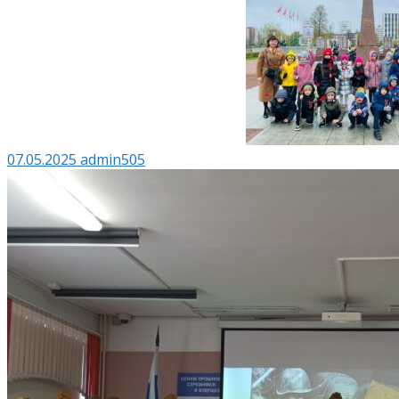
07.05.2025
admin505