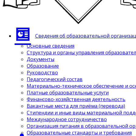
Сведения об образовательной организа
Основные сведения
Структура и органы управления образовате
Документы
Образование
Руководство
Педагогический состав
Материально-техническое обеспечение и ос
Платные образовательные услуги
Финансово-хозяйственная деятельность
Вакантные места для приёма (перевода)
Стипендии и иные виды материальной под
Международное сотрудничество
Организация питания в образовательной о
Образовательные стандарты и требования