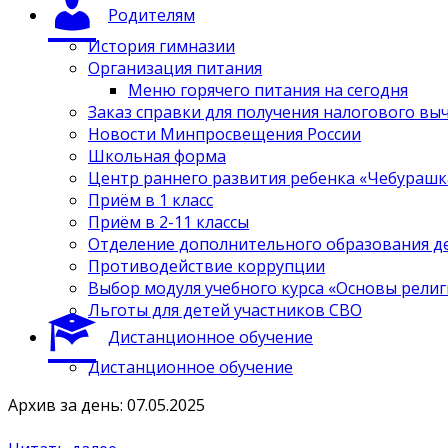
Родителям
История гимназии
Организация питания
Меню горячего питания на сегодня
Заказ справки для получения налогового вы
Новости Минпросвещения России
Школьная форма
Центр раннего развития ребенка «Чебурашк
Приём в 1 класс
Приём в 2-11 классы
Отделение дополнительного образования д
Противодействие коррупции
Выбор модуля учебного курса «Основы религ
Льготы для детей участников СВО
Дистанционное обучение
Дистанционное обучение
Архив за день: 07.05.2025