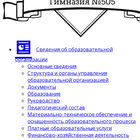
Сведения об образовательной
организации
Основные сведения
Структура и органы управления
образовательной организацией
Документы
Образование
Руководство
Педагогический состав
Материально-техническое обеспечение и
оснащенность образовательного процесса
Платные образовательные услуги
Финансово-хозяйственная деятельность