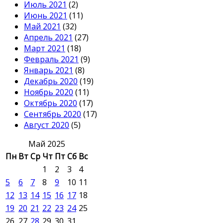
Июль 2021
(2)
Июнь 2021
(11)
Май 2021
(32)
Апрель 2021
(27)
Март 2021
(18)
Февраль 2021
(9)
Январь 2021
(8)
Декабрь 2020
(19)
Ноябрь 2020
(11)
Октябрь 2020
(17)
Сентябрь 2020
(17)
Август 2020
(5)
Май 2025
Пн
Вт
Ср
Чт
Пт
Сб
Вс
1
2
3
4
5
6
7
8
9
10
11
12
13
14
15
16
17
18
19
20
21
22
23
24
25
26
27
28
29
30
31