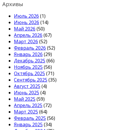
Архивы
Июль 2026
(1)
Июнь 2026
(14)
Май 2026
(50)
Апрель 2026
(67)
Март 2026
(52)
Февраль 2026
(52)
Январь 2026
(29)
Декабрь 2025
(66)
Ноябрь 2025
(56)
Октябрь 2025
(71)
Сентябрь 2025
(35)
Август 2025
(4)
Июнь 2025
(4)
Май 2025
(59)
Апрель 2025
(72)
Март 2025
(64)
Февраль 2025
(56)
Январь 2025
(34)