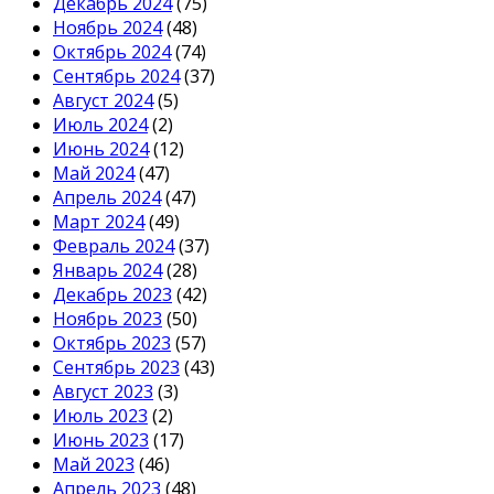
Декабрь 2024
(75)
Ноябрь 2024
(48)
Октябрь 2024
(74)
Сентябрь 2024
(37)
Август 2024
(5)
Июль 2024
(2)
Июнь 2024
(12)
Май 2024
(47)
Апрель 2024
(47)
Март 2024
(49)
Февраль 2024
(37)
Январь 2024
(28)
Декабрь 2023
(42)
Ноябрь 2023
(50)
Октябрь 2023
(57)
Сентябрь 2023
(43)
Август 2023
(3)
Июль 2023
(2)
Июнь 2023
(17)
Май 2023
(46)
Апрель 2023
(48)