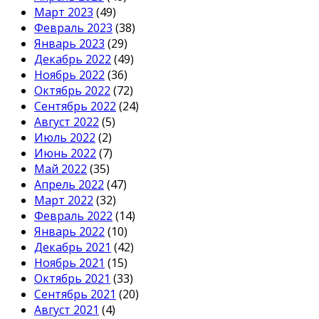
Март 2023
(49)
Февраль 2023
(38)
Январь 2023
(29)
Декабрь 2022
(49)
Ноябрь 2022
(36)
Октябрь 2022
(72)
Сентябрь 2022
(24)
Август 2022
(5)
Июль 2022
(2)
Июнь 2022
(7)
Май 2022
(35)
Апрель 2022
(47)
Март 2022
(32)
Февраль 2022
(14)
Январь 2022
(10)
Декабрь 2021
(42)
Ноябрь 2021
(15)
Октябрь 2021
(33)
Сентябрь 2021
(20)
Август 2021
(4)