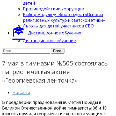
детей
Противодействие коррупции
Выбор модуля учебного курса «Основы
религиозных культур и светской этики»
Льготы для детей участников СВО
Дистанционное обучение
Дистанционное обучение
Найти:
7 мая в гимназии №505 состоялась
патриотическая акция
«Георгиевская ленточка»
Новости
В преддверии празднования 80-летия Победы в
Великой Отечественной войне гимназисты 9б и 10
классов вручили георгиевские ленточки учащимся