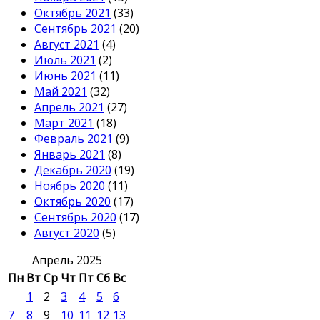
Октябрь 2021
(33)
Сентябрь 2021
(20)
Август 2021
(4)
Июль 2021
(2)
Июнь 2021
(11)
Май 2021
(32)
Апрель 2021
(27)
Март 2021
(18)
Февраль 2021
(9)
Январь 2021
(8)
Декабрь 2020
(19)
Ноябрь 2020
(11)
Октябрь 2020
(17)
Сентябрь 2020
(17)
Август 2020
(5)
Апрель 2025
Пн
Вт
Ср
Чт
Пт
Сб
Вс
1
2
3
4
5
6
7
8
9
10
11
12
13