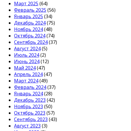
Март 2025
(64)
Февраль 2025
(56)
Январь 2025
(34)
Декабрь 2024
(75)
Ноябрь 2024
(48)
Октябрь 2024
(74)
Сентябрь 2024
(37)
Август 2024
(5)
Июль 2024
(2)
Июнь 2024
(12)
Май 2024
(47)
Апрель 2024
(47)
Март 2024
(49)
Февраль 2024
(37)
Январь 2024
(28)
Декабрь 2023
(42)
Ноябрь 2023
(50)
Октябрь 2023
(57)
Сентябрь 2023
(43)
Август 2023
(3)