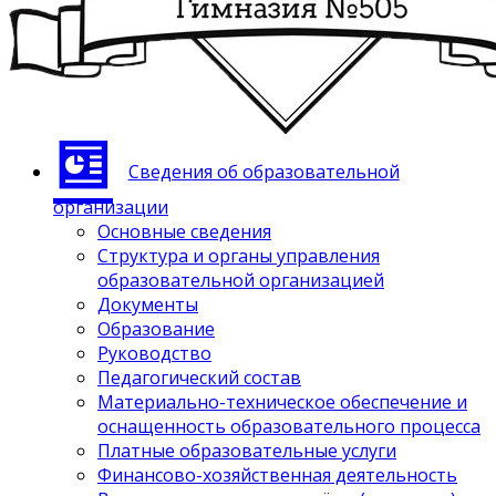
Сведения об образовательной
организации
Основные сведения
Структура и органы управления
образовательной организацией
Документы
Образование
Руководство
Педагогический состав
Материально-техническое обеспечение и
оснащенность образовательного процесса
Платные образовательные услуги
Финансово-хозяйственная деятельность