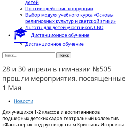
детей
Противодействие коррупции
Выбор модуля учебного курса «Основы
религиозных культур и светской этики»
Льготы для детей участников СВО
Дистанционное обучение
Дистанционное обучение
Найти:
28 и 30 апреля в гимназии №505
прошли мероприятия, посвященные
1 Мая
Новости
Для учащихся 1-2 классов и воспитанников
подшефных детских садов театральный коллектив
«Фантазеры» под руководством Кристины Игоревны