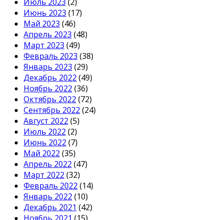
Июль 2023
(2)
Июнь 2023
(17)
Май 2023
(46)
Апрель 2023
(48)
Март 2023
(49)
Февраль 2023
(38)
Январь 2023
(29)
Декабрь 2022
(49)
Ноябрь 2022
(36)
Октябрь 2022
(72)
Сентябрь 2022
(24)
Август 2022
(5)
Июль 2022
(2)
Июнь 2022
(7)
Май 2022
(35)
Апрель 2022
(47)
Март 2022
(32)
Февраль 2022
(14)
Январь 2022
(10)
Декабрь 2021
(42)
Ноябрь 2021
(15)