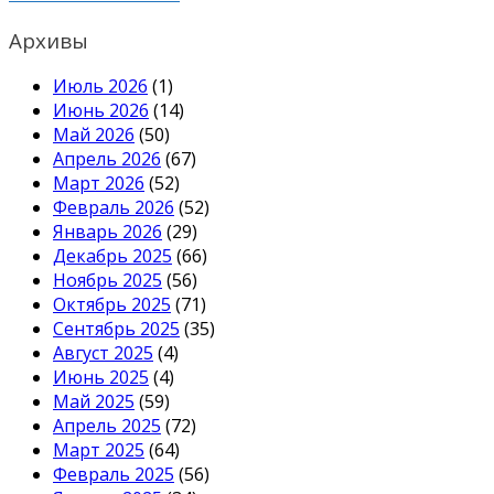
Архивы
Июль 2026
(1)
Июнь 2026
(14)
Май 2026
(50)
Апрель 2026
(67)
Март 2026
(52)
Февраль 2026
(52)
Январь 2026
(29)
Декабрь 2025
(66)
Ноябрь 2025
(56)
Октябрь 2025
(71)
Сентябрь 2025
(35)
Август 2025
(4)
Июнь 2025
(4)
Май 2025
(59)
Апрель 2025
(72)
Март 2025
(64)
Февраль 2025
(56)