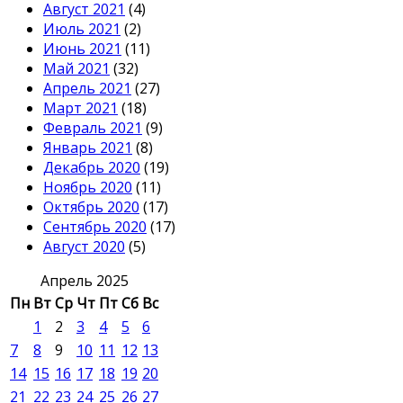
Август 2021
(4)
Июль 2021
(2)
Июнь 2021
(11)
Май 2021
(32)
Апрель 2021
(27)
Март 2021
(18)
Февраль 2021
(9)
Январь 2021
(8)
Декабрь 2020
(19)
Ноябрь 2020
(11)
Октябрь 2020
(17)
Сентябрь 2020
(17)
Август 2020
(5)
Апрель 2025
Пн
Вт
Ср
Чт
Пт
Сб
Вс
1
2
3
4
5
6
7
8
9
10
11
12
13
14
15
16
17
18
19
20
21
22
23
24
25
26
27