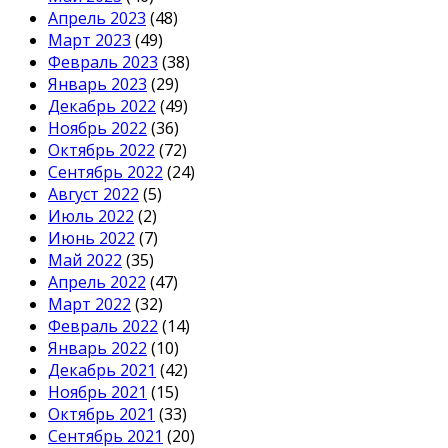
Апрель 2023
(48)
Март 2023
(49)
Февраль 2023
(38)
Январь 2023
(29)
Декабрь 2022
(49)
Ноябрь 2022
(36)
Октябрь 2022
(72)
Сентябрь 2022
(24)
Август 2022
(5)
Июль 2022
(2)
Июнь 2022
(7)
Май 2022
(35)
Апрель 2022
(47)
Март 2022
(32)
Февраль 2022
(14)
Январь 2022
(10)
Декабрь 2021
(42)
Ноябрь 2021
(15)
Октябрь 2021
(33)
Сентябрь 2021
(20)