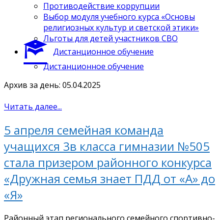
Противодействие коррупции
Выбор модуля учебного курса «Основы
религиозных культур и светской этики»
Льготы для детей участников СВО
Дистанционное обучение
Дистанционное обучение
Архив за день: 05.04.2025
Читать далее...
5 апреля семейная команда
учащихся 3в класса гимназии №505
стала призером районного конкурса
«Дружная семья знает ПДД от «А» до
«Я»
Районный этап регионального семейного спортивно-