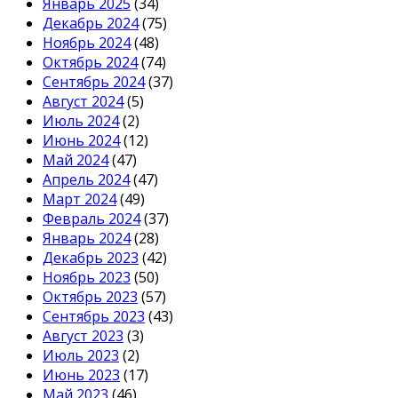
Январь 2025
(34)
Декабрь 2024
(75)
Ноябрь 2024
(48)
Октябрь 2024
(74)
Сентябрь 2024
(37)
Август 2024
(5)
Июль 2024
(2)
Июнь 2024
(12)
Май 2024
(47)
Апрель 2024
(47)
Март 2024
(49)
Февраль 2024
(37)
Январь 2024
(28)
Декабрь 2023
(42)
Ноябрь 2023
(50)
Октябрь 2023
(57)
Сентябрь 2023
(43)
Август 2023
(3)
Июль 2023
(2)
Июнь 2023
(17)
Май 2023
(46)