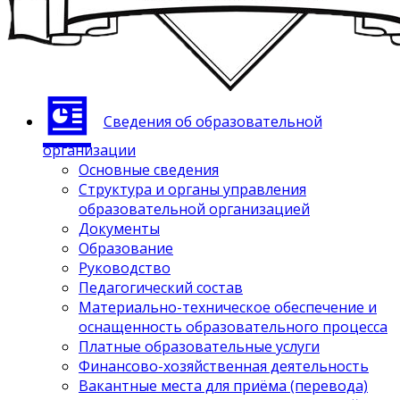
Сведения об образовательной
организации
Основные сведения
Структура и органы управления
образовательной организацией
Документы
Образование
Руководство
Педагогический состав
Материально-техническое обеспечение и
оснащенность образовательного процесса
Платные образовательные услуги
Финансово-хозяйственная деятельность
Вакантные места для приёма (перевода)