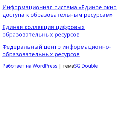
Информационная система «Единое окно
доступа к образовательным ресурсам»
Единая коллекция цифровых
образовательных ресурсов
Федеральный центр информационно-
образовательных ресурсов
Работает на WordPress
| тема
SG Double