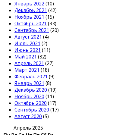
Январь 2022
(10)
Декабрь 2021
(42)
Ноябрь 2021
(15)
Октябрь 2021
(33)
Сентябрь 2021
(20)
Август 2021
(4)
Июль 2021
(2)
Июнь 2021
(11)
Май 2021
(32)
Апрель 2021
(27)
Март 2021
(18)
Февраль 2021
(9)
Январь 2021
(8)
Декабрь 2020
(19)
Ноябрь 2020
(11)
Октябрь 2020
(17)
Сентябрь 2020
(17)
Август 2020
(5)
Апрель 2025