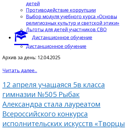
детей
Противодействие коррупции
Выбор модуля учебного курса «Основы
религиозных культур и светской этики»
Льготы для детей участников СВО
Дистанционное обучение
Дистанционное обучение
Архив за день: 12.04.2025
Читать далее...
12 апреля учащаяся 5в класса
гимназии №505 Рыбак
Александра стала лауреатом
Всероссийского конкурса
исполнительских искусств «Творцы