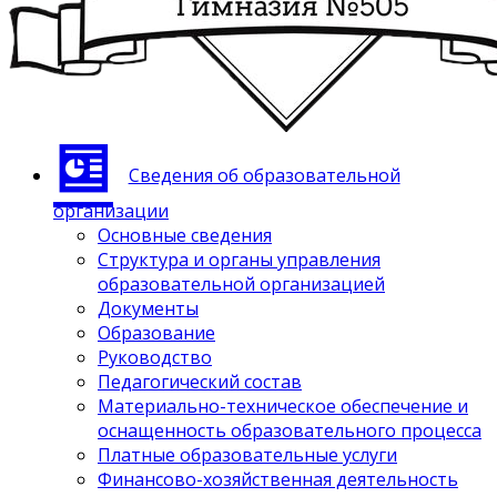
Сведения об образовательной
организации
Основные сведения
Структура и органы управления
образовательной организацией
Документы
Образование
Руководство
Педагогический состав
Материально-техническое обеспечение и
оснащенность образовательного процесса
Платные образовательные услуги
Финансово-хозяйственная деятельность