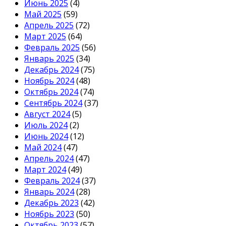
Июнь 2025
(4)
Май 2025
(59)
Апрель 2025
(72)
Март 2025
(64)
Февраль 2025
(56)
Январь 2025
(34)
Декабрь 2024
(75)
Ноябрь 2024
(48)
Октябрь 2024
(74)
Сентябрь 2024
(37)
Август 2024
(5)
Июль 2024
(2)
Июнь 2024
(12)
Май 2024
(47)
Апрель 2024
(47)
Март 2024
(49)
Февраль 2024
(37)
Январь 2024
(28)
Декабрь 2023
(42)
Ноябрь 2023
(50)
Октябрь 2023
(57)