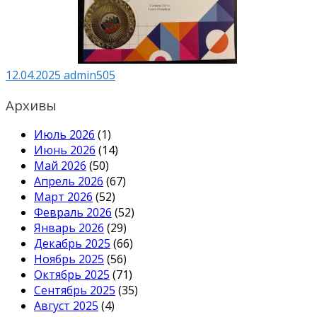
12.04.2025
admin505
Архивы
Июль 2026
(1)
Июнь 2026
(14)
Май 2026
(50)
Апрель 2026
(67)
Март 2026
(52)
Февраль 2026
(52)
Январь 2026
(29)
Декабрь 2025
(66)
Ноябрь 2025
(56)
Октябрь 2025
(71)
Сентябрь 2025
(35)
Август 2025
(4)