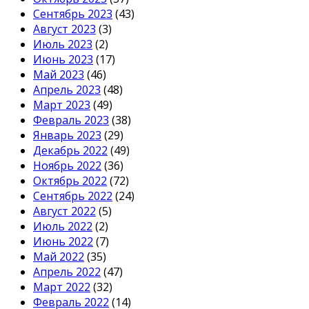
Сентябрь 2023
(43)
Август 2023
(3)
Июль 2023
(2)
Июнь 2023
(17)
Май 2023
(46)
Апрель 2023
(48)
Март 2023
(49)
Февраль 2023
(38)
Январь 2023
(29)
Декабрь 2022
(49)
Ноябрь 2022
(36)
Октябрь 2022
(72)
Сентябрь 2022
(24)
Август 2022
(5)
Июль 2022
(2)
Июнь 2022
(7)
Май 2022
(35)
Апрель 2022
(47)
Март 2022
(32)
Февраль 2022
(14)