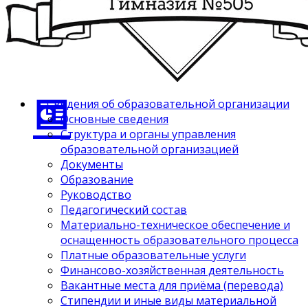
Сведения об образовательной организации
Основные сведения
Структура и органы управления
образовательной организацией
Документы
Образование
Руководство
Педагогический состав
Материально-техническое обеспечение и
оснащенность образовательного процесса
Платные образовательные услуги
Финансово-хозяйственная деятельность
Вакантные места для приёма (перевода)
Стипендии и иные виды материальной