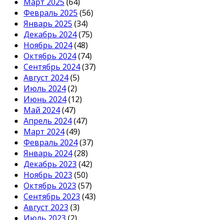
Март 2025
(64)
Февраль 2025
(56)
Январь 2025
(34)
Декабрь 2024
(75)
Ноябрь 2024
(48)
Октябрь 2024
(74)
Сентябрь 2024
(37)
Август 2024
(5)
Июль 2024
(2)
Июнь 2024
(12)
Май 2024
(47)
Апрель 2024
(47)
Март 2024
(49)
Февраль 2024
(37)
Январь 2024
(28)
Декабрь 2023
(42)
Ноябрь 2023
(50)
Октябрь 2023
(57)
Сентябрь 2023
(43)
Август 2023
(3)
Июль 2023
(2)