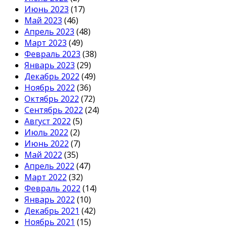
Июнь 2023
(17)
Май 2023
(46)
Апрель 2023
(48)
Март 2023
(49)
Февраль 2023
(38)
Январь 2023
(29)
Декабрь 2022
(49)
Ноябрь 2022
(36)
Октябрь 2022
(72)
Сентябрь 2022
(24)
Август 2022
(5)
Июль 2022
(2)
Июнь 2022
(7)
Май 2022
(35)
Апрель 2022
(47)
Март 2022
(32)
Февраль 2022
(14)
Январь 2022
(10)
Декабрь 2021
(42)
Ноябрь 2021
(15)