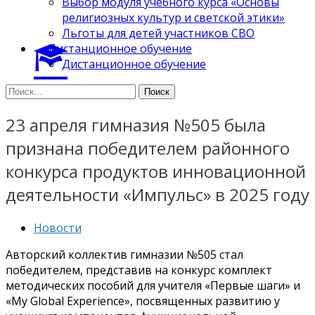
Выбор модуля учебного курса «Основы
религиозных культур и светской этики»
Льготы для детей участников СВО
Дистанционное обучение
Дистанционное обучение
Найти:
23 апреля гимназия №505 была
признана победителем районного
конкурса продуктов инновационной
деятельности «Импульс» в 2025 году
Новости
Авторский коллектив гимназии №505 стал
победителем, предcтавив на конкурс комплект
методических пособий для учителя «Первые шаги» и
«My Global Experience», посвященных развитию у