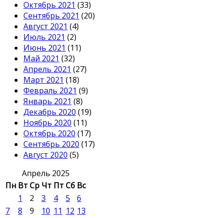
Октябрь 2021
(33)
Сентябрь 2021
(20)
Август 2021
(4)
Июль 2021
(2)
Июнь 2021
(11)
Май 2021
(32)
Апрель 2021
(27)
Март 2021
(18)
Февраль 2021
(9)
Январь 2021
(8)
Декабрь 2020
(19)
Ноябрь 2020
(11)
Октябрь 2020
(17)
Сентябрь 2020
(17)
Август 2020
(5)
Апрель 2025
Пн
Вт
Ср
Чт
Пт
Сб
Вс
1
2
3
4
5
6
7
8
9
10
11
12
13