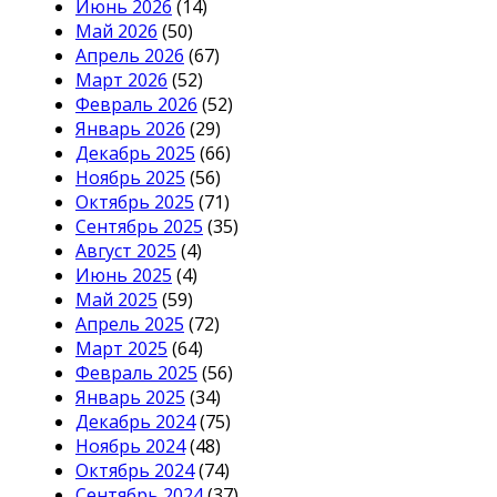
Июнь 2026
(14)
Май 2026
(50)
Апрель 2026
(67)
Март 2026
(52)
Февраль 2026
(52)
Январь 2026
(29)
Декабрь 2025
(66)
Ноябрь 2025
(56)
Октябрь 2025
(71)
Сентябрь 2025
(35)
Август 2025
(4)
Июнь 2025
(4)
Май 2025
(59)
Апрель 2025
(72)
Март 2025
(64)
Февраль 2025
(56)
Январь 2025
(34)
Декабрь 2024
(75)
Ноябрь 2024
(48)
Октябрь 2024
(74)
Сентябрь 2024
(37)