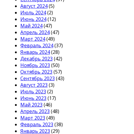
Август 2024
(5)
Июль 2024
(2)
Июнь 2024
(12)
Май 2024
(47)
Апрель 2024
(47)
Март 2024
(49)
Февраль 2024
(37)
Январь 2024
(28)
Декабрь 2023
(42)
Ноябрь 2023
(50)
Октябрь 2023
(57)
Сентябрь 2023
(43)
Август 2023
(3)
Июль 2023
(2)
Июнь 2023
(17)
Май 2023
(46)
Апрель 2023
(48)
Март 2023
(49)
Февраль 2023
(38)
Январь 2023
(29)