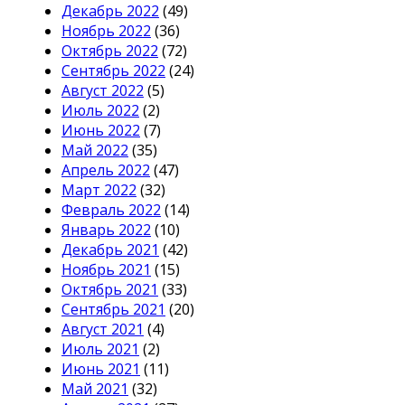
Декабрь 2022
(49)
Ноябрь 2022
(36)
Октябрь 2022
(72)
Сентябрь 2022
(24)
Август 2022
(5)
Июль 2022
(2)
Июнь 2022
(7)
Май 2022
(35)
Апрель 2022
(47)
Март 2022
(32)
Февраль 2022
(14)
Январь 2022
(10)
Декабрь 2021
(42)
Ноябрь 2021
(15)
Октябрь 2021
(33)
Сентябрь 2021
(20)
Август 2021
(4)
Июль 2021
(2)
Июнь 2021
(11)
Май 2021
(32)