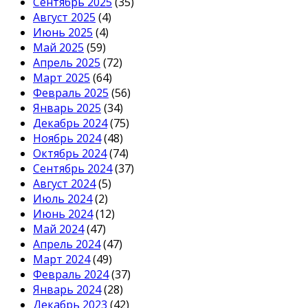
Сентябрь 2025
(35)
Август 2025
(4)
Июнь 2025
(4)
Май 2025
(59)
Апрель 2025
(72)
Март 2025
(64)
Февраль 2025
(56)
Январь 2025
(34)
Декабрь 2024
(75)
Ноябрь 2024
(48)
Октябрь 2024
(74)
Сентябрь 2024
(37)
Август 2024
(5)
Июль 2024
(2)
Июнь 2024
(12)
Май 2024
(47)
Апрель 2024
(47)
Март 2024
(49)
Февраль 2024
(37)
Январь 2024
(28)
Декабрь 2023
(42)