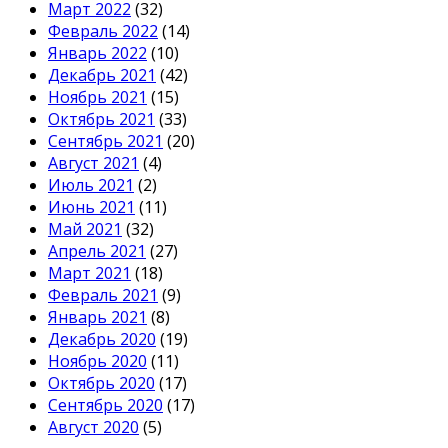
Март 2022
(32)
Февраль 2022
(14)
Январь 2022
(10)
Декабрь 2021
(42)
Ноябрь 2021
(15)
Октябрь 2021
(33)
Сентябрь 2021
(20)
Август 2021
(4)
Июль 2021
(2)
Июнь 2021
(11)
Май 2021
(32)
Апрель 2021
(27)
Март 2021
(18)
Февраль 2021
(9)
Январь 2021
(8)
Декабрь 2020
(19)
Ноябрь 2020
(11)
Октябрь 2020
(17)
Сентябрь 2020
(17)
Август 2020
(5)