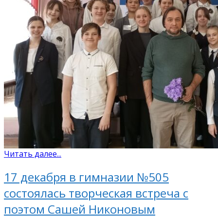
Читать далее...
17 декабря в гимназии №505
состоялась творческая встреча с
поэтом Сашей Никоновым