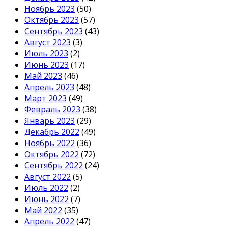
Ноябрь 2023
(50)
Октябрь 2023
(57)
Сентябрь 2023
(43)
Август 2023
(3)
Июль 2023
(2)
Июнь 2023
(17)
Май 2023
(46)
Апрель 2023
(48)
Март 2023
(49)
Февраль 2023
(38)
Январь 2023
(29)
Декабрь 2022
(49)
Ноябрь 2022
(36)
Октябрь 2022
(72)
Сентябрь 2022
(24)
Август 2022
(5)
Июль 2022
(2)
Июнь 2022
(7)
Май 2022
(35)
Апрель 2022
(47)