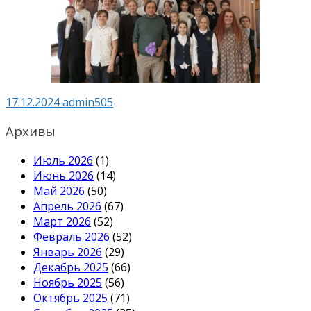
17.12.2024
admin505
Архивы
Июль 2026
(1)
Июнь 2026
(14)
Май 2026
(50)
Апрель 2026
(67)
Март 2026
(52)
Февраль 2026
(52)
Январь 2026
(29)
Декабрь 2025
(66)
Ноябрь 2025
(56)
Октябрь 2025
(71)