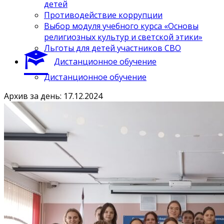
детей
Противодействие коррупции
Выбор модуля учебного курса «Основы
религиозных культур и светской этики»
Льготы для детей участников СВО
Дистанционное обучение
Дистанционное обучение
Архив за день: 17.12.2024