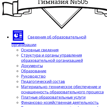
Сведения об образовательной
организации
Основные сведения
Структура и органы управления
образовательной организацией
Документы
Образование
Руководство
Педагогический состав
Материально-техническое обеспечение и
оснащенность образовательного процесса
Платные образовательные услуги
Финансово-хозяйственная деятельность