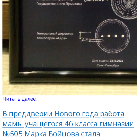
Читать далее...
В преддверии Нового года работа
мамы учащегося 4б класса гимназии
№505 Марка Бойцова стала