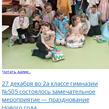
Читать далее...
27 декабря во 2а классе гимназии
№505 состоялось замечательное
мероприятие — празднование
Нового года