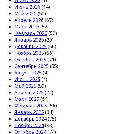
Июль 2026
(1)
Июнь 2026
(14)
Май 2026
(50)
Апрель 2026
(67)
Март 2026
(52)
Февраль 2026
(52)
Январь 2026
(29)
Декабрь 2025
(66)
Ноябрь 2025
(56)
Октябрь 2025
(71)
Сентябрь 2025
(35)
Август 2025
(4)
Июнь 2025
(4)
Май 2025
(59)
Апрель 2025
(72)
Март 2025
(64)
Февраль 2025
(56)
Январь 2025
(34)
Декабрь 2024
(75)
Ноябрь 2024
(48)
Октябрь 2024
(74)