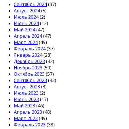
Сентябрь 2024
(37)
Август 2024
(5)
Июль 2024
(2)
Июнь 2024
(12)
Май 2024
(47)
Апрель 2024
(47)
Март 2024
(49)
Февраль 2024
(37)
Январь 2024
(28)
Декабрь 2023
(42)
Ноябрь 2023
(50)
Октябрь 2023
(57)
Сентябрь 2023
(43)
Август 2023
(3)
Июль 2023
(2)
Июнь 2023
(17)
Май 2023
(46)
Апрель 2023
(48)
Март 2023
(49)
Февраль 2023
(38)