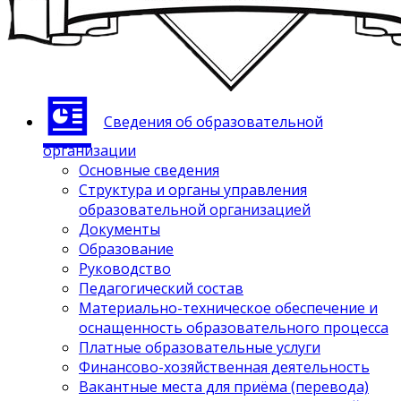
Сведения об образовательной
организации
Основные сведения
Структура и органы управления
образовательной организацией
Документы
Образование
Руководство
Педагогический состав
Материально-техническое обеспечение и
оснащенность образовательного процесса
Платные образовательные услуги
Финансово-хозяйственная деятельность
Вакантные места для приёма (перевода)