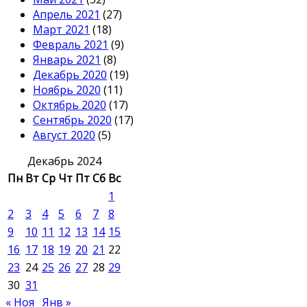
Апрель 2021
(27)
Март 2021
(18)
Февраль 2021
(9)
Январь 2021
(8)
Декабрь 2020
(19)
Ноябрь 2020
(11)
Октябрь 2020
(17)
Сентябрь 2020
(17)
Август 2020
(5)
Декабрь 2024
Пн
Вт
Ср
Чт
Пт
Сб
Вс
1
2
3
4
5
6
7
8
9
10
11
12
13
14
15
16
17
18
19
20
21
22
23
24
25
26
27
28
29
30
31
« Ноя
Янв »