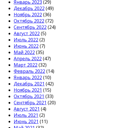
Январь 2023
(29)
Декабрь 2022
(49)
Ноябрь 2022
(36)
Октябрь 2022
(72)
Сентябрь 2022
(24)
Август 2022
(5)
Июль 2022
(2)
Июнь 2022
(7)
Май 2022
(35)
Апрель 2022
(47)
Март 2022
(32)
Февраль 2022
(14)
Январь 2022
(10)
Декабрь 2021
(42)
Ноябрь 2021
(15)
Октябрь 2021
(33)
Сентябрь 2021
(20)
Август 2021
(4)
Июль 2021
(2)
Июнь 2021
(11)
Май 2021
(32)