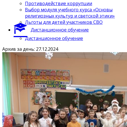
Противодействие коррупции
Выбор модуля учебного курса «Основы
религиозных культур и светской этики»
Льготы для детей участников СВО
Дистанционное обучение
Дистанционное обучение
Архив за день: 27.12.2024