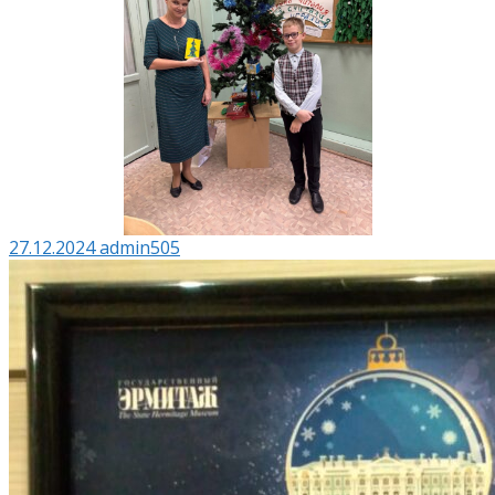
27.12.2024
admin505