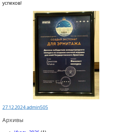
успехов!
27.12.2024
admin505
Архивы