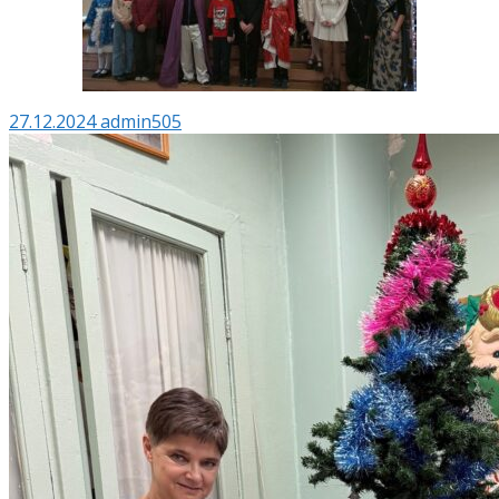
27.12.2024
admin505