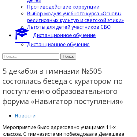
Противодействие коррупции
Выбор модуля учебного курса «Основы
религиозных культур и светской этики»
Льготы для детей участников СВО
Дистанционное обучение
Дистанционное обучение
Найти:
5 декабря в гимназии №505
состоялась беседа с куратором по
поступлению образовательного
форума «Навигатор поступления»
Новости
Мероприятие было адресовано учащимся 11-х
классов. С гимназистами побеседовала Демешева