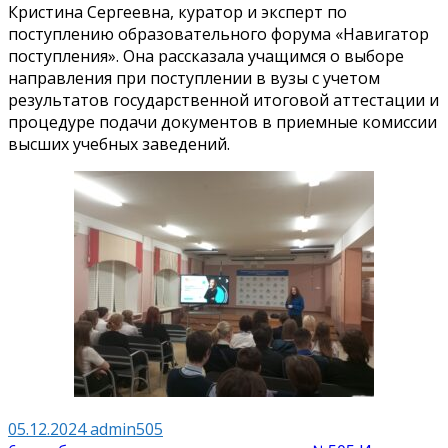
Кристина Сергеевна, куратор и эксперт по
поступлению образовательного форума «Навигатор
поступления». Она рассказала учащимся о выборе
направления при поступлении в вузы с учетом
результатов государственной итоговой аттестации и
процедуре подачи документов в приемные комиссии
высших учебных заведений.
05.12.2024
admin505