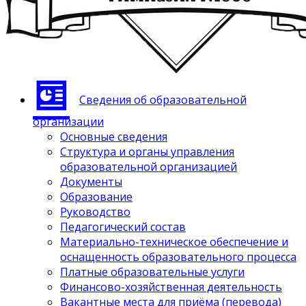
Сведения об образовательной
организации
Основные сведения
Структура и органы управления
образовательной организацией
Документы
Образование
Руководство
Педагогический состав
Материально-техническое обеспечение и
оснащенность образовательного процесса
Платные образовательные услуги
Финансово-хозяйственная деятельность
Вакантные места для приёма (перевода)