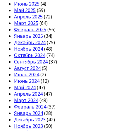
Июнь 2025
(4)
Май 2025
(59)
Апрель 2025
(72)
Март 2025
(64)
Февраль 2025
(56)
Январь 2025
(34)
Декабрь 2024
(75)
Ноябрь 2024
(48)
Октябрь 2024
(74)
Сентябрь 2024
(37)
Август 2024
(5)
Июль 2024
(2)
Июнь 2024
(12)
Май 2024
(47)
Апрель 2024
(47)
Март 2024
(49)
Февраль 2024
(37)
Январь 2024
(28)
Декабрь 2023
(42)
Ноябрь 2023
(50)