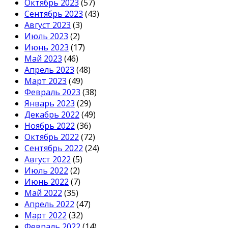
Октябрь 2023
(57)
Сентябрь 2023
(43)
Август 2023
(3)
Июль 2023
(2)
Июнь 2023
(17)
Май 2023
(46)
Апрель 2023
(48)
Март 2023
(49)
Февраль 2023
(38)
Январь 2023
(29)
Декабрь 2022
(49)
Ноябрь 2022
(36)
Октябрь 2022
(72)
Сентябрь 2022
(24)
Август 2022
(5)
Июль 2022
(2)
Июнь 2022
(7)
Май 2022
(35)
Апрель 2022
(47)
Март 2022
(32)
Февраль 2022
(14)