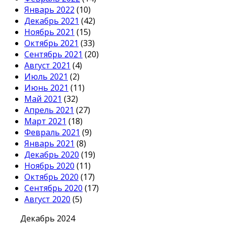
Январь 2022
(10)
Декабрь 2021
(42)
Ноябрь 2021
(15)
Октябрь 2021
(33)
Сентябрь 2021
(20)
Август 2021
(4)
Июль 2021
(2)
Июнь 2021
(11)
Май 2021
(32)
Апрель 2021
(27)
Март 2021
(18)
Февраль 2021
(9)
Январь 2021
(8)
Декабрь 2020
(19)
Ноябрь 2020
(11)
Октябрь 2020
(17)
Сентябрь 2020
(17)
Август 2020
(5)
Декабрь 2024