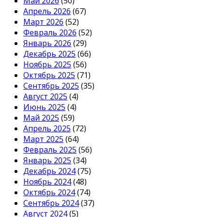
Май 2026
(50)
Апрель 2026
(67)
Март 2026
(52)
Февраль 2026
(52)
Январь 2026
(29)
Декабрь 2025
(66)
Ноябрь 2025
(56)
Октябрь 2025
(71)
Сентябрь 2025
(35)
Август 2025
(4)
Июнь 2025
(4)
Май 2025
(59)
Апрель 2025
(72)
Март 2025
(64)
Февраль 2025
(56)
Январь 2025
(34)
Декабрь 2024
(75)
Ноябрь 2024
(48)
Октябрь 2024
(74)
Сентябрь 2024
(37)
Август 2024
(5)