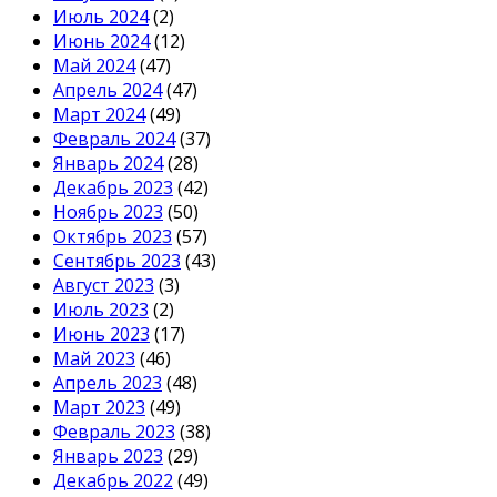
Июль 2024
(2)
Июнь 2024
(12)
Май 2024
(47)
Апрель 2024
(47)
Март 2024
(49)
Февраль 2024
(37)
Январь 2024
(28)
Декабрь 2023
(42)
Ноябрь 2023
(50)
Октябрь 2023
(57)
Сентябрь 2023
(43)
Август 2023
(3)
Июль 2023
(2)
Июнь 2023
(17)
Май 2023
(46)
Апрель 2023
(48)
Март 2023
(49)
Февраль 2023
(38)
Январь 2023
(29)
Декабрь 2022
(49)