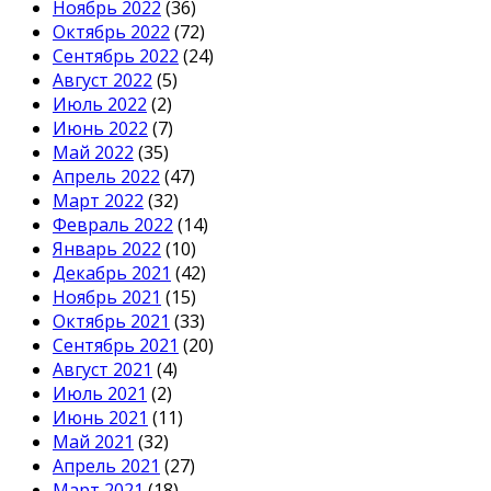
Ноябрь 2022
(36)
Октябрь 2022
(72)
Сентябрь 2022
(24)
Август 2022
(5)
Июль 2022
(2)
Июнь 2022
(7)
Май 2022
(35)
Апрель 2022
(47)
Март 2022
(32)
Февраль 2022
(14)
Январь 2022
(10)
Декабрь 2021
(42)
Ноябрь 2021
(15)
Октябрь 2021
(33)
Сентябрь 2021
(20)
Август 2021
(4)
Июль 2021
(2)
Июнь 2021
(11)
Май 2021
(32)
Апрель 2021
(27)
Март 2021
(18)