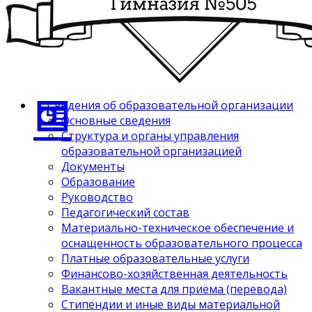
Сведения об образовательной организации
Основные сведения
Структура и органы управления
образовательной организацией
Документы
Образование
Руководство
Педагогический состав
Материально-техническое обеспечение и
оснащенность образовательного процесса
Платные образовательные услуги
Финансово-хозяйственная деятельность
Вакантные места для приёма (перевода)
Стипендии и иные виды материальной