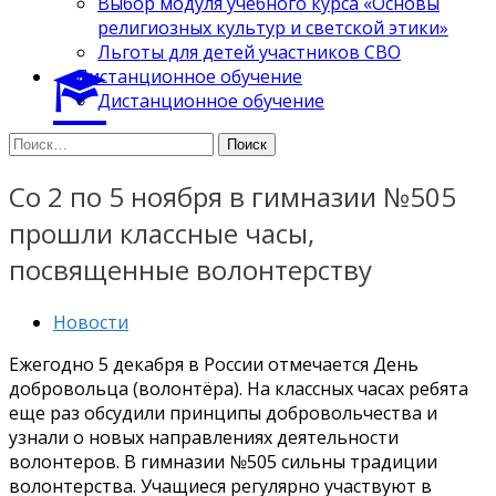
Выбор модуля учебного курса «Основы
религиозных культур и светской этики»
Льготы для детей участников СВО
Дистанционное обучение
Дистанционное обучение
Найти:
Со 2 по 5 ноября в гимназии №505
прошли классные часы,
посвященные волонтерству
Новости
Ежегодно 5 декабря в России отмечается День
добровольца (волонтёра). На классных часах ребята
еще раз обсудили принципы добровольчества и
узнали о новых направлениях деятельности
волонтеров. В гимназии №505 сильны традиции
волонтерства. Учащиеся регулярно участвуют в