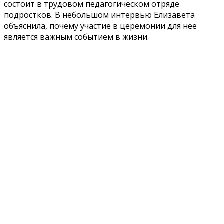
состоит в трудовом педагогическом отряде
подростков. В небольшом интервью Елизавета
объяснила, почему участие в церемонии для нее
является важным событием в жизни.