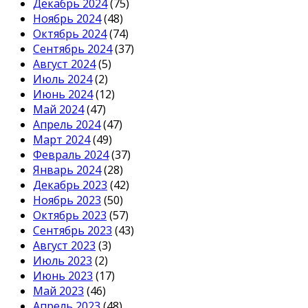
Декабрь 2024
(75)
Ноябрь 2024
(48)
Октябрь 2024
(74)
Сентябрь 2024
(37)
Август 2024
(5)
Июль 2024
(2)
Июнь 2024
(12)
Май 2024
(47)
Апрель 2024
(47)
Март 2024
(49)
Февраль 2024
(37)
Январь 2024
(28)
Декабрь 2023
(42)
Ноябрь 2023
(50)
Октябрь 2023
(57)
Сентябрь 2023
(43)
Август 2023
(3)
Июль 2023
(2)
Июнь 2023
(17)
Май 2023
(46)
Апрель 2023
(48)