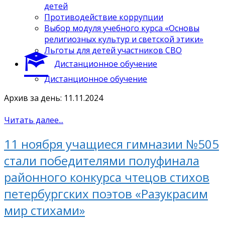
детей
Противодействие коррупции
Выбор модуля учебного курса «Основы
религиозных культур и светской этики»
Льготы для детей участников СВО
Дистанционное обучение
Дистанционное обучение
Архив за день: 11.11.2024
Читать далее...
11 ноября учащиеся гимназии №505
стали победителями полуфинала
районного конкурса чтецов стихов
петербургских поэтов «Разукрасим
мир стихами»