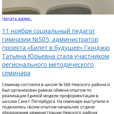
Читать далее...
11 ноября социальный педагог
гимназии №505, администратор
проекта «Билет в будущее» Гюнджю
Татьяна Юрьевна стала участником
регионального методического
семинара
Семинар состоялся в школе № 566 Невского района и
был организован рамках обмена опытом по
реализации Единой модели профориентации в
школах Санкт-Петербурга. На семинаре выступили и
поделились своим опытом начальник отдела
образования администрации Невского района