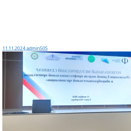
11.11.2024
admin505