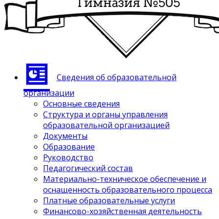
Сведения об образовательной
организации
Основные сведения
Структура и органы управления
образовательной организацией
Документы
Образование
Руководство
Педагогический состав
Материально-техническое обеспечение и
оснащенность образовательного процесса
Платные образовательные услуги
Финансово-хозяйственная деятельность