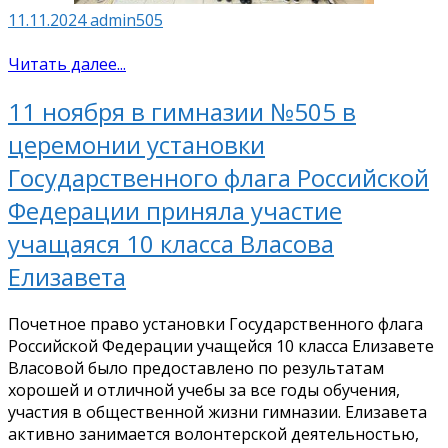
11.11.2024
admin505
Читать далее...
11 ноября в гимназии №505 в
церемонии установки
Государственного флага Российской
Федерации приняла участие
учащаяся 10 класса Власова
Елизавета
Почетное право установки Государственного флага
Российской Федерации учащейся 10 класса Елизавете
Власовой было предоставлено по результатам
хорошей и отличной учебы за все годы обучения,
участия в общественной жизни гимназии. Елизавета
активно занимается волонтерской деятельностью,