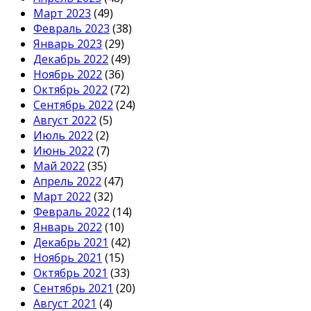
Март 2023
(49)
Февраль 2023
(38)
Январь 2023
(29)
Декабрь 2022
(49)
Ноябрь 2022
(36)
Октябрь 2022
(72)
Сентябрь 2022
(24)
Август 2022
(5)
Июль 2022
(2)
Июнь 2022
(7)
Май 2022
(35)
Апрель 2022
(47)
Март 2022
(32)
Февраль 2022
(14)
Январь 2022
(10)
Декабрь 2021
(42)
Ноябрь 2021
(15)
Октябрь 2021
(33)
Сентябрь 2021
(20)
Август 2021
(4)