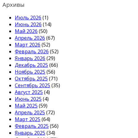
Архивы
Июль 2026
(1)
Июнь 2026
(14)
Май 2026
(50)
Апрель 2026
(67)
Март 2026
(52)
Февраль 2026
(52)
Январь 2026
(29)
Декабрь 2025
(66)
Ноябрь 2025
(56)
Октябрь 2025
(71)
Сентябрь 2025
(35)
Август 2025
(4)
Июнь 2025
(4)
Май 2025
(59)
Апрель 2025
(72)
Март 2025
(64)
Февраль 2025
(56)
Январь 2025
(34)