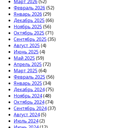
Март 2026
(52)
Февраль 2026
(52)
Январь 2026
(29)
Декабрь 2025
(66)
Ноябрь 2025
(56)
Октябрь 2025
(71)
Сентябрь 2025
(35)
Август 2025
(4)
Июнь 2025
(4)
Май 2025
(59)
Апрель 2025
(72)
Март 2025
(64)
Февраль 2025
(56)
Январь 2025
(34)
Декабрь 2024
(75)
Ноябрь 2024
(48)
Октябрь 2024
(74)
Сентябрь 2024
(37)
Август 2024
(5)
Июль 2024
(2)
Июнь 2024
(12)