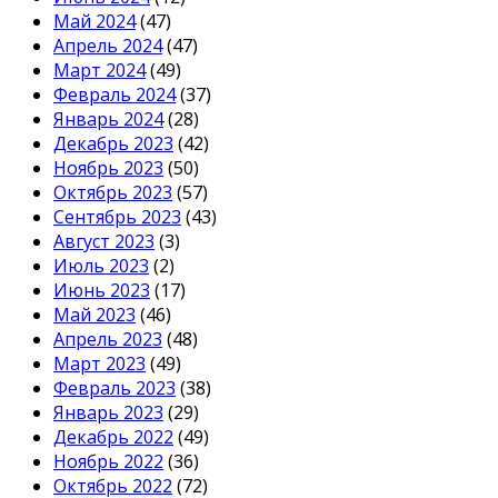
Май 2024
(47)
Апрель 2024
(47)
Март 2024
(49)
Февраль 2024
(37)
Январь 2024
(28)
Декабрь 2023
(42)
Ноябрь 2023
(50)
Октябрь 2023
(57)
Сентябрь 2023
(43)
Август 2023
(3)
Июль 2023
(2)
Июнь 2023
(17)
Май 2023
(46)
Апрель 2023
(48)
Март 2023
(49)
Февраль 2023
(38)
Январь 2023
(29)
Декабрь 2022
(49)
Ноябрь 2022
(36)
Октябрь 2022
(72)