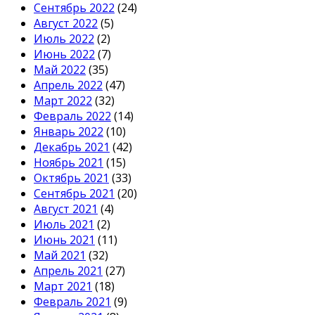
Сентябрь 2022
(24)
Август 2022
(5)
Июль 2022
(2)
Июнь 2022
(7)
Май 2022
(35)
Апрель 2022
(47)
Март 2022
(32)
Февраль 2022
(14)
Январь 2022
(10)
Декабрь 2021
(42)
Ноябрь 2021
(15)
Октябрь 2021
(33)
Сентябрь 2021
(20)
Август 2021
(4)
Июль 2021
(2)
Июнь 2021
(11)
Май 2021
(32)
Апрель 2021
(27)
Март 2021
(18)
Февраль 2021
(9)