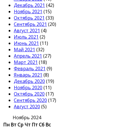
Декабрь 2021
(42)
Ноябрь 2021
(15)
Октябрь 2021
(33)
Сентябрь 2021
(20)
Август 2021
(4)
Июль 2021
(2)
Июнь 2021
(11)
Май 2021
(32)
Апрель 2021
(27)
Март 2021
(18)
Февраль 2021
(9)
Январь 2021
(8)
Декабрь 2020
(19)
Ноябрь 2020
(11)
Октябрь 2020
(17)
Сентябрь 2020
(17)
Август 2020
(5)
Ноябрь 2024
Пн
Вт
Ср
Чт
Пт
Сб
Вс