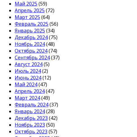
Май 2025
(59)
Апрель 2025
(72)
Март 2025
(64)
Февраль 2025
(56)
Январь 2025
(34)
Декабрь 2024
(75)
Ноябрь 2024
(48)
Октябрь 2024
(74)
Сентябрь 2024
(37)
Август 2024
(5)
Июль 2024
(2)
Июнь 2024
(12)
Май 2024
(47)
Апрель 2024
(47)
Март 2024
(49)
Февраль 2024
(37)
Январь 2024
(28)
Декабрь 2023
(42)
Ноябрь 2023
(50)
Октябрь 2023
(57)