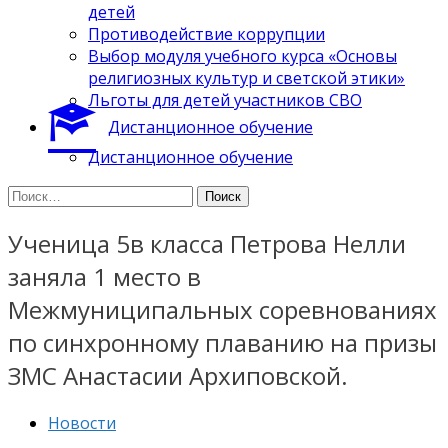
детей
Противодействие коррупции
Выбор модуля учебного курса «Основы
религиозных культур и светской этики»
Льготы для детей участников СВО
Дистанционное обучение
Дистанционное обучение
Найти:
Ученица 5в класса Петрова Нелли
заняла 1 место в
Межмуниципальных соревнованиях
по синхронному плаванию на призы
ЗМС Анастасии Архиповской.
Новости