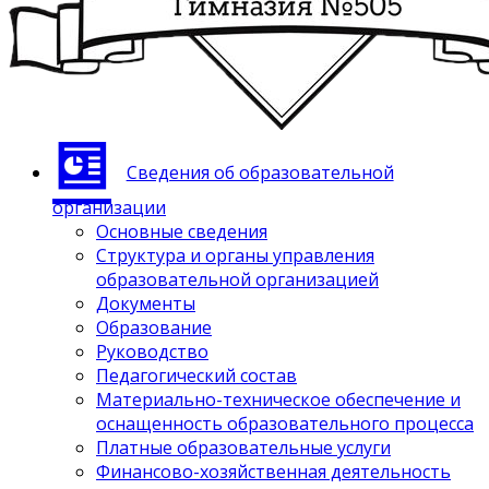
Сведения об образовательной
организации
Основные сведения
Структура и органы управления
образовательной организацией
Документы
Образование
Руководство
Педагогический состав
Материально-техническое обеспечение и
оснащенность образовательного процесса
Платные образовательные услуги
Финансово-хозяйственная деятельность