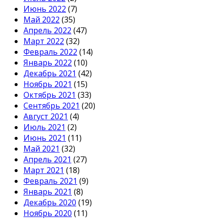
Июнь 2022
(7)
Май 2022
(35)
Апрель 2022
(47)
Март 2022
(32)
Февраль 2022
(14)
Январь 2022
(10)
Декабрь 2021
(42)
Ноябрь 2021
(15)
Октябрь 2021
(33)
Сентябрь 2021
(20)
Август 2021
(4)
Июль 2021
(2)
Июнь 2021
(11)
Май 2021
(32)
Апрель 2021
(27)
Март 2021
(18)
Февраль 2021
(9)
Январь 2021
(8)
Декабрь 2020
(19)
Ноябрь 2020
(11)