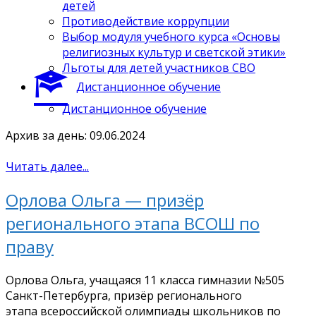
детей
Противодействие коррупции
Выбор модуля учебного курса «Основы
религиозных культур и светской этики»
Льготы для детей участников СВО
Дистанционное обучение
Дистанционное обучение
Архив за день: 09.06.2024
Читать далее...
Орлова Ольга — призёр
регионального этапа ВСОШ по
праву
Орлова Ольга, учащаяся 11 класса гимназии №505
Санкт-Петербурга, призёр регионального
этапа всероссийской олимпиады школьников по