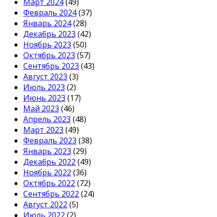
Март 2024
(49)
Февраль 2024
(37)
Январь 2024
(28)
Декабрь 2023
(42)
Ноябрь 2023
(50)
Октябрь 2023
(57)
Сентябрь 2023
(43)
Август 2023
(3)
Июль 2023
(2)
Июнь 2023
(17)
Май 2023
(46)
Апрель 2023
(48)
Март 2023
(49)
Февраль 2023
(38)
Январь 2023
(29)
Декабрь 2022
(49)
Ноябрь 2022
(36)
Октябрь 2022
(72)
Сентябрь 2022
(24)
Август 2022
(5)
Июль 2022
(2)