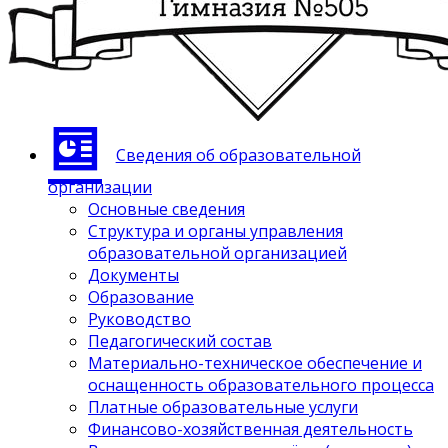
Сведения об образовательной
организации
Основные сведения
Структура и органы управления
образовательной организацией
Документы
Образование
Руководство
Педагогический состав
Материально-техническое обеспечение и
оснащенность образовательного процесса
Платные образовательные услуги
Финансово-хозяйственная деятельность