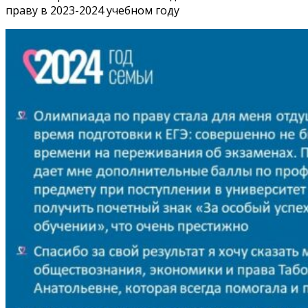
праву в 2023-2024 учебном году