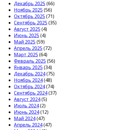
Декабрь 2025
(66)
Ноябрь 2025
(56)
Октябрь 2025
(71)
Сентябрь 2025
(35)
Август 2025
(4)
Июнь 2025
(4)
Май 2025
(59)
Апрель 2025
(72)
Март 2025
(64)
Февраль 2025
(56)
Январь 2025
(34)
Декабрь 2024
(75)
Ноябрь 2024
(48)
Октябрь 2024
(74)
Сентябрь 2024
(37)
Август 2024
(5)
Июль 2024
(2)
Июнь 2024
(12)
Май 2024
(47)
Апрель 2024
(47)