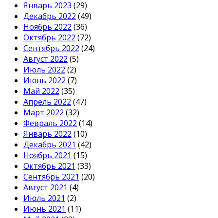
Январь 2023
(29)
Декабрь 2022
(49)
Ноябрь 2022
(36)
Октябрь 2022
(72)
Сентябрь 2022
(24)
Август 2022
(5)
Июль 2022
(2)
Июнь 2022
(7)
Май 2022
(35)
Апрель 2022
(47)
Март 2022
(32)
Февраль 2022
(14)
Январь 2022
(10)
Декабрь 2021
(42)
Ноябрь 2021
(15)
Октябрь 2021
(33)
Сентябрь 2021
(20)
Август 2021
(4)
Июль 2021
(2)
Июнь 2021
(11)