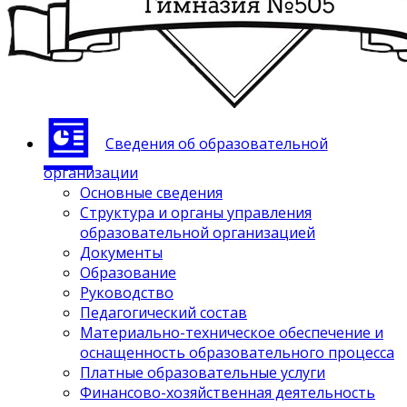
Сведения об образовательной
организации
Основные сведения
Структура и органы управления
образовательной организацией
Документы
Образование
Руководство
Педагогический состав
Материально-техническое обеспечение и
оснащенность образовательного процесса
Платные образовательные услуги
Финансово-хозяйственная деятельность