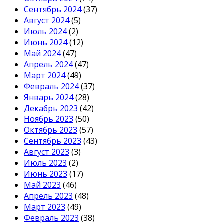
Сентябрь 2024
(37)
Август 2024
(5)
Июль 2024
(2)
Июнь 2024
(12)
Май 2024
(47)
Апрель 2024
(47)
Март 2024
(49)
Февраль 2024
(37)
Январь 2024
(28)
Декабрь 2023
(42)
Ноябрь 2023
(50)
Октябрь 2023
(57)
Сентябрь 2023
(43)
Август 2023
(3)
Июль 2023
(2)
Июнь 2023
(17)
Май 2023
(46)
Апрель 2023
(48)
Март 2023
(49)
Февраль 2023
(38)