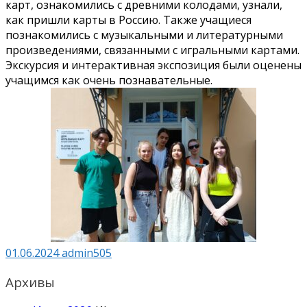
карт, ознакомились с древними колодами, узнали,
как пришли карты в Россию. Также учащиеся
познакомились с музыкальными и литературными
произведениями, связанными с игральными картами.
Экскурсия и интерактивная экспозиция были оценены
учащимся как очень познавательные.
01.06.2024
admin505
Архивы