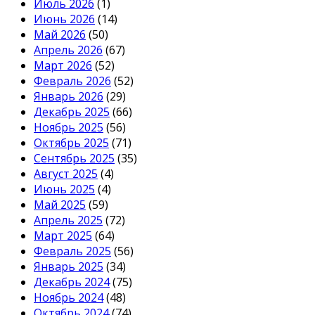
Июль 2026
(1)
Июнь 2026
(14)
Май 2026
(50)
Апрель 2026
(67)
Март 2026
(52)
Февраль 2026
(52)
Январь 2026
(29)
Декабрь 2025
(66)
Ноябрь 2025
(56)
Октябрь 2025
(71)
Сентябрь 2025
(35)
Август 2025
(4)
Июнь 2025
(4)
Май 2025
(59)
Апрель 2025
(72)
Март 2025
(64)
Февраль 2025
(56)
Январь 2025
(34)
Декабрь 2024
(75)
Ноябрь 2024
(48)
Октябрь 2024
(74)