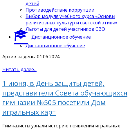
детей
Противодействие коррупции
Выбор модуля учебного курса «Основы
религиозных культур и светской этики»
Льготы для детей участников СВО
Дистанционное обучение
Дистанционное обучение
Архив за день: 01.06.2024
Читать далее...
1 июня, в День защиты детей,
представители Совета обучающихся
гимназии №505 посетили Дом
игральных карт
Гимназисты узнали историю появления игральных