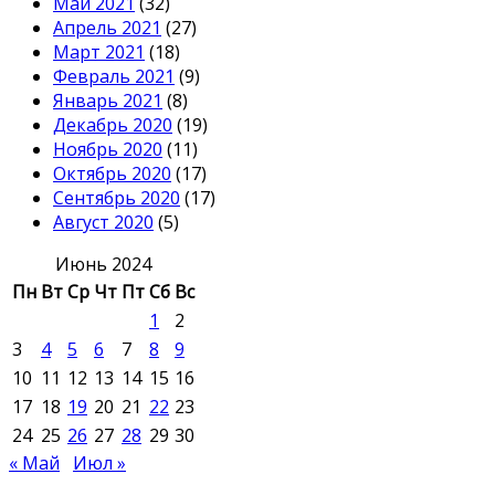
Май 2021
(32)
Апрель 2021
(27)
Март 2021
(18)
Февраль 2021
(9)
Январь 2021
(8)
Декабрь 2020
(19)
Ноябрь 2020
(11)
Октябрь 2020
(17)
Сентябрь 2020
(17)
Август 2020
(5)
Июнь 2024
Пн
Вт
Ср
Чт
Пт
Сб
Вс
1
2
3
4
5
6
7
8
9
10
11
12
13
14
15
16
17
18
19
20
21
22
23
24
25
26
27
28
29
30
« Май
Июл »