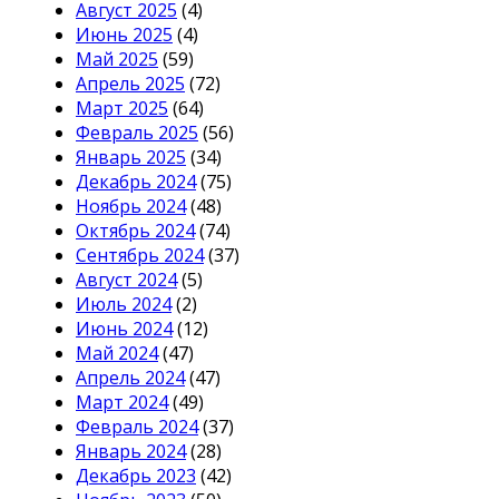
Август 2025
(4)
Июнь 2025
(4)
Май 2025
(59)
Апрель 2025
(72)
Март 2025
(64)
Февраль 2025
(56)
Январь 2025
(34)
Декабрь 2024
(75)
Ноябрь 2024
(48)
Октябрь 2024
(74)
Сентябрь 2024
(37)
Август 2024
(5)
Июль 2024
(2)
Июнь 2024
(12)
Май 2024
(47)
Апрель 2024
(47)
Март 2024
(49)
Февраль 2024
(37)
Январь 2024
(28)
Декабрь 2023
(42)