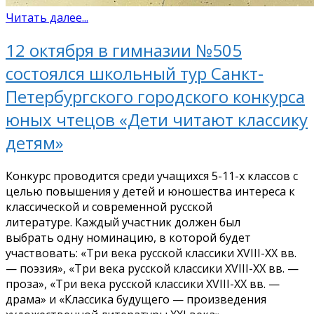
Читать далее...
12 октября в гимназии №505
состоялся школьный тур Санкт-
Петербургского городского конкурса
юных чтецов «Дети читают классику
детям»
Конкурс проводится среди учащихся 5-11-х классов с
целью повышения у детей и юношества интереса к
классической и современной русской
литературе. Каждый участник должен был
выбрать одну номинацию, в которой будет
участвовать: «Три века русской классики XVIII-XX вв.
— поэзия», «Три века русской классики XVIII-XX вв. —
проза», «Три века русской классики XVIII-XX вв. —
драма» и «Классика будущего — произведения