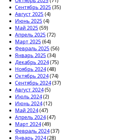
Октябрь 2025
(71)
Сентябрь 2025
(35)
Август 2025
(4)
Июнь 2025
(4)
Май 2025
(59)
Апрель 2025
(72)
Март 2025
(64)
Февраль 2025
(56)
Январь 2025
(34)
Декабрь 2024
(75)
Ноябрь 2024
(48)
Октябрь 2024
(74)
Сентябрь 2024
(37)
Август 2024
(5)
Июль 2024
(2)
Июнь 2024
(12)
Май 2024
(47)
Апрель 2024
(47)
Март 2024
(49)
Февраль 2024
(37)
Январь 2024
(28)