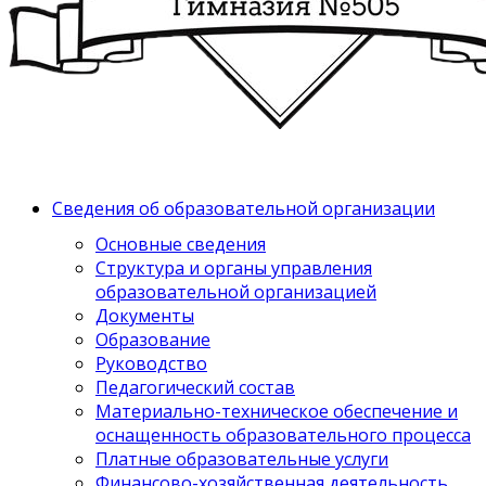
Сведения об образовательной организации
Основные сведения
Структура и органы управления
образовательной организацией
Документы
Образование
Руководство
Педагогический состав
Материально-техническое обеспечение и
оснащенность образовательного процесса
Платные образовательные услуги
Финансово-хозяйственная деятельность