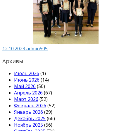
12.10.2023
admin505
Архивы
Июль 2026
(1)
Июнь 2026
(14)
Май 2026
(50)
Апрель 2026
(67)
Март 2026
(52)
Февраль 2026
(52)
Январь 2026
(29)
Декабрь 2025
(66)
Ноябрь 2025
(56)