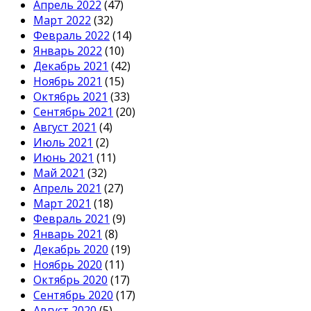
Апрель 2022
(47)
Март 2022
(32)
Февраль 2022
(14)
Январь 2022
(10)
Декабрь 2021
(42)
Ноябрь 2021
(15)
Октябрь 2021
(33)
Сентябрь 2021
(20)
Август 2021
(4)
Июль 2021
(2)
Июнь 2021
(11)
Май 2021
(32)
Апрель 2021
(27)
Март 2021
(18)
Февраль 2021
(9)
Январь 2021
(8)
Декабрь 2020
(19)
Ноябрь 2020
(11)
Октябрь 2020
(17)
Сентябрь 2020
(17)
Август 2020
(5)