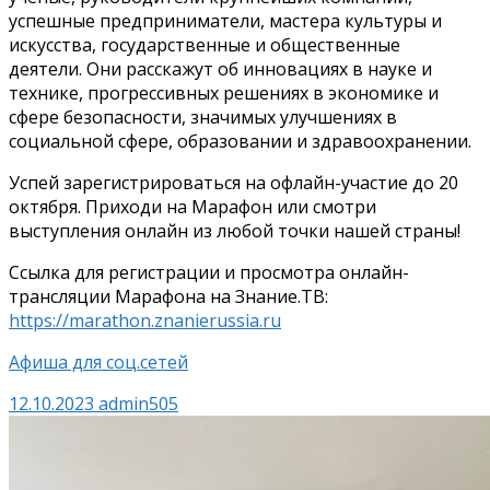
успешные предприниматели, мастера культуры и
искусства, государственные и общественные
деятели. Они расскажут об инновациях в науке и
технике, прогрессивных решениях в экономике и
сфере безопасности, значимых улучшениях в
социальной сфере, образовании и здравоохранении.
Успей зарегистрироваться на офлайн-участие до 20
октября. Приходи на Марафон или смотри
выступления онлайн из любой точки нашей страны!
Ссылка для регистрации и просмотра онлайн-
трансляции Марафона на Знание.ТВ:
https
://
marathon
.
znanierussia
.
ru
Афиша для соц.сетей
12.10.2023
admin505