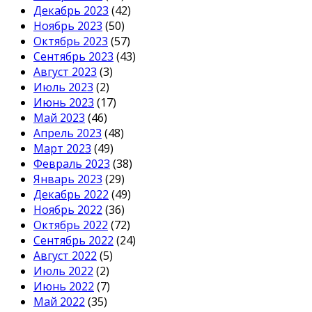
Декабрь 2023
(42)
Ноябрь 2023
(50)
Октябрь 2023
(57)
Сентябрь 2023
(43)
Август 2023
(3)
Июль 2023
(2)
Июнь 2023
(17)
Май 2023
(46)
Апрель 2023
(48)
Март 2023
(49)
Февраль 2023
(38)
Январь 2023
(29)
Декабрь 2022
(49)
Ноябрь 2022
(36)
Октябрь 2022
(72)
Сентябрь 2022
(24)
Август 2022
(5)
Июль 2022
(2)
Июнь 2022
(7)
Май 2022
(35)