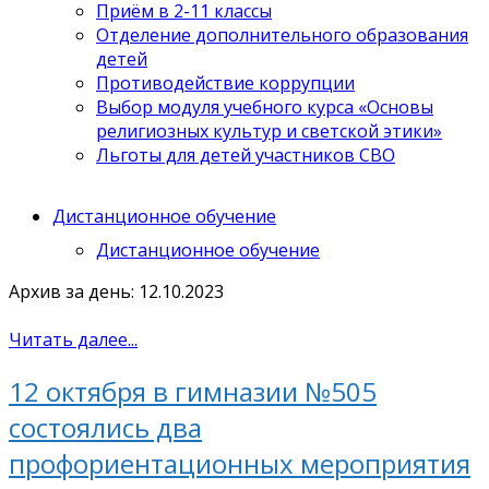
Приём в 2-11 классы
Отделение дополнительного образования
детей
Противодействие коррупции
Выбор модуля учебного курса «Основы
религиозных культур и светской этики»
Льготы для детей участников СВО
Дистанционное обучение
Дистанционное обучение
Архив за день: 12.10.2023
Читать далее...
12 октября в гимназии №505
состоялись два
профориентационных мероприятия