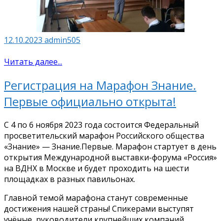
12.10.2023
admin505
Читать далее...
Регистрация на Марафон Знание.
Первые официально открыта!
С 4 по 6 ноября 2023 года состоится Федеральный
просветительский марафон Российского общества
«Знание» — Знание.Первые. Марафон стартует в день
открытия Международной выставки-форума «Россия»
на ВДНХ в Москве и будет проходить на шести
площадках в разных павильонах.
Главной темой марафона станут современные
достижения нашей страны! Спикерами выступят
учёные, руководители крупнейших компаний,