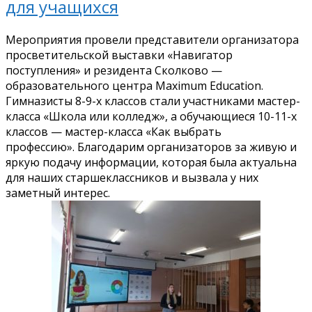
для учащихся
Мероприятия провели представители организатора
просветительской выставки «Навигатор
поступления» и резидента Сколково —
образовательного центра Maximum Education.
Гимназисты 8-9-х классов стали участниками мастер-
класса «Школа или колледж», а обучающиеся 10-11-х
классов — мастер-класса «Как выбрать
профессию». Благодарим организаторов за живую и
яркую подачу информации, которая была актуальна
для наших старшеклассников и вызвала у них
заметный интерес.