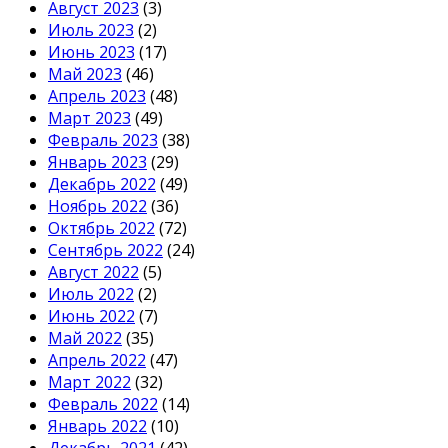
Август 2023
(3)
Июль 2023
(2)
Июнь 2023
(17)
Май 2023
(46)
Апрель 2023
(48)
Март 2023
(49)
Февраль 2023
(38)
Январь 2023
(29)
Декабрь 2022
(49)
Ноябрь 2022
(36)
Октябрь 2022
(72)
Сентябрь 2022
(24)
Август 2022
(5)
Июль 2022
(2)
Июнь 2022
(7)
Май 2022
(35)
Апрель 2022
(47)
Март 2022
(32)
Февраль 2022
(14)
Январь 2022
(10)
Декабрь 2021
(42)