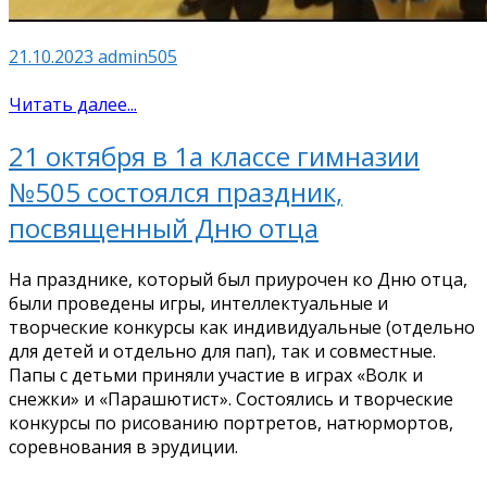
21.10.2023
admin505
Читать далее...
21 октября в 1а классе гимназии
№505 состоялся праздник,
посвященный Дню отца
На празднике, который был приурочен ко Дню отца,
были проведены игры, интеллектуальные и
творческие конкурсы как индивидуальные (отдельно
для детей и отдельно для пап), так и совместные.
Папы с детьми приняли участие в играх «Волк и
снежки» и «Парашютист». Состоялись и творческие
конкурсы по рисованию портретов, натюрмортов,
соревнования в эрудиции.