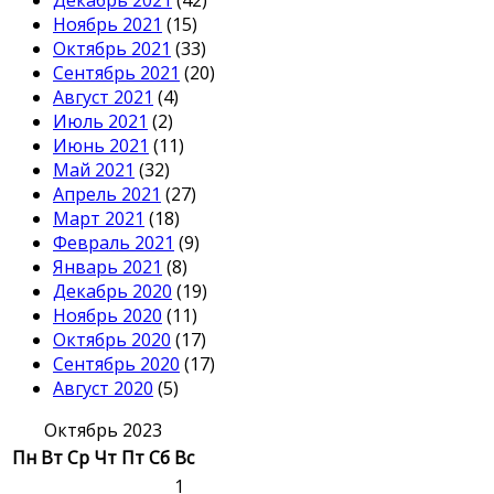
Ноябрь 2021
(15)
Октябрь 2021
(33)
Сентябрь 2021
(20)
Август 2021
(4)
Июль 2021
(2)
Июнь 2021
(11)
Май 2021
(32)
Апрель 2021
(27)
Март 2021
(18)
Февраль 2021
(9)
Январь 2021
(8)
Декабрь 2020
(19)
Ноябрь 2020
(11)
Октябрь 2020
(17)
Сентябрь 2020
(17)
Август 2020
(5)
Октябрь 2023
Пн
Вт
Ср
Чт
Пт
Сб
Вс
1