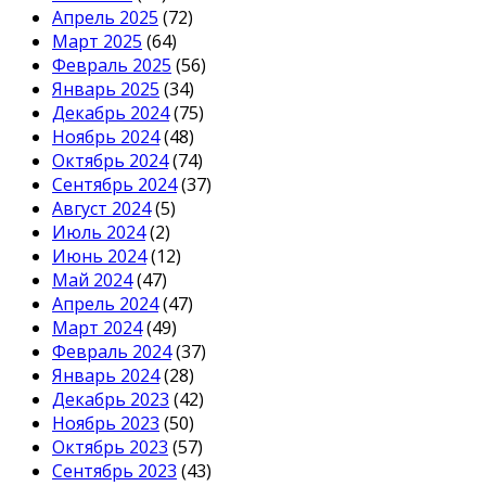
Апрель 2025
(72)
Март 2025
(64)
Февраль 2025
(56)
Январь 2025
(34)
Декабрь 2024
(75)
Ноябрь 2024
(48)
Октябрь 2024
(74)
Сентябрь 2024
(37)
Август 2024
(5)
Июль 2024
(2)
Июнь 2024
(12)
Май 2024
(47)
Апрель 2024
(47)
Март 2024
(49)
Февраль 2024
(37)
Январь 2024
(28)
Декабрь 2023
(42)
Ноябрь 2023
(50)
Октябрь 2023
(57)
Сентябрь 2023
(43)