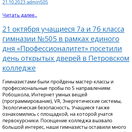
21.10.2023
admin505
Читать далее...
21 октября учащиеся 7а и 7б класса
гимназии №505 в рамках единого
дня «Профессионалитет» посетили
день открытых дверей в Петровском
колледже
Гимназистами были пройдены мастер-классы и
профессиональные пробы по 5 направлениям:
Робошкола, Интернет умных вещей
(программирование), VR, Энергетические системы,
Экологическая безопасность. Учащиеся также
ознакомились с площадкой, на которой учатся
первокурсники. Посещение колледжа вызвало
большой интерес, наши гимназисты оставили много