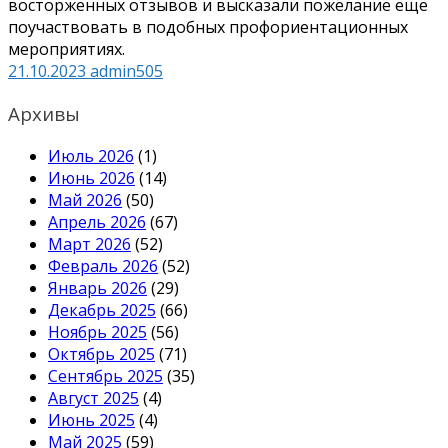
восторженных отзывов и высказали пожелание ещё
поучаствовать в подобных профориентационных
мероприятиях.
21.10.2023
admin505
Архивы
Июль 2026
(1)
Июнь 2026
(14)
Май 2026
(50)
Апрель 2026
(67)
Март 2026
(52)
Февраль 2026
(52)
Январь 2026
(29)
Декабрь 2025
(66)
Ноябрь 2025
(56)
Октябрь 2025
(71)
Сентябрь 2025
(35)
Август 2025
(4)
Июнь 2025
(4)
Май 2025
(59)