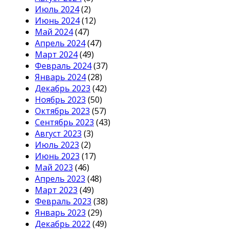
Июль 2024
(2)
Июнь 2024
(12)
Май 2024
(47)
Апрель 2024
(47)
Март 2024
(49)
Февраль 2024
(37)
Январь 2024
(28)
Декабрь 2023
(42)
Ноябрь 2023
(50)
Октябрь 2023
(57)
Сентябрь 2023
(43)
Август 2023
(3)
Июль 2023
(2)
Июнь 2023
(17)
Май 2023
(46)
Апрель 2023
(48)
Март 2023
(49)
Февраль 2023
(38)
Январь 2023
(29)
Декабрь 2022
(49)