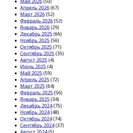
Май 2026
(50)
Апрель 2026
(67)
Март 2026
(52)
Февраль 2026
(52)
Январь 2026
(29)
Декабрь 2025
(66)
Ноябрь 2025
(56)
Октябрь 2025
(71)
Сентябрь 2025
(35)
Август 2025
(4)
Июнь 2025
(4)
Май 2025
(59)
Апрель 2025
(72)
Март 2025
(64)
Февраль 2025
(56)
Январь 2025
(34)
Декабрь 2024
(75)
Ноябрь 2024
(48)
Октябрь 2024
(74)
Сентябрь 2024
(37)
Август 2024
(5)