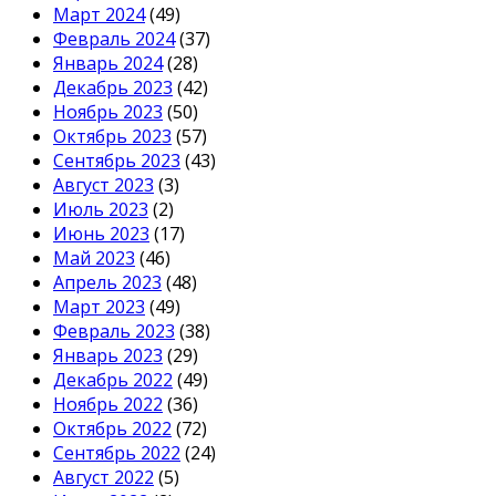
Март 2024
(49)
Февраль 2024
(37)
Январь 2024
(28)
Декабрь 2023
(42)
Ноябрь 2023
(50)
Октябрь 2023
(57)
Сентябрь 2023
(43)
Август 2023
(3)
Июль 2023
(2)
Июнь 2023
(17)
Май 2023
(46)
Апрель 2023
(48)
Март 2023
(49)
Февраль 2023
(38)
Январь 2023
(29)
Декабрь 2022
(49)
Ноябрь 2022
(36)
Октябрь 2022
(72)
Сентябрь 2022
(24)
Август 2022
(5)