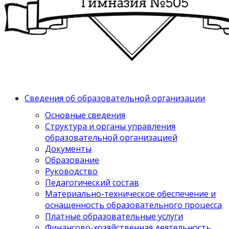
Сведения об образовательной организации
Основные сведения
Структура и органы управления
образовательной организацией
Документы
Образование
Руководство
Педагогический состав
Материально-техническое обеспечение и
оснащенность образовательного процесса
Платные образовательные услуги
Финансово-хозяйственная деятельность