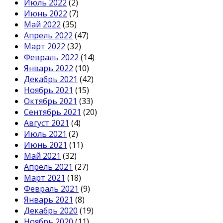
Июль 2022
(2)
Июнь 2022
(7)
Май 2022
(35)
Апрель 2022
(47)
Март 2022
(32)
Февраль 2022
(14)
Январь 2022
(10)
Декабрь 2021
(42)
Ноябрь 2021
(15)
Октябрь 2021
(33)
Сентябрь 2021
(20)
Август 2021
(4)
Июль 2021
(2)
Июнь 2021
(11)
Май 2021
(32)
Апрель 2021
(27)
Март 2021
(18)
Февраль 2021
(9)
Январь 2021
(8)
Декабрь 2020
(19)
Ноябрь 2020
(11)