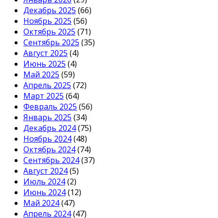
Декабрь 2025
(66)
Ноябрь 2025
(56)
Октябрь 2025
(71)
Сентябрь 2025
(35)
Август 2025
(4)
Июнь 2025
(4)
Май 2025
(59)
Апрель 2025
(72)
Март 2025
(64)
Февраль 2025
(56)
Январь 2025
(34)
Декабрь 2024
(75)
Ноябрь 2024
(48)
Октябрь 2024
(74)
Сентябрь 2024
(37)
Август 2024
(5)
Июль 2024
(2)
Июнь 2024
(12)
Май 2024
(47)
Апрель 2024
(47)