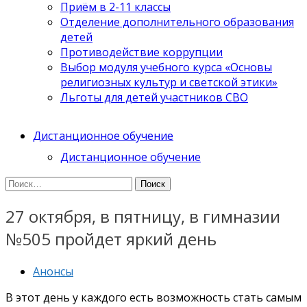
Приём в 2-11 классы
Отделение дополнительного образования
детей
Противодействие коррупции
Выбор модуля учебного курса «Основы
религиозных культур и светской этики»
Льготы для детей участников СВО
Дистанционное обучение
Дистанционное обучение
Найти:
27 октября, в пятницу, в гимназии
№505 пройдет яркий день
Анонсы
В этот день у каждого есть возможность стать самым