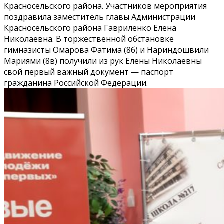
Красносельского района. Участников мероприятия
поздравила заместитель главы Администрации
Красносельского района Гавриленко Елена
Николаевна. В торжественной обстановке
гимназисты Омарова Фатима (8б) и Нариндошвили
Мариями (8в) получили из рук Елены Николаевны
свой первый важный документ — паспорт
гражданина Российской Федерации.