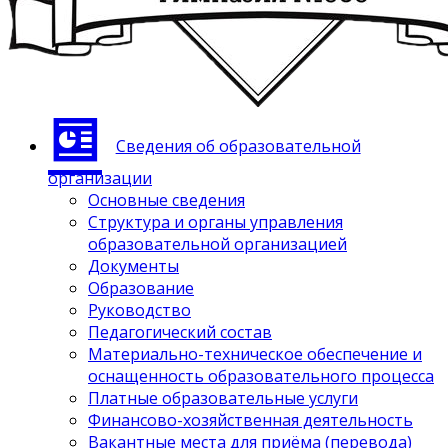
Сведения об образовательной
организации
Основные сведения
Структура и органы управления
образовательной организацией
Документы
Образование
Руководство
Педагогический состав
Материально-техническое обеспечение и
оснащенность образовательного процесса
Платные образовательные услуги
Финансово-хозяйственная деятельность
Вакантные места для приёма (перевода)