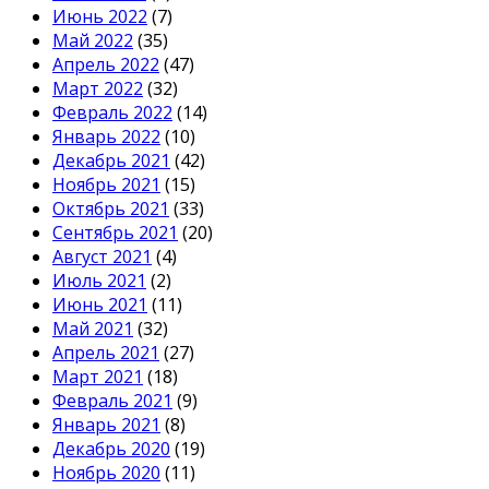
Июнь 2022
(7)
Май 2022
(35)
Апрель 2022
(47)
Март 2022
(32)
Февраль 2022
(14)
Январь 2022
(10)
Декабрь 2021
(42)
Ноябрь 2021
(15)
Октябрь 2021
(33)
Сентябрь 2021
(20)
Август 2021
(4)
Июль 2021
(2)
Июнь 2021
(11)
Май 2021
(32)
Апрель 2021
(27)
Март 2021
(18)
Февраль 2021
(9)
Январь 2021
(8)
Декабрь 2020
(19)
Ноябрь 2020
(11)