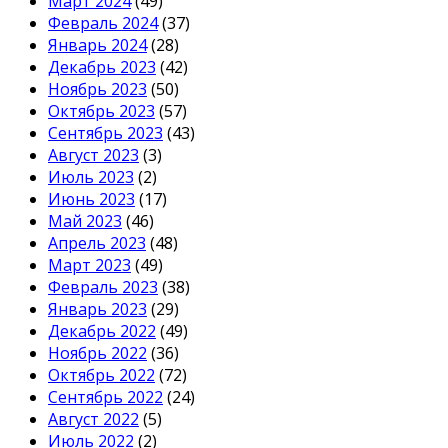
Март 2024
(49)
Февраль 2024
(37)
Январь 2024
(28)
Декабрь 2023
(42)
Ноябрь 2023
(50)
Октябрь 2023
(57)
Сентябрь 2023
(43)
Август 2023
(3)
Июль 2023
(2)
Июнь 2023
(17)
Май 2023
(46)
Апрель 2023
(48)
Март 2023
(49)
Февраль 2023
(38)
Январь 2023
(29)
Декабрь 2022
(49)
Ноябрь 2022
(36)
Октябрь 2022
(72)
Сентябрь 2022
(24)
Август 2022
(5)
Июль 2022
(2)