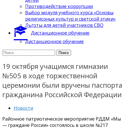
Противодействие коррупции
Выбор модуля учебного курса «Основы
религиозных культур и светской этики»
Льготы для детей участников СВО
Дистанционное обучение
Дистанционное обучение
Найти:
19 октября учащимся гимназии
№505 в ходе торжественной
церемонии были вручены паспорта
гражданина Российской Федерации
Новости
Районное патриотическое мероприятие РДДМ «Мы
— граждане России» состоялось в школе №217