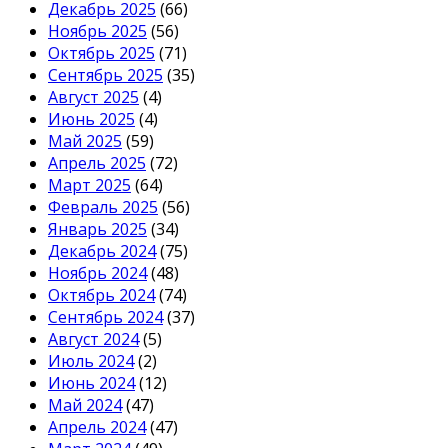
Декабрь 2025
(66)
Ноябрь 2025
(56)
Октябрь 2025
(71)
Сентябрь 2025
(35)
Август 2025
(4)
Июнь 2025
(4)
Май 2025
(59)
Апрель 2025
(72)
Март 2025
(64)
Февраль 2025
(56)
Январь 2025
(34)
Декабрь 2024
(75)
Ноябрь 2024
(48)
Октябрь 2024
(74)
Сентябрь 2024
(37)
Август 2024
(5)
Июль 2024
(2)
Июнь 2024
(12)
Май 2024
(47)
Апрель 2024
(47)