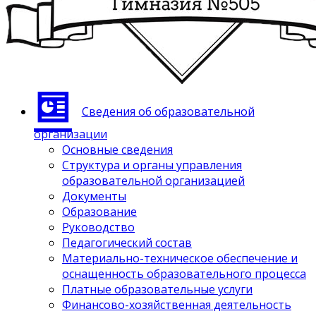
Сведения об образовательной
организации
Основные сведения
Структура и органы управления
образовательной организацией
Документы
Образование
Руководство
Педагогический состав
Материально-техническое обеспечение и
оснащенность образовательного процесса
Платные образовательные услуги
Финансово-хозяйственная деятельность