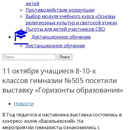
детей
Противодействие коррупции
Выбор модуля учебного курса «Основы
религиозных культур и светской этики»
Льготы для детей участников СВО
Дистанционное обучение
Дистанционное обучение
Найти:
11 октября учащиеся 8-10-х
классов гимназии №505 посетили
выставку «Горизонты образования»
Новости
В Год педагога и наставника выставка состоялась в
конгресс-холле «Васильевский». На
мероприятии гимназисты ознакомились с