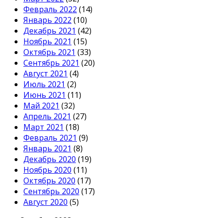
Февраль 2022
(14)
Январь 2022
(10)
Декабрь 2021
(42)
Ноябрь 2021
(15)
Октябрь 2021
(33)
Сентябрь 2021
(20)
Август 2021
(4)
Июль 2021
(2)
Июнь 2021
(11)
Май 2021
(32)
Апрель 2021
(27)
Март 2021
(18)
Февраль 2021
(9)
Январь 2021
(8)
Декабрь 2020
(19)
Ноябрь 2020
(11)
Октябрь 2020
(17)
Сентябрь 2020
(17)
Август 2020
(5)