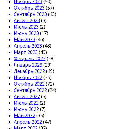
Ноябрь 2023
(50)
Октябрь 2023
(57)
Сентябрь 2023
(43)
Август 2023
(3)
Июль 2023
(2)
Июнь 2023
(17)
Май 2023
(46)
Апрель 2023
(48)
Март 2023
(49)
Февраль 2023
(38)
Январь 2023
(29)
Декабрь 2022
(49)
Ноябрь 2022
(36)
Октябрь 2022
(72)
Сентябрь 2022
(24)
Август 2022
(5)
Июль 2022
(2)
Июнь 2022
(7)
Май 2022
(35)
Апрель 2022
(47)
Март 2022
(32)