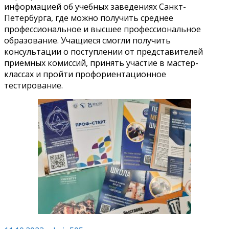
информацией об учебных заведениях Санкт-
Петербурга, где можно получить среднее
профессиональное и высшее профессиональное
образование. Учащиеся смогли получить
консультации о поступлении от представителей
приемных комиссий, принять участие в мастер-
классах и пройти профориентационное
тестирование.