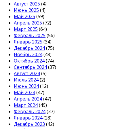
Август 2025
(4)
Июнь 2025
(4)
Май 2025
(59)
Апрель 2025
(72)
Март 2025
(64)
Февраль 2025
(56)
Январь 2025
(34)
Декабрь 2024
(75)
Ноябрь 2024
(48)
Октябрь 2024
(74)
Сентябрь 2024
(37)
Август 2024
(5)
Июль 2024
(2)
Июнь 2024
(12)
Май 2024
(47)
Апрель 2024
(47)
Март 2024
(49)
Февраль 2024
(37)
Январь 2024
(28)
Декабрь 2023
(42)