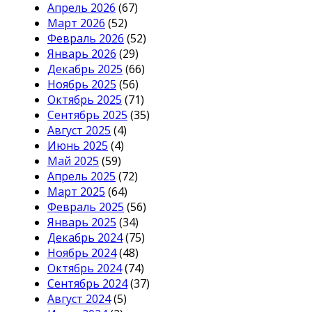
Апрель 2026
(67)
Март 2026
(52)
Февраль 2026
(52)
Январь 2026
(29)
Декабрь 2025
(66)
Ноябрь 2025
(56)
Октябрь 2025
(71)
Сентябрь 2025
(35)
Август 2025
(4)
Июнь 2025
(4)
Май 2025
(59)
Апрель 2025
(72)
Март 2025
(64)
Февраль 2025
(56)
Январь 2025
(34)
Декабрь 2024
(75)
Ноябрь 2024
(48)
Октябрь 2024
(74)
Сентябрь 2024
(37)
Август 2024
(5)