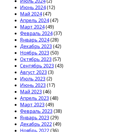
Июль 2024
(2)
Июнь 2024
(12)
Май 2024
(47)
Апрель 2024
(47)
Март 2024
(49)
Февраль 2024
(37)
Январь 2024
(28)
Декабрь 2023
(42)
Ноябрь 2023
(50)
Октябрь 2023
(57)
Сентябрь 2023
(43)
Август 2023
(3)
Июль 2023
(2)
Июнь 2023
(17)
Май 2023
(46)
Апрель 2023
(48)
Март 2023
(49)
Февраль 2023
(38)
Январь 2023
(29)
Декабрь 2022
(49)
Ноябрь 2022
(36)