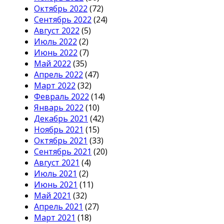
Октябрь 2022
(72)
Сентябрь 2022
(24)
Август 2022
(5)
Июль 2022
(2)
Июнь 2022
(7)
Май 2022
(35)
Апрель 2022
(47)
Март 2022
(32)
Февраль 2022
(14)
Январь 2022
(10)
Декабрь 2021
(42)
Ноябрь 2021
(15)
Октябрь 2021
(33)
Сентябрь 2021
(20)
Август 2021
(4)
Июль 2021
(2)
Июнь 2021
(11)
Май 2021
(32)
Апрель 2021
(27)
Март 2021
(18)