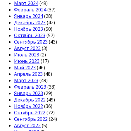
Март 2024
(49)
Февраль 2024
(37)
Январь 2024
(28)
Декабрь 2023
(42)
Ноябрь 2023
(50)
Октябрь 2023
(57)
Сентябрь 2023
(43)
Август 2023
(3)
Июль 2023
(2)
Июнь 2023
(17)
Май 2023
(46)
Апрель 2023
(48)
Март 2023
(49)
Февраль 2023
(38)
Январь 2023
(29)
Декабрь 2022
(49)
Ноябрь 2022
(36)
Октябрь 2022
(72)
Сентябрь 2022
(24)
Август 2022
(5)