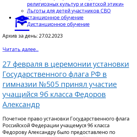
религиозных культур и светской этики»
Льготы для детей участников СВО
Дистанционное обучение
Дистанционное обучение
Архив за день: 27.02.2023
Читать далее...
27 февраля в церемонии установки
Государственного флага РФ в
гимназии №505 принял участие
учащийся 9б класса Федоров
Александр
Почетное право установки Государственного флага
Российской Федерации учащемуся 9б класса
Федорову Александру было предоставлено по