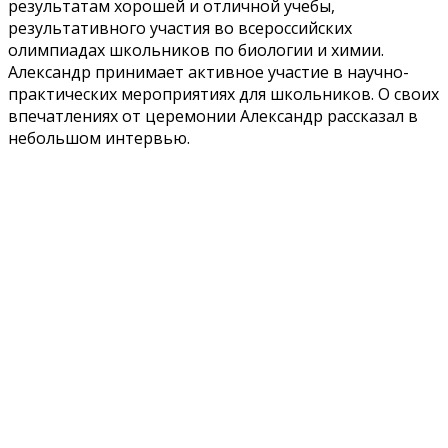
результатам хорошей и отличной учебы,
результативного участия во всероссийских
олимпиадах школьников по биологии и химии.
Александр принимает активное участие в научно-
практических мероприятиях для школьников. О своих
впечатлениях от церемонии Александр рассказал в
небольшом интервью.