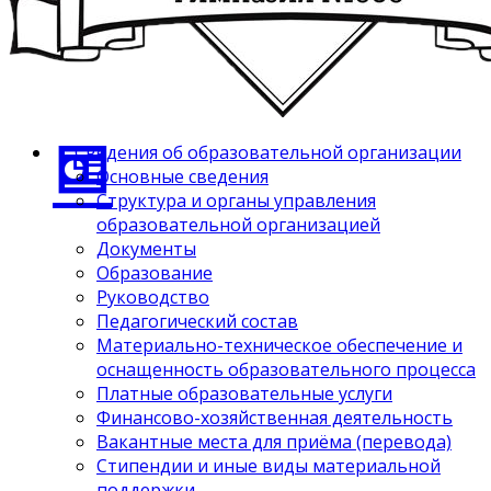
Сведения об образовательной организации
Основные сведения
Структура и органы управления
образовательной организацией
Документы
Образование
Руководство
Педагогический состав
Материально-техническое обеспечение и
оснащенность образовательного процесса
Платные образовательные услуги
Финансово-хозяйственная деятельность
Вакантные места для приёма (перевода)
Стипендии и иные виды материальной
поддержки