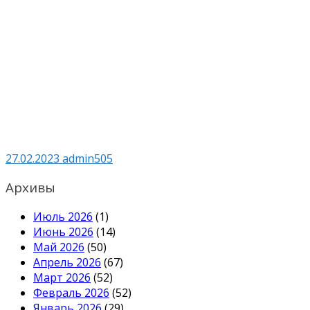
27.02.2023
admin505
Архивы
Июль 2026
(1)
Июнь 2026
(14)
Май 2026
(50)
Апрель 2026
(67)
Март 2026
(52)
Февраль 2026
(52)
Январь 2026
(29)