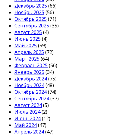
Декабрь 2025
(66)
Ноябрь 2025
(56)
Октябрь 2025
(71)
Сентябрь 2025
(35)
Август 2025
(4)
Июнь 2025
(4)
Май 2025
(59)
Апрель 2025
(72)
Март 2025
(64)
Февраль 2025
(56)
Январь 2025
(34)
Декабрь 2024
(75)
Ноябрь 2024
(48)
Октябрь 2024
(74)
Сентябрь 2024
(37)
Август 2024
(5)
Июль 2024
(2)
Июнь 2024
(12)
Май 2024
(47)
Апрель 2024
(47)