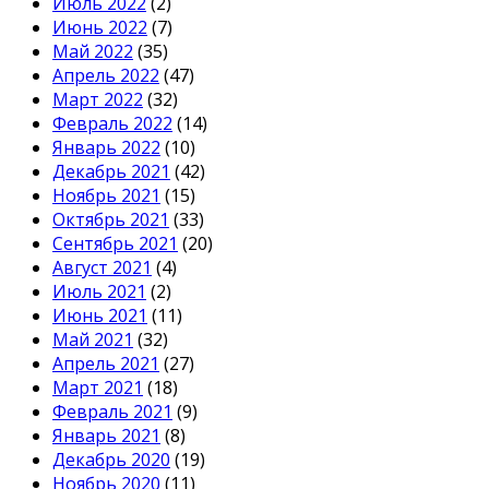
Июль 2022
(2)
Июнь 2022
(7)
Май 2022
(35)
Апрель 2022
(47)
Март 2022
(32)
Февраль 2022
(14)
Январь 2022
(10)
Декабрь 2021
(42)
Ноябрь 2021
(15)
Октябрь 2021
(33)
Сентябрь 2021
(20)
Август 2021
(4)
Июль 2021
(2)
Июнь 2021
(11)
Май 2021
(32)
Апрель 2021
(27)
Март 2021
(18)
Февраль 2021
(9)
Январь 2021
(8)
Декабрь 2020
(19)
Ноябрь 2020
(11)