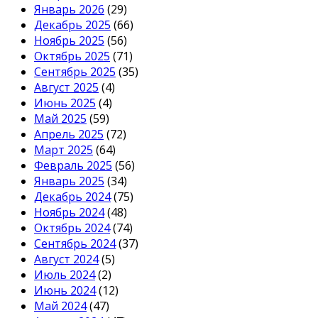
Январь 2026
(29)
Декабрь 2025
(66)
Ноябрь 2025
(56)
Октябрь 2025
(71)
Сентябрь 2025
(35)
Август 2025
(4)
Июнь 2025
(4)
Май 2025
(59)
Апрель 2025
(72)
Март 2025
(64)
Февраль 2025
(56)
Январь 2025
(34)
Декабрь 2024
(75)
Ноябрь 2024
(48)
Октябрь 2024
(74)
Сентябрь 2024
(37)
Август 2024
(5)
Июль 2024
(2)
Июнь 2024
(12)
Май 2024
(47)