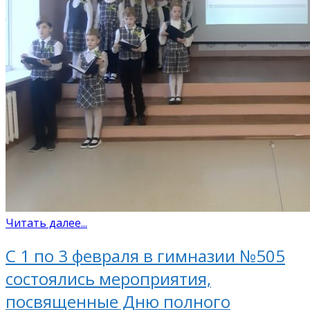
Читать далее...
С 1 по 3 февраля в гимназии №505
состоялись мероприятия,
посвященные Дню полного