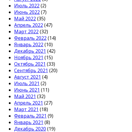
Июль 2022
(2)
Июнь 2022
(7)
Май 2022
(35)
Апрель 2022
(47)
Март 2022
(32)
Февраль 2022
(14)
Январь 2022
(10)
Декабрь 2021
(42)
Ноябрь 2021
(15)
Октябрь 2021
(33)
Сентябрь 2021
(20)
Август 2021
(4)
Июль 2021
(2)
Июнь 2021
(11)
Май 2021
(32)
Апрель 2021
(27)
Март 2021
(18)
Февраль 2021
(9)
Январь 2021
(8)
Декабрь 2020
(19)