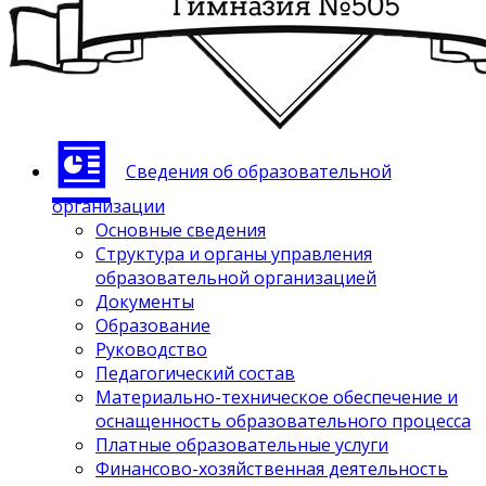
Сведения об образовательной
организации
Основные сведения
Структура и органы управления
образовательной организацией
Документы
Образование
Руководство
Педагогический состав
Материально-техническое обеспечение и
оснащенность образовательного процесса
Платные образовательные услуги
Финансово-хозяйственная деятельность