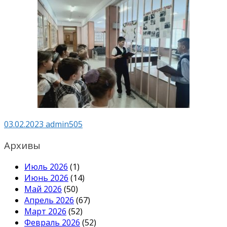
03.02.2023
admin505
Архивы
Июль 2026
(1)
Июнь 2026
(14)
Май 2026
(50)
Апрель 2026
(67)
Март 2026
(52)
Февраль 2026
(52)