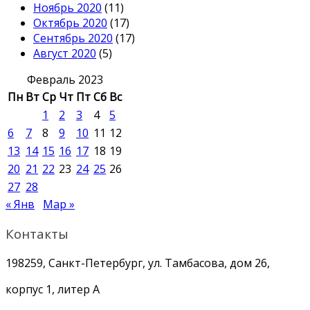
Ноябрь 2020
(11)
Октябрь 2020
(17)
Сентябрь 2020
(17)
Август 2020
(5)
Февраль 2023
Пн
Вт
Ср
Чт
Пт
Сб
Вс
1
2
3
4
5
6
7
8
9
10
11
12
13
14
15
16
17
18
19
20
21
22
23
24
25
26
27
28
« Янв
Мар »
Контакты
198259, Санкт-Петербург, ул. Тамбасова, дом 26,
корпус 1, литер А