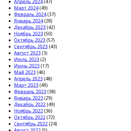
Апрель 2024
(47)
Март 2024
(49)
Февраль 2024
(37)
Январь 2024
(28)
Декабрь 2023
(42)
Ноябрь 2023
(50)
Октябрь 2023
(57)
Сентябрь 2023
(43)
Август 2023
(3)
Июль 2023
(2)
Июнь 2023
(17)
Май 2023
(46)
Апрель 2023
(48)
Март 2023
(49)
Февраль 2023
(38)
Январь 2023
(29)
Декабрь 2022
(49)
Ноябрь 2022
(36)
Октябрь 2022
(72)
Сентябрь 2022
(24)
Август 2022
(5)