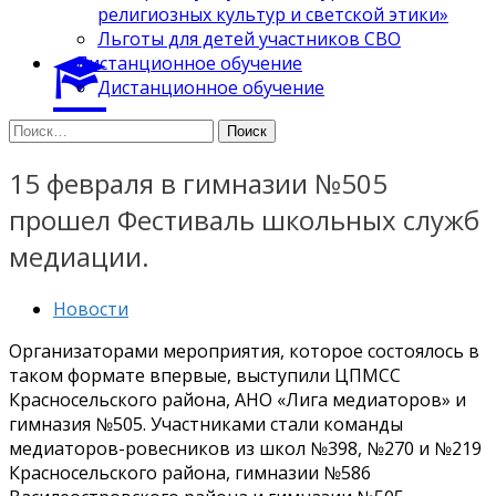
религиозных культур и светской этики»
Льготы для детей участников СВО
Дистанционное обучение
Дистанционное обучение
Найти:
15 февраля в гимназии №505
прошел Фестиваль школьных служб
медиации.
Новости
Организаторами мероприятия, которое состоялось в
таком формате впервые, выступили ЦПМСС
Красносельского района, АНО «Лига медиаторов» и
гимназия №505. Участниками стали команды
медиаторов-ровесников из школ №398, №270 и №219
Красносельского района, гимназии №586