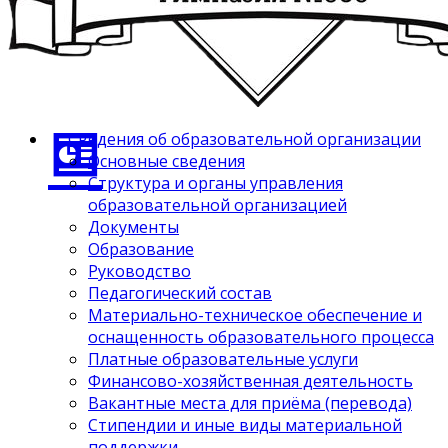
Сведения об образовательной организации
Основные сведения
Структура и органы управления
образовательной организацией
Документы
Образование
Руководство
Педагогический состав
Материально-техническое обеспечение и
оснащенность образовательного процесса
Платные образовательные услуги
Финансово-хозяйственная деятельность
Вакантные места для приёма (перевода)
Стипендии и иные виды материальной
поддержки