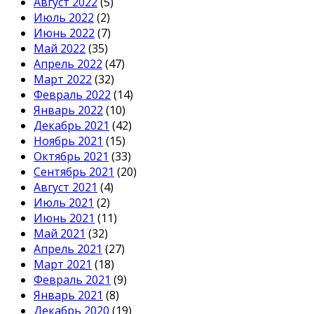
Август 2022
(5)
Июль 2022
(2)
Июнь 2022
(7)
Май 2022
(35)
Апрель 2022
(47)
Март 2022
(32)
Февраль 2022
(14)
Январь 2022
(10)
Декабрь 2021
(42)
Ноябрь 2021
(15)
Октябрь 2021
(33)
Сентябрь 2021
(20)
Август 2021
(4)
Июль 2021
(2)
Июнь 2021
(11)
Май 2021
(32)
Апрель 2021
(27)
Март 2021
(18)
Февраль 2021
(9)
Январь 2021
(8)
Декабрь 2020
(19)