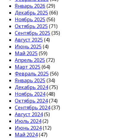
Январь 2026
(29)
Декабрь 2025
(66)
Ноябрь 2025
(56)
Октябрь 2025
(71)
Сентябрь 2025
(35)
Август 2025
(4)
Июнь 2025
(4)
Май 2025
(59)
Апрель 2025
(72)
Март 2025
(64)
Февраль 2025
(56)
Январь 2025
(34)
Декабрь 2024
(75)
Ноябрь 2024
(48)
Октябрь 2024
(74)
Сентябрь 2024
(37)
Август 2024
(5)
Июль 2024
(2)
Июнь 2024
(12)
Май 2024
(47)