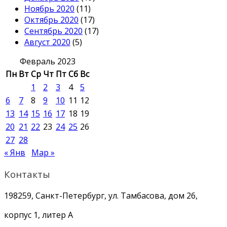
Ноябрь 2020
(11)
Октябрь 2020
(17)
Сентябрь 2020
(17)
Август 2020
(5)
Февраль 2023
Пн
Вт
Ср
Чт
Пт
Сб
Вс
1
2
3
4
5
6
7
8
9
10
11
12
13
14
15
16
17
18
19
20
21
22
23
24
25
26
27
28
« Янв
Мар »
Контакты
198259, Санкт-Петербург, ул. Тамбасова, дом 26,
корпус 1, литер А