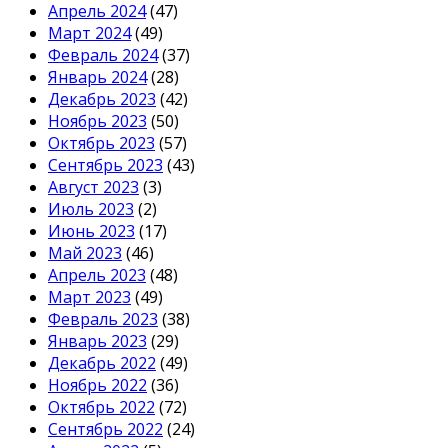
Апрель 2024
(47)
Март 2024
(49)
Февраль 2024
(37)
Январь 2024
(28)
Декабрь 2023
(42)
Ноябрь 2023
(50)
Октябрь 2023
(57)
Сентябрь 2023
(43)
Август 2023
(3)
Июль 2023
(2)
Июнь 2023
(17)
Май 2023
(46)
Апрель 2023
(48)
Март 2023
(49)
Февраль 2023
(38)
Январь 2023
(29)
Декабрь 2022
(49)
Ноябрь 2022
(36)
Октябрь 2022
(72)
Сентябрь 2022
(24)