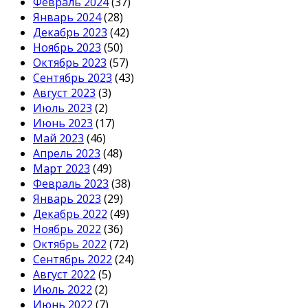
Февраль 2024
(37)
Январь 2024
(28)
Декабрь 2023
(42)
Ноябрь 2023
(50)
Октябрь 2023
(57)
Сентябрь 2023
(43)
Август 2023
(3)
Июль 2023
(2)
Июнь 2023
(17)
Май 2023
(46)
Апрель 2023
(48)
Март 2023
(49)
Февраль 2023
(38)
Январь 2023
(29)
Декабрь 2022
(49)
Ноябрь 2022
(36)
Октябрь 2022
(72)
Сентябрь 2022
(24)
Август 2022
(5)
Июль 2022
(2)
Июнь 2022
(7)