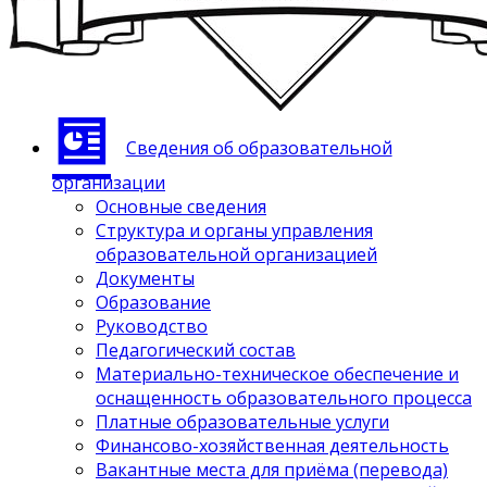
Сведения об образовательной
организации
Основные сведения
Структура и органы управления
образовательной организацией
Документы
Образование
Руководство
Педагогический состав
Материально-техническое обеспечение и
оснащенность образовательного процесса
Платные образовательные услуги
Финансово-хозяйственная деятельность
Вакантные места для приёма (перевода)