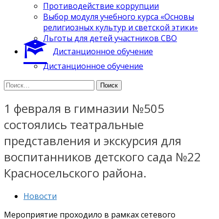
Противодействие коррупции
Выбор модуля учебного курса «Основы
религиозных культур и светской этики»
Льготы для детей участников СВО
Дистанционное обучение
Дистанционное обучение
Найти:
1 февраля в гимназии №505
состоялись театральные
представления и экскурсия для
воспитанников детского сада №22
Красносельского района.
Новости
Мероприятие проходило в рамках сетевого