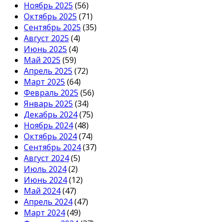
Ноябрь 2025
(56)
Октябрь 2025
(71)
Сентябрь 2025
(35)
Август 2025
(4)
Июнь 2025
(4)
Май 2025
(59)
Апрель 2025
(72)
Март 2025
(64)
Февраль 2025
(56)
Январь 2025
(34)
Декабрь 2024
(75)
Ноябрь 2024
(48)
Октябрь 2024
(74)
Сентябрь 2024
(37)
Август 2024
(5)
Июль 2024
(2)
Июнь 2024
(12)
Май 2024
(47)
Апрель 2024
(47)
Март 2024
(49)