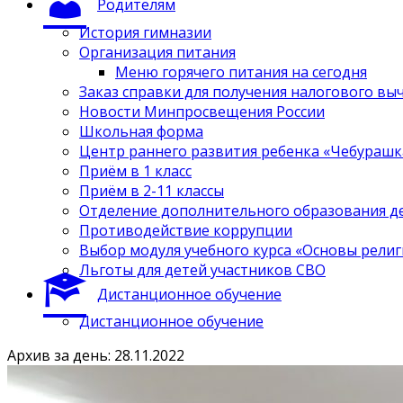
Родителям
История гимназии
Организация питания
Меню горячего питания на сегодня
Заказ справки для получения налогового вы
Новости Минпросвещения России
Школьная форма
Центр раннего развития ребенка «Чебурашк
Приём в 1 класс
Приём в 2-11 классы
Отделение дополнительного образования д
Противодействие коррупции
Выбор модуля учебного курса «Основы религ
Льготы для детей участников СВО
Дистанционное обучение
Дистанционное обучение
Архив за день: 28.11.2022