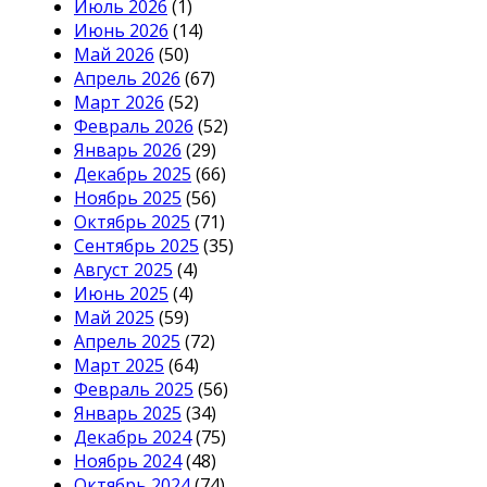
Июль 2026
(1)
Июнь 2026
(14)
Май 2026
(50)
Апрель 2026
(67)
Март 2026
(52)
Февраль 2026
(52)
Январь 2026
(29)
Декабрь 2025
(66)
Ноябрь 2025
(56)
Октябрь 2025
(71)
Сентябрь 2025
(35)
Август 2025
(4)
Июнь 2025
(4)
Май 2025
(59)
Апрель 2025
(72)
Март 2025
(64)
Февраль 2025
(56)
Январь 2025
(34)
Декабрь 2024
(75)
Ноябрь 2024
(48)
Октябрь 2024
(74)