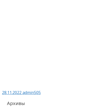
28.11.2022
admin505
Архивы