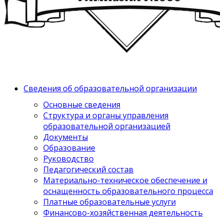
Сведения об образовательной организации
Основные сведения
Структура и органы управления
образовательной организацией
Документы
Образование
Руководство
Педагогический состав
Материально-техническое обеспечение и
оснащенность образовательного процесса
Платные образовательные услуги
Финансово-хозяйственная деятельность