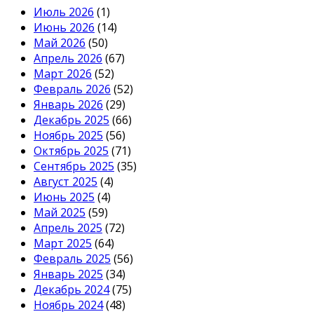
Июль 2026
(1)
Июнь 2026
(14)
Май 2026
(50)
Апрель 2026
(67)
Март 2026
(52)
Февраль 2026
(52)
Январь 2026
(29)
Декабрь 2025
(66)
Ноябрь 2025
(56)
Октябрь 2025
(71)
Сентябрь 2025
(35)
Август 2025
(4)
Июнь 2025
(4)
Май 2025
(59)
Апрель 2025
(72)
Март 2025
(64)
Февраль 2025
(56)
Январь 2025
(34)
Декабрь 2024
(75)
Ноябрь 2024
(48)