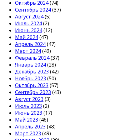
Октябрь 2024
(74)
Сентябрь 2024
(37)
Август 2024
(5)
Июль 2024
(2)
Июнь 2024
(12)
Май 2024
(47)
Апрель 2024
(47)
Март 2024
(49)
Февраль 2024
(37)
Январь 2024
(28)
Декабрь 2023
(42)
Ноябрь 2023
(50)
Октябрь 2023
(57)
Сентябрь 2023
(43)
Август 2023
(3)
Июль 2023
(2)
Июнь 2023
(17)
Май 2023
(46)
Апрель 2023
(48)
Март 2023
(49)