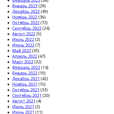
Февраль 2023
(38)
Январь 2023
(29)
Декабрь 2022
(49)
Ноябрь 2022
(36)
Октябрь 2022
(72)
Сентябрь 2022
(24)
Август 2022
(5)
Июль 2022
(2)
Июнь 2022
(7)
Май 2022
(35)
Апрель 2022
(47)
Март 2022
(32)
Февраль 2022
(14)
Январь 2022
(10)
Декабрь 2021
(42)
Ноябрь 2021
(15)
Октябрь 2021
(33)
Сентябрь 2021
(20)
Август 2021
(4)
Июль 2021
(2)
Июнь 2021
(11)