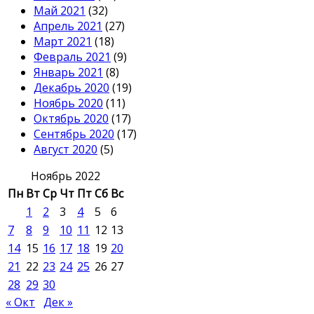
Май 2021
(32)
Апрель 2021
(27)
Март 2021
(18)
Февраль 2021
(9)
Январь 2021
(8)
Декабрь 2020
(19)
Ноябрь 2020
(11)
Октябрь 2020
(17)
Сентябрь 2020
(17)
Август 2020
(5)
Ноябрь 2022
Пн
Вт
Ср
Чт
Пт
Сб
Вс
1
2
3
4
5
6
7
8
9
10
11
12
13
14
15
16
17
18
19
20
21
22
23
24
25
26
27
28
29
30
« Окт
Дек »