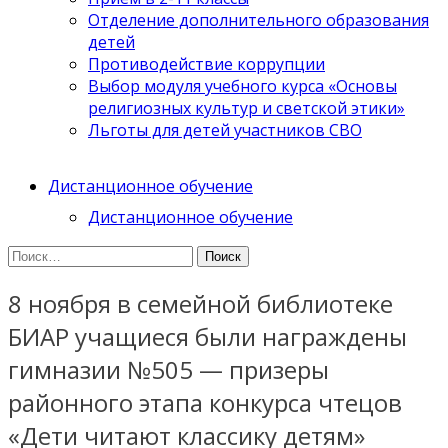
Отделение дополнительного образования
детей
Противодействие коррупции
Выбор модуля учебного курса «Основы
религиозных культур и светской этики»
Льготы для детей участников СВО
Дистанционное обучение
Дистанционное обучение
Найти:
8 ноября в семейной библиотеке
БИАР учащиеся были награждены
гимназии №505 — призеры
районного этапа конкурса чтецов
«Дети читают классику детям»