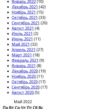
Январь 2022
(10)
Декабрь 2021
(42)
Ноябрь 2021
(15)
Октябрь 2021
(33)
Сентябрь 2021
(20)
Август 2021
(4)
Июль 2021
(2)
Июнь 2021
(11)
Май 2021
(32)
Апрель 2021
(27)
Март 2021
(18)
Февраль 2021
(9)
Январь 2021
(8)
Декабрь 2020
(19)
Ноябрь 2020
(11)
Октябрь 2020
(17)
Сентябрь 2020
(17)
Август 2020
(5)
Май 2022
Пн
Вт
Ср
Чт
Пт
Сб
Вс