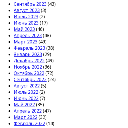
Сентябрь 2023
(43)
Август 2023
(3)
Июль 2023
(2)
Июнь 2023
(17)
Май 2023
(46)
Апрель 2023
(48)
Март 2023
(49)
Февраль 2023
(38)
Январь 2023
(29)
Декабрь 2022
(49)
Ноябрь 2022
(36)
Октябрь 2022
(72)
Сентябрь 2022
(24)
Август 2022
(5)
Июль 2022
(2)
Июнь 2022
(7)
Май 2022
(35)
Апрель 2022
(47)
Март 2022
(32)
Февраль 2022
(14)