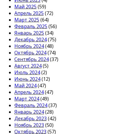
Май 2025
(59)
Апрель 2025
(72)
Март 2025
(64)
Февраль 2025
(56)
Январь 2025
(34)
Декабрь 2024
(75)
Ноябрь 2024
(48)
Октябрь 2024
(74)
Сентябрь 2024
(37)
Август 2024
(5)
Июль 2024
(2)
Июнь 2024
(12)
Май 2024
(47)
Апрель 2024
(47)
Март 2024
(49)
Февраль 2024
(37)
Январь 2024
(28)
Декабрь 2023
(42)
Ноябрь 2023
(50)
Октябрь 2023
(57)