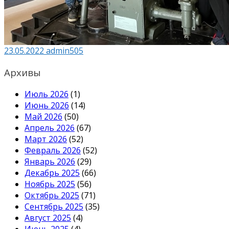
23.05.2022
admin505
Архивы
Июль 2026
(1)
Июнь 2026
(14)
Май 2026
(50)
Апрель 2026
(67)
Март 2026
(52)
Февраль 2026
(52)
Январь 2026
(29)
Декабрь 2025
(66)
Ноябрь 2025
(56)
Октябрь 2025
(71)
Сентябрь 2025
(35)
Август 2025
(4)
Июнь 2025
(4)