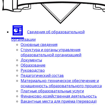
Сведения об образовательной
организации
Основные сведения
Структура и органы управления
образовательной организацией
Документы
Образование
Руководство
Педагогический состав
Материально-техническое обеспечение и
оснащенность образовательного процесса
Платные образовательные услуги
Финансово-хозяйственная деятельность
Вакантные места для приёма (перевода)