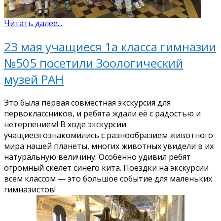
Читать далее...
23 мая учащиеся 1а класса гимназии
№505 посетили Зоологический
музей РАН
Это была первая совместная экскурсия для
первоклассников, и ребята ждали её с радостью и
нетерпением! В ходе экскурсии
учащиеся ознакомились с разнообразием животного
мира нашей планеты, многих животных увидели в их
натуральную величину. Особенно удивил ребят
огромный скелет синего кита. Поездки на экскурсии
всем классом — это большое событие для маленьких
гимназистов!