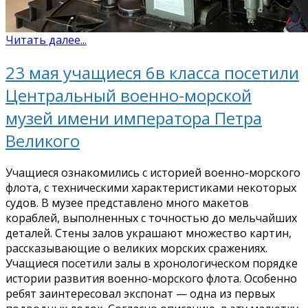
Читать далее...
23 мая учащиеся 6в класса посетили
Центральный военно-морской
музей имени императора Петра
Великого
Учащиеся ознакомились с историей военно-морского
флота, с техническими характеристиками некоторых
судов. В музее представлено много макетов
кораблей, выполненных с точностью до мельчайших
деталей. Стены залов украшают множество картин,
рассказывающие о великих морских сражениях.
Учащиеся посетили залы в хронологическом порядке
истории развития военно-морского флота. Особенно
ребят заинтересовал экспонат — одна из первых