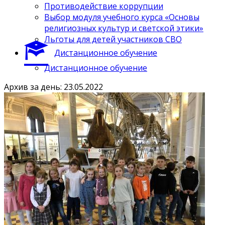
Противодействие коррупции
Выбор модуля учебного курса «Основы
религиозных культур и светской этики»
Льготы для детей участников СВО
Дистанционное обучение
Дистанционное обучение
Архив за день: 23.05.2022