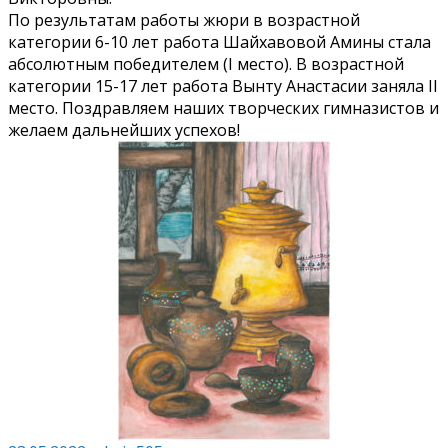
По результатам работы жюри в возрастной
категории 6-10 лет работа Шайхавовой Амины стала
абсолютным победителем (I место). В возрастной
категории 15-17 лет работа Вынту Анастасии заняла II
место. Поздравляем наших творческих гимназистов и
желаем дальнейших успехов!