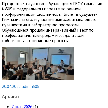
Продолжается участие обучающихся ГБОУ гимназии
№505 в федеральном проекте по ранней
профориентации школьников «Билет в будущее».
Гимназисты стали участниками захватывающего
путешествия в лабораторию профессий.
Обучающиеся прошли интерактивный квест по
профессиональным средам и создали свои
собственные социальные проекты.
20.04.2022
admin505
Архивы
Июль 2026
(1)