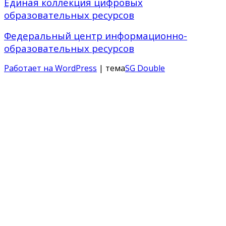
Единая коллекция цифровых
образовательных ресурсов
Федеральный центр информационно-
образовательных ресурсов
Работает на WordPress
| тема
SG Double