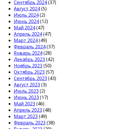
Сентябрь 2024
(37)
Август 2024
(5)
Июль 2024
(2)
Июнь 2024
(12)
Май 2024
(47)
Апрель 2024
(47)
Март 2024
(49)
Февраль 2024
(37)
Январь 2024
(28)
Декабрь 2023
(42)
Ноябрь 2023
(50)
Октябрь 2023
(57)
Сентябрь 2023
(43)
Август 2023
(3)
Июль 2023
(2)
Июнь 2023
(17)
Май 2023
(46)
Апрель 2023
(48)
Март 2023
(49)
Февраль 2023
(38)