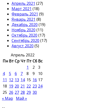
Апрель 2021
(27)
Март 2021
(18)
Февраль 2021
(9)
Январь 2021
(8)
Декабрь 2020
(19)
Ноябрь 2020
(11)
Октябрь 2020
(17)
Сентябрь 2020
(17)
Август 2020
(5)
Апрель 2022
Пн
Вт
Ср
Чт
Пт
Сб
Вс
1
2
3
4
5
6
7
8
9
10
11
12
13
14
15
16
17
18
19
20
21
22
23
24
25
26
27
28
29
30
« Мар
Май »