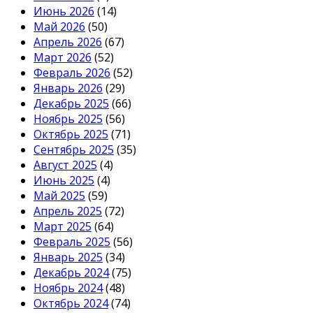
Июнь 2026
(14)
Май 2026
(50)
Апрель 2026
(67)
Март 2026
(52)
Февраль 2026
(52)
Январь 2026
(29)
Декабрь 2025
(66)
Ноябрь 2025
(56)
Октябрь 2025
(71)
Сентябрь 2025
(35)
Август 2025
(4)
Июнь 2025
(4)
Май 2025
(59)
Апрель 2025
(72)
Март 2025
(64)
Февраль 2025
(56)
Январь 2025
(34)
Декабрь 2024
(75)
Ноябрь 2024
(48)
Октябрь 2024
(74)