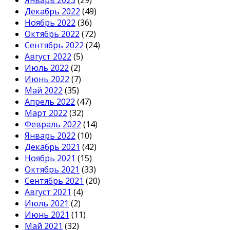
Январь 2023
(29)
Декабрь 2022
(49)
Ноябрь 2022
(36)
Октябрь 2022
(72)
Сентябрь 2022
(24)
Август 2022
(5)
Июль 2022
(2)
Июнь 2022
(7)
Май 2022
(35)
Апрель 2022
(47)
Март 2022
(32)
Февраль 2022
(14)
Январь 2022
(10)
Декабрь 2021
(42)
Ноябрь 2021
(15)
Октябрь 2021
(33)
Сентябрь 2021
(20)
Август 2021
(4)
Июль 2021
(2)
Июнь 2021
(11)
Май 2021
(32)