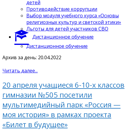
детей
Противодействие коррупции
Выбор модуля учебного курса «Основы
религиозных культур и светской этики»
Льготы для детей участников СВО
Дистанционное обучение
Дистанционное обучение
Архив за день: 20.04.2022
Читать далее...
20 апреля учащиеся 6-10-х классов
гимназии №505 посетили
мультимедийный парк «Россия —
моя история» в рамках проекта
«Билет в будущее»