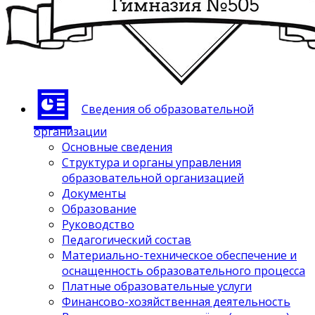
Сведения об образовательной
организации
Основные сведения
Структура и органы управления
образовательной организацией
Документы
Образование
Руководство
Педагогический состав
Материально-техническое обеспечение и
оснащенность образовательного процесса
Платные образовательные услуги
Финансово-хозяйственная деятельность