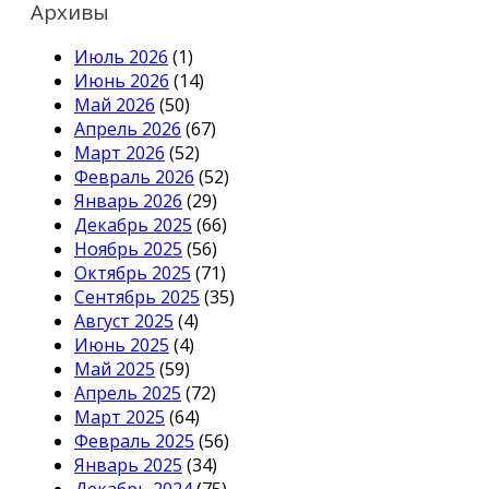
Архивы
Июль 2026
(1)
Июнь 2026
(14)
Май 2026
(50)
Апрель 2026
(67)
Март 2026
(52)
Февраль 2026
(52)
Январь 2026
(29)
Декабрь 2025
(66)
Ноябрь 2025
(56)
Октябрь 2025
(71)
Сентябрь 2025
(35)
Август 2025
(4)
Июнь 2025
(4)
Май 2025
(59)
Апрель 2025
(72)
Март 2025
(64)
Февраль 2025
(56)
Январь 2025
(34)