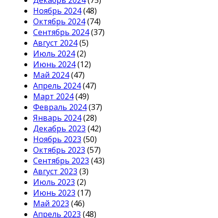
Декабрь 2024
(75)
Ноябрь 2024
(48)
Октябрь 2024
(74)
Сентябрь 2024
(37)
Август 2024
(5)
Июль 2024
(2)
Июнь 2024
(12)
Май 2024
(47)
Апрель 2024
(47)
Март 2024
(49)
Февраль 2024
(37)
Январь 2024
(28)
Декабрь 2023
(42)
Ноябрь 2023
(50)
Октябрь 2023
(57)
Сентябрь 2023
(43)
Август 2023
(3)
Июль 2023
(2)
Июнь 2023
(17)
Май 2023
(46)
Апрель 2023
(48)