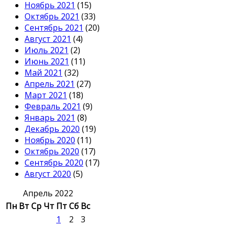
Ноябрь 2021
(15)
Октябрь 2021
(33)
Сентябрь 2021
(20)
Август 2021
(4)
Июль 2021
(2)
Июнь 2021
(11)
Май 2021
(32)
Апрель 2021
(27)
Март 2021
(18)
Февраль 2021
(9)
Январь 2021
(8)
Декабрь 2020
(19)
Ноябрь 2020
(11)
Октябрь 2020
(17)
Сентябрь 2020
(17)
Август 2020
(5)
Апрель 2022
Пн
Вт
Ср
Чт
Пт
Сб
Вс
1
2
3