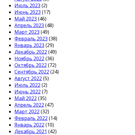
Июль 2023
(2)
Июнь 2023
(17)
Май 2023
(46)
Апрель 2023
(48)
Март 2023
(49)
Февраль 2023
(38)
Январь 2023
(29)
Декабрь 2022
(49)
Ноябрь 2022
(36)
Октябрь 2022
(72)
Сентябрь 2022
(24)
Август 2022
(5)
Июль 2022
(2)
Июнь 2022
(7)
Май 2022
(35)
Апрель 2022
(47)
Март 2022
(32)
Февраль 2022
(14)
Январь 2022
(10)
Декабрь 2021
(42)