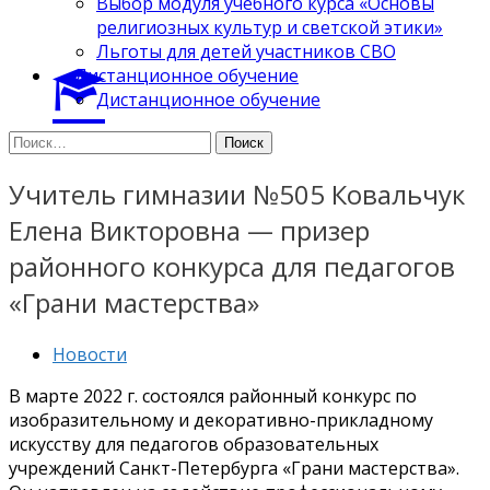
Выбор модуля учебного курса «Основы
религиозных культур и светской этики»
Льготы для детей участников СВО
Дистанционное обучение
Дистанционное обучение
Найти:
Учитель гимназии №505 Ковальчук
Елена Викторовна — призер
районного конкурса для педагогов
«Грани мастерства»
Новости
В марте 2022 г. состоялся районный конкурс по
изобразительному и декоративно-прикладному
искусству для педагогов образовательных
учреждений Санкт-Петербурга «Грани мастерства».