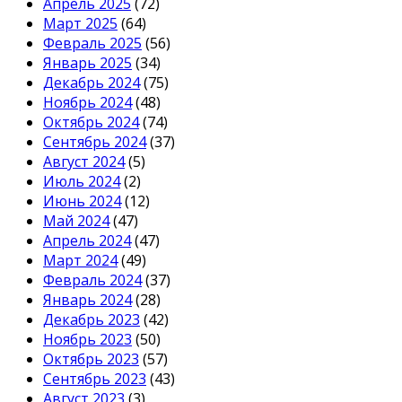
Апрель 2025
(72)
Март 2025
(64)
Февраль 2025
(56)
Январь 2025
(34)
Декабрь 2024
(75)
Ноябрь 2024
(48)
Октябрь 2024
(74)
Сентябрь 2024
(37)
Август 2024
(5)
Июль 2024
(2)
Июнь 2024
(12)
Май 2024
(47)
Апрель 2024
(47)
Март 2024
(49)
Февраль 2024
(37)
Январь 2024
(28)
Декабрь 2023
(42)
Ноябрь 2023
(50)
Октябрь 2023
(57)
Сентябрь 2023
(43)
Август 2023
(3)