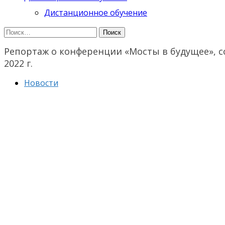
Дистанционное обучение
Найти:
Репортаж о конференции «Мосты в будущее», с
2022 г.
Новости