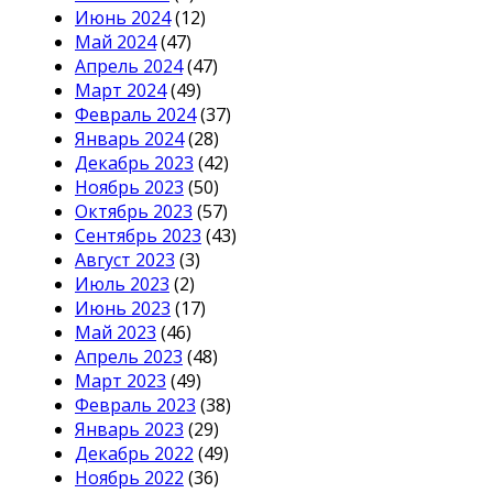
Июнь 2024
(12)
Май 2024
(47)
Апрель 2024
(47)
Март 2024
(49)
Февраль 2024
(37)
Январь 2024
(28)
Декабрь 2023
(42)
Ноябрь 2023
(50)
Октябрь 2023
(57)
Сентябрь 2023
(43)
Август 2023
(3)
Июль 2023
(2)
Июнь 2023
(17)
Май 2023
(46)
Апрель 2023
(48)
Март 2023
(49)
Февраль 2023
(38)
Январь 2023
(29)
Декабрь 2022
(49)
Ноябрь 2022
(36)