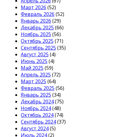
Апрель 2026
(67)
Март 2026
(52)
Февраль 2026
(52)
Январь 2026
(29)
Декабрь 2025
(66)
Ноябрь 2025
(56)
Октябрь 2025
(71)
Сентябрь 2025
(35)
Август 2025
(4)
Июнь 2025
(4)
Май 2025
(59)
Апрель 2025
(72)
Март 2025
(64)
Февраль 2025
(56)
Январь 2025
(34)
Декабрь 2024
(75)
Ноябрь 2024
(48)
Октябрь 2024
(74)
Сентябрь 2024
(37)
Август 2024
(5)
Июль 2024
(2)