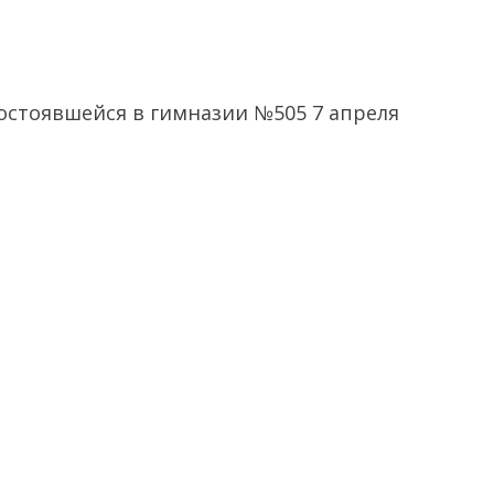
остоявшейся в гимназии №505 7 апреля