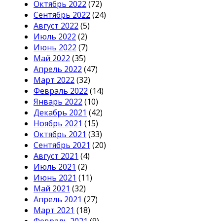
Октябрь 2022
(72)
Сентябрь 2022
(24)
Август 2022
(5)
Июль 2022
(2)
Июнь 2022
(7)
Май 2022
(35)
Апрель 2022
(47)
Март 2022
(32)
Февраль 2022
(14)
Январь 2022
(10)
Декабрь 2021
(42)
Ноябрь 2021
(15)
Октябрь 2021
(33)
Сентябрь 2021
(20)
Август 2021
(4)
Июль 2021
(2)
Июнь 2021
(11)
Май 2021
(32)
Апрель 2021
(27)
Март 2021
(18)