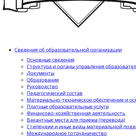
Сведения об образовательной организации
Основные сведения
Структура и органы управления образовате
Документы
Образование
Руководство
Педагогический состав
Материально-техническое обеспечение и ос
Платные образовательные услуги
Финансово-хозяйственная деятельность
Вакантные места для приёма (перевода)
Стипендии и иные виды материальной под
Международное сотрудничество