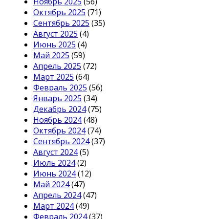
Ноябрь 2025
(56)
Октябрь 2025
(71)
Сентябрь 2025
(35)
Август 2025
(4)
Июнь 2025
(4)
Май 2025
(59)
Апрель 2025
(72)
Март 2025
(64)
Февраль 2025
(56)
Январь 2025
(34)
Декабрь 2024
(75)
Ноябрь 2024
(48)
Октябрь 2024
(74)
Сентябрь 2024
(37)
Август 2024
(5)
Июль 2024
(2)
Июнь 2024
(12)
Май 2024
(47)
Апрель 2024
(47)
Март 2024
(49)
Февраль 2024
(37)