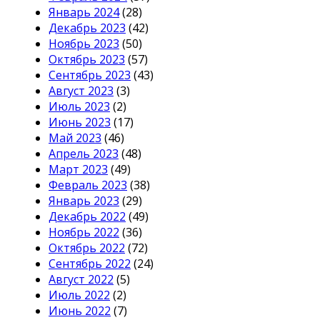
Январь 2024
(28)
Декабрь 2023
(42)
Ноябрь 2023
(50)
Октябрь 2023
(57)
Сентябрь 2023
(43)
Август 2023
(3)
Июль 2023
(2)
Июнь 2023
(17)
Май 2023
(46)
Апрель 2023
(48)
Март 2023
(49)
Февраль 2023
(38)
Январь 2023
(29)
Декабрь 2022
(49)
Ноябрь 2022
(36)
Октябрь 2022
(72)
Сентябрь 2022
(24)
Август 2022
(5)
Июль 2022
(2)
Июнь 2022
(7)