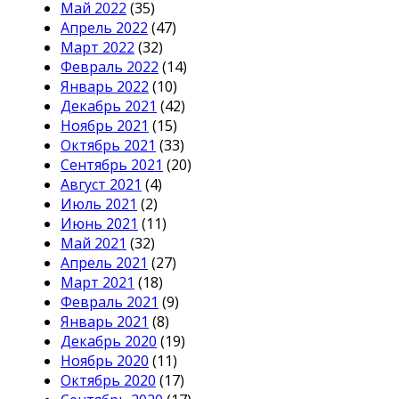
Май 2022
(35)
Апрель 2022
(47)
Март 2022
(32)
Февраль 2022
(14)
Январь 2022
(10)
Декабрь 2021
(42)
Ноябрь 2021
(15)
Октябрь 2021
(33)
Сентябрь 2021
(20)
Август 2021
(4)
Июль 2021
(2)
Июнь 2021
(11)
Май 2021
(32)
Апрель 2021
(27)
Март 2021
(18)
Февраль 2021
(9)
Январь 2021
(8)
Декабрь 2020
(19)
Ноябрь 2020
(11)
Октябрь 2020
(17)