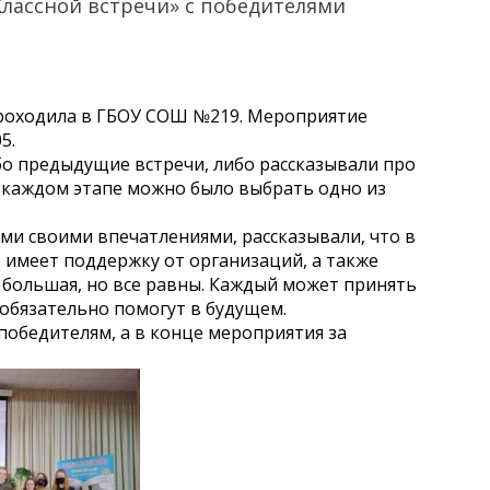
лассной встречи» с победителями
проходила в ГБОУ СОШ №219. Мероприятие
5.
бо предыдущие встречи, либо рассказывали про
а каждом этапе можно было выбрать одно из
ими своими впечатлениями, рассказывали, что в
 имеет поддержку от организаций, а также
 большая, но все равны. Каждый может принять
 обязательно помогут в будущем.
победителям, а в конце мероприятия за