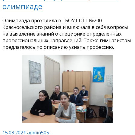
олимпиаде
Олимпиада проходила в ГБОУ СОШ №200
Красносельского района и включала в себя вопросы
на выявление знаний о специфике определенных
профессиональных направлений. Также гимназистам
предлагалось по описанию узнать профессию.
15.03.2021
admin505