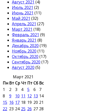
Август 2021
(4)
Июль 2021
(2)
Июнь 2021
(11)
Май 2021
(32)
Апрель 2021
(27)
Март 2021
(18)
Февраль 2021
(9)
Январь 2021
(8)
Декабрь 2020
(19)
Ноябрь 2020
(11)
Октябрь 2020
(17)
Сентябрь 2020
(17)
Август 2020
(5)
Март 2021
Пн
Вт
Ср
Чт
Пт
Сб
Вс
1
2
3
4
5
6
7
8
9
10
11
12
13
14
15
16
17
18
19
20
21
22
23
24
25
26
27
28