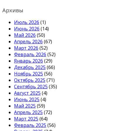
Архивы
Июль 2026
(1)
Июнь 2026
(14)
Май 2026
(50)
Апрель 2026
(67)
Март 2026
(52)
Февраль 2026
(52)
Январь 2026
(29)
Декабрь 2025
(66)
Ноябрь 2025
(56)
Октябрь 2025
(71)
Сентябрь 2025
(35)
Август 2025
(4)
Июнь 2025
(4)
Май 2025
(59)
Апрель 2025
(72)
Март 2025
(64)
Февраль 2025
(56)