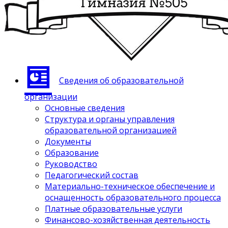
Сведения об образовательной
организации
Основные сведения
Структура и органы управления
образовательной организацией
Документы
Образование
Руководство
Педагогический состав
Материально-техническое обеспечение и
оснащенность образовательного процесса
Платные образовательные услуги
Финансово-хозяйственная деятельность