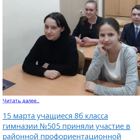
Читать далее...
15 марта учащиеся 8б класса
гимназии №505 приняли участие в
районной профориентационной