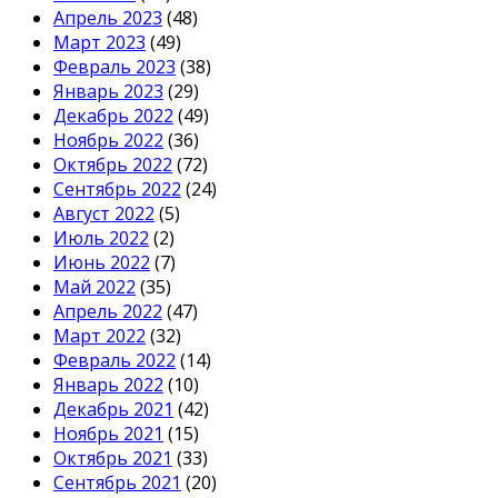
Апрель 2023
(48)
Март 2023
(49)
Февраль 2023
(38)
Январь 2023
(29)
Декабрь 2022
(49)
Ноябрь 2022
(36)
Октябрь 2022
(72)
Сентябрь 2022
(24)
Август 2022
(5)
Июль 2022
(2)
Июнь 2022
(7)
Май 2022
(35)
Апрель 2022
(47)
Март 2022
(32)
Февраль 2022
(14)
Январь 2022
(10)
Декабрь 2021
(42)
Ноябрь 2021
(15)
Октябрь 2021
(33)
Сентябрь 2021
(20)