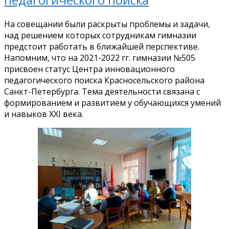
На совещании были раскрыты проблемы и задачи,
над решением которых сотрудникам гимназии
предстоит работать в ближайшей перспективе.
Напомним, что на
2021-2022
гг. гимназии №505
присвоен статус Центра инновационного
педагогического поиска Красносельского района
Санкт-Петербурга. Тема деятельности связана с
формированием и развитием у обучающихся умений
и навыков XXI века.