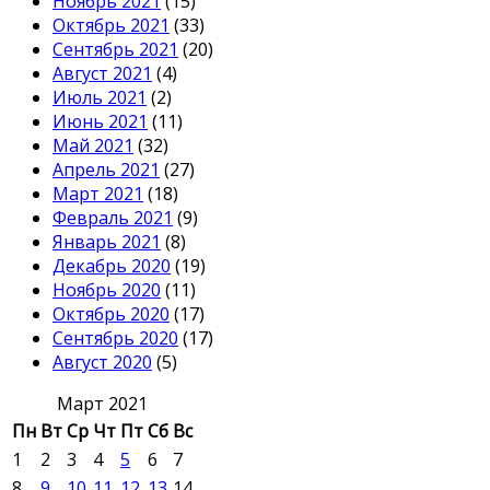
Ноябрь 2021
(15)
Октябрь 2021
(33)
Сентябрь 2021
(20)
Август 2021
(4)
Июль 2021
(2)
Июнь 2021
(11)
Май 2021
(32)
Апрель 2021
(27)
Март 2021
(18)
Февраль 2021
(9)
Январь 2021
(8)
Декабрь 2020
(19)
Ноябрь 2020
(11)
Октябрь 2020
(17)
Сентябрь 2020
(17)
Август 2020
(5)
Март 2021
Пн
Вт
Ср
Чт
Пт
Сб
Вс
1
2
3
4
5
6
7
8
9
10
11
12
13
14