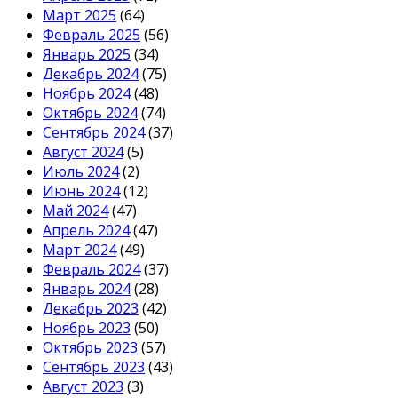
Март 2025
(64)
Февраль 2025
(56)
Январь 2025
(34)
Декабрь 2024
(75)
Ноябрь 2024
(48)
Октябрь 2024
(74)
Сентябрь 2024
(37)
Август 2024
(5)
Июль 2024
(2)
Июнь 2024
(12)
Май 2024
(47)
Апрель 2024
(47)
Март 2024
(49)
Февраль 2024
(37)
Январь 2024
(28)
Декабрь 2023
(42)
Ноябрь 2023
(50)
Октябрь 2023
(57)
Сентябрь 2023
(43)
Август 2023
(3)