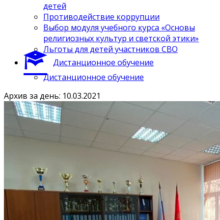
детей
Противодействие коррупции
Выбор модуля учебного курса «Основы
религиозных культур и светской этики»
Льготы для детей участников СВО
Дистанционное обучение
Дистанционное обучение
Архив за день: 10.03.2021