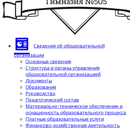
Сведения об образовательной
организации
Основные сведения
Структура и органы управления
образовательной организацией
Документы
Образование
Руководство
Педагогический состав
Материально-техническое обеспечение и
оснащенность образовательного процесса
Платные образовательные услуги
Финансово-хозяйственная деятельность