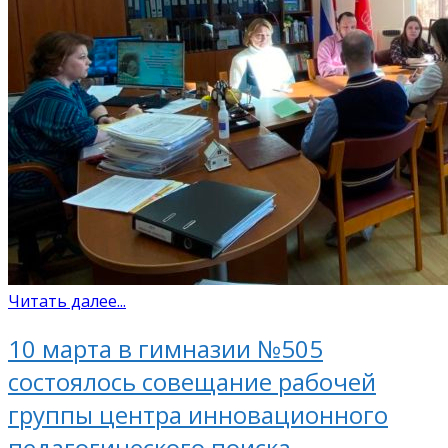
Читать далее...
10 марта в гимназии №505
состоялось совещание рабочей
группы центра инновационного
педагогического поиска