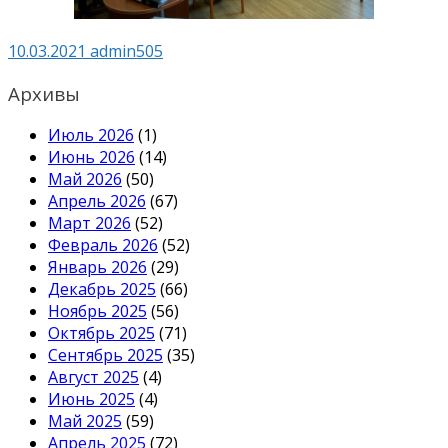
10.03.2021
admin505
Архивы
Июль 2026
(1)
Июнь 2026
(14)
Май 2026
(50)
Апрель 2026
(67)
Март 2026
(52)
Февраль 2026
(52)
Январь 2026
(29)
Декабрь 2025
(66)
Ноябрь 2025
(56)
Октябрь 2025
(71)
Сентябрь 2025
(35)
Август 2025
(4)
Июнь 2025
(4)
Май 2025
(59)
Апрель 2025
(72)