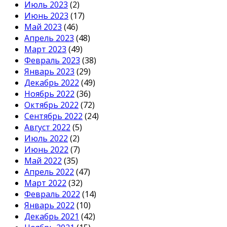
Июль 2023
(2)
Июнь 2023
(17)
Май 2023
(46)
Апрель 2023
(48)
Март 2023
(49)
Февраль 2023
(38)
Январь 2023
(29)
Декабрь 2022
(49)
Ноябрь 2022
(36)
Октябрь 2022
(72)
Сентябрь 2022
(24)
Август 2022
(5)
Июль 2022
(2)
Июнь 2022
(7)
Май 2022
(35)
Апрель 2022
(47)
Март 2022
(32)
Февраль 2022
(14)
Январь 2022
(10)
Декабрь 2021
(42)