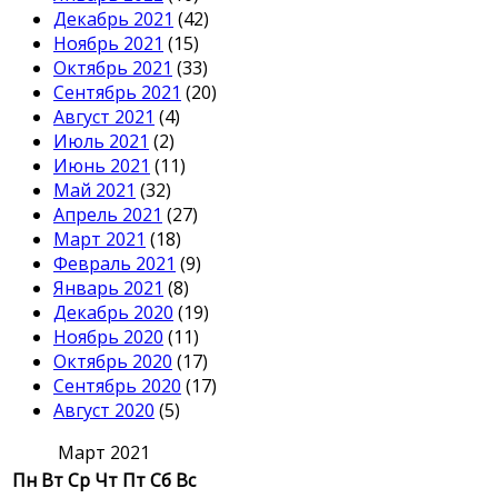
Декабрь 2021
(42)
Ноябрь 2021
(15)
Октябрь 2021
(33)
Сентябрь 2021
(20)
Август 2021
(4)
Июль 2021
(2)
Июнь 2021
(11)
Май 2021
(32)
Апрель 2021
(27)
Март 2021
(18)
Февраль 2021
(9)
Январь 2021
(8)
Декабрь 2020
(19)
Ноябрь 2020
(11)
Октябрь 2020
(17)
Сентябрь 2020
(17)
Август 2020
(5)
Март 2021
Пн
Вт
Ср
Чт
Пт
Сб
Вс