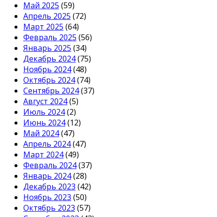
Май 2025
(59)
Апрель 2025
(72)
Март 2025
(64)
Февраль 2025
(56)
Январь 2025
(34)
Декабрь 2024
(75)
Ноябрь 2024
(48)
Октябрь 2024
(74)
Сентябрь 2024
(37)
Август 2024
(5)
Июль 2024
(2)
Июнь 2024
(12)
Май 2024
(47)
Апрель 2024
(47)
Март 2024
(49)
Февраль 2024
(37)
Январь 2024
(28)
Декабрь 2023
(42)
Ноябрь 2023
(50)
Октябрь 2023
(57)