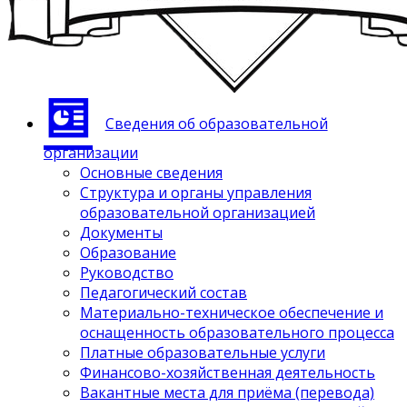
Сведения об образовательной
организации
Основные сведения
Структура и органы управления
образовательной организацией
Документы
Образование
Руководство
Педагогический состав
Материально-техническое обеспечение и
оснащенность образовательного процесса
Платные образовательные услуги
Финансово-хозяйственная деятельность
Вакантные места для приёма (перевода)