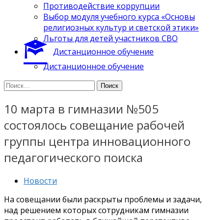
Противодействие коррупции
Выбор модуля учебного курса «Основы
религиозных культур и светской этики»
Льготы для детей участников СВО
Дистанционное обучение
Дистанционное обучение
Найти:
10 марта в гимназии №505
состоялось совещание рабочей
группы центра инновационного
педагогического поиска
Новости
На совещании были раскрыты проблемы и задачи,
над решением которых сотрудникам гимназии