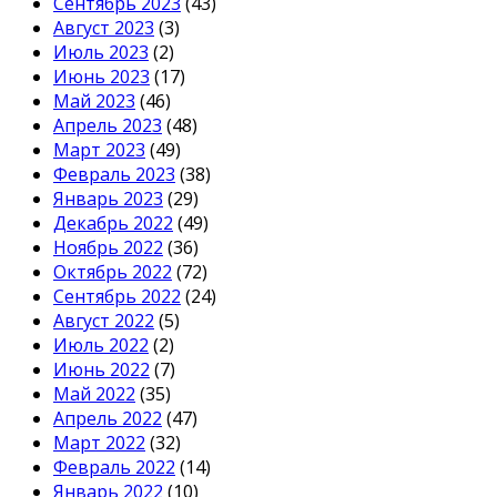
Сентябрь 2023
(43)
Август 2023
(3)
Июль 2023
(2)
Июнь 2023
(17)
Май 2023
(46)
Апрель 2023
(48)
Март 2023
(49)
Февраль 2023
(38)
Январь 2023
(29)
Декабрь 2022
(49)
Ноябрь 2022
(36)
Октябрь 2022
(72)
Сентябрь 2022
(24)
Август 2022
(5)
Июль 2022
(2)
Июнь 2022
(7)
Май 2022
(35)
Апрель 2022
(47)
Март 2022
(32)
Февраль 2022
(14)
Январь 2022
(10)