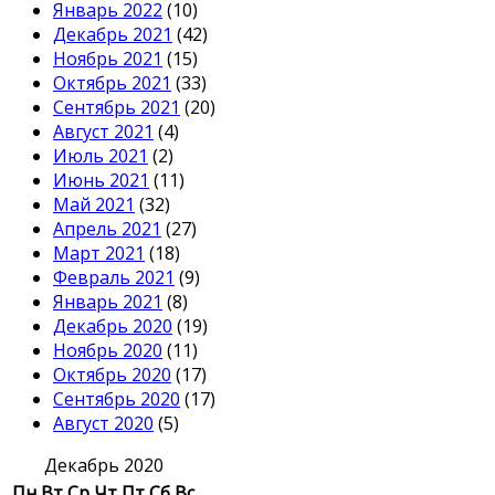
Январь 2022
(10)
Декабрь 2021
(42)
Ноябрь 2021
(15)
Октябрь 2021
(33)
Сентябрь 2021
(20)
Август 2021
(4)
Июль 2021
(2)
Июнь 2021
(11)
Май 2021
(32)
Апрель 2021
(27)
Март 2021
(18)
Февраль 2021
(9)
Январь 2021
(8)
Декабрь 2020
(19)
Ноябрь 2020
(11)
Октябрь 2020
(17)
Сентябрь 2020
(17)
Август 2020
(5)
Декабрь 2020
Пн
Вт
Ср
Чт
Пт
Сб
Вс