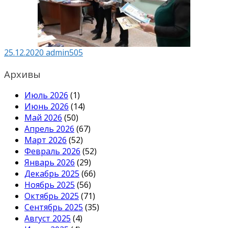
25.12.2020
admin505
Архивы
Июль 2026
(1)
Июнь 2026
(14)
Май 2026
(50)
Апрель 2026
(67)
Март 2026
(52)
Февраль 2026
(52)
Январь 2026
(29)
Декабрь 2025
(66)
Ноябрь 2025
(56)
Октябрь 2025
(71)
Сентябрь 2025
(35)
Август 2025
(4)