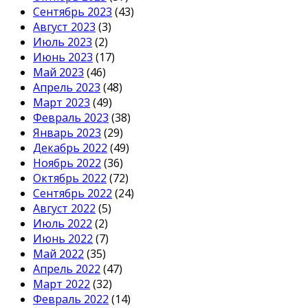
Сентябрь 2023
(43)
Август 2023
(3)
Июль 2023
(2)
Июнь 2023
(17)
Май 2023
(46)
Апрель 2023
(48)
Март 2023
(49)
Февраль 2023
(38)
Январь 2023
(29)
Декабрь 2022
(49)
Ноябрь 2022
(36)
Октябрь 2022
(72)
Сентябрь 2022
(24)
Август 2022
(5)
Июль 2022
(2)
Июнь 2022
(7)
Май 2022
(35)
Апрель 2022
(47)
Март 2022
(32)
Февраль 2022
(14)