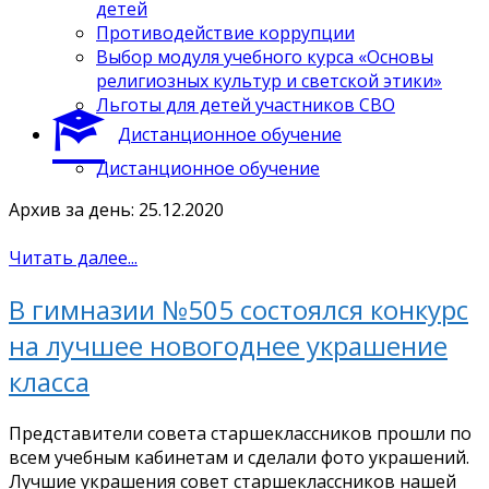
детей
Противодействие коррупции
Выбор модуля учебного курса «Основы
религиозных культур и светской этики»
Льготы для детей участников СВО
Дистанционное обучение
Дистанционное обучение
Архив за день: 25.12.2020
Читать далее...
В гимназии №505 состоялся конкурс
на лучшее новогоднее украшение
класса
Представители совета старшеклассников прошли по
всем учебным кабинетам и сделали фото украшений.
Лучшие украшения совет старшеклассников нашей