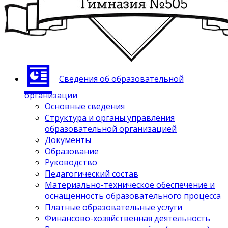
Сведения об образовательной
организации
Основные сведения
Структура и органы управления
образовательной организацией
Документы
Образование
Руководство
Педагогический состав
Материально-техническое обеспечение и
оснащенность образовательного процесса
Платные образовательные услуги
Финансово-хозяйственная деятельность