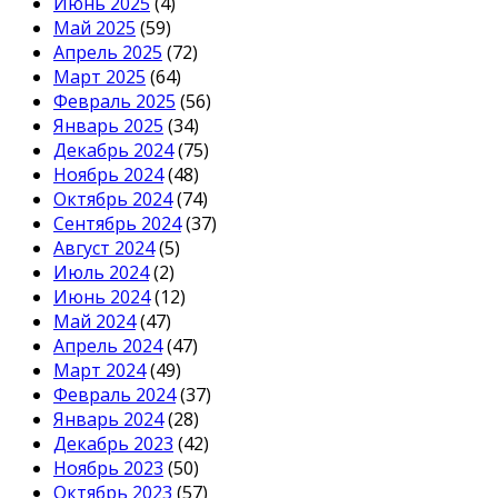
Июнь 2025
(4)
Май 2025
(59)
Апрель 2025
(72)
Март 2025
(64)
Февраль 2025
(56)
Январь 2025
(34)
Декабрь 2024
(75)
Ноябрь 2024
(48)
Октябрь 2024
(74)
Сентябрь 2024
(37)
Август 2024
(5)
Июль 2024
(2)
Июнь 2024
(12)
Май 2024
(47)
Апрель 2024
(47)
Март 2024
(49)
Февраль 2024
(37)
Январь 2024
(28)
Декабрь 2023
(42)
Ноябрь 2023
(50)
Октябрь 2023
(57)