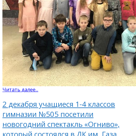
Читать далее...
2 декабря учащиеся 1-4 классов
гимназии №505 посетили
новогодний спектакль «Огниво»,
который состоялся в ДК им. Газа