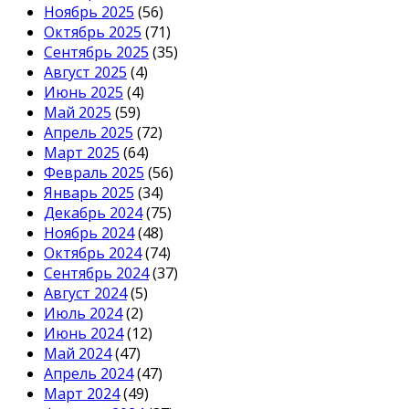
Ноябрь 2025
(56)
Октябрь 2025
(71)
Сентябрь 2025
(35)
Август 2025
(4)
Июнь 2025
(4)
Май 2025
(59)
Апрель 2025
(72)
Март 2025
(64)
Февраль 2025
(56)
Январь 2025
(34)
Декабрь 2024
(75)
Ноябрь 2024
(48)
Октябрь 2024
(74)
Сентябрь 2024
(37)
Август 2024
(5)
Июль 2024
(2)
Июнь 2024
(12)
Май 2024
(47)
Апрель 2024
(47)
Март 2024
(49)