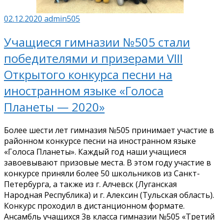
02.12.2020
admin505
Учащиеся гимназии №505 стали
победителями и призерами VIII
Открытого конкурса песни на
иностранном языке «Голоса
Планеты — 2020»
Более шести лет гимназия №505 принимает участие в
районном конкурсе песни на иностранном языке
«Голоса Планеты». Каждый год наши учащиеся
завоевывают призовые места. В этом году участие в
конкурсе приняли более 50 школьников из Санкт-
Петербурга, а также из г. Алчевск (Луганская
Народная Республика) и г. Алексин (Тульская область).
Конкурс проходил в дистанционном формате.
Ансамбль учащихся 3в класса гимназии №505 «Третий