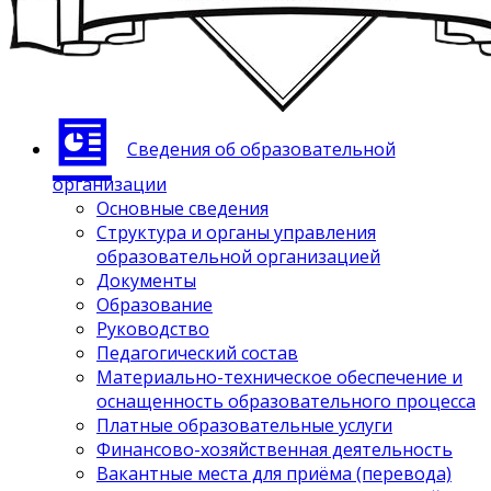
Сведения об образовательной
организации
Основные сведения
Структура и органы управления
образовательной организацией
Документы
Образование
Руководство
Педагогический состав
Материально-техническое обеспечение и
оснащенность образовательного процесса
Платные образовательные услуги
Финансово-хозяйственная деятельность
Вакантные места для приёма (перевода)