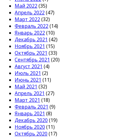
Май 2022
(35)
Апрель 2022
(47)
Март 2022
(32)
Февраль 2022
(14)
Январь 2022
(10)
Декабрь 2021
(42)
Ноябрь 2021
(15)
Октябрь 2021
(33)
Сентябрь 2021
(20)
Август 2021
(4)
Июль 2021
(2)
Июнь 2021
(11)
Май 2021
(32)
Апрель 2021
(27)
Март 2021
(18)
Февраль 2021
(9)
Январь 2021
(8)
Декабрь 2020
(19)
Ноябрь 2020
(11)
Октябрь 2020
(17)