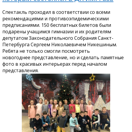
Спектакль проходил в соответствии со всеми
рекомендациями и противоэпидемическими
предписаниями. 150 бесплатных билетов были
подарены учащимся гимназии и их родителям
депутатом Законодательного Собрания Санкт-
Петербурга Сергеем Николаевичем Никешиным.
Ребята не только смогли посмотреть
новогоднее представление, но и сделать памятные
фото в красивых интерьерах перед началом
представления.