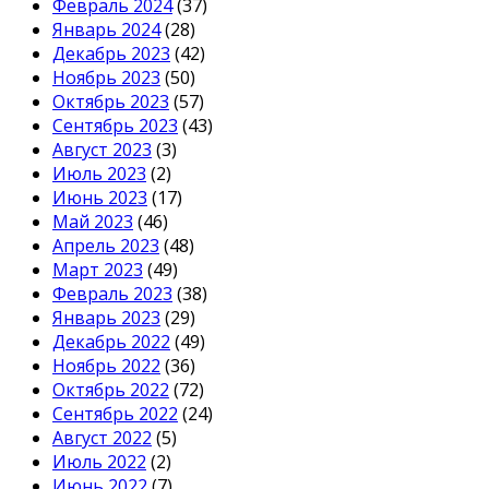
Февраль 2024
(37)
Январь 2024
(28)
Декабрь 2023
(42)
Ноябрь 2023
(50)
Октябрь 2023
(57)
Сентябрь 2023
(43)
Август 2023
(3)
Июль 2023
(2)
Июнь 2023
(17)
Май 2023
(46)
Апрель 2023
(48)
Март 2023
(49)
Февраль 2023
(38)
Январь 2023
(29)
Декабрь 2022
(49)
Ноябрь 2022
(36)
Октябрь 2022
(72)
Сентябрь 2022
(24)
Август 2022
(5)
Июль 2022
(2)
Июнь 2022
(7)