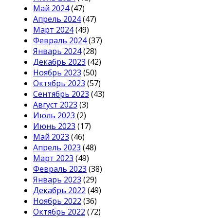
Май 2024
(47)
Апрель 2024
(47)
Март 2024
(49)
Февраль 2024
(37)
Январь 2024
(28)
Декабрь 2023
(42)
Ноябрь 2023
(50)
Октябрь 2023
(57)
Сентябрь 2023
(43)
Август 2023
(3)
Июль 2023
(2)
Июнь 2023
(17)
Май 2023
(46)
Апрель 2023
(48)
Март 2023
(49)
Февраль 2023
(38)
Январь 2023
(29)
Декабрь 2022
(49)
Ноябрь 2022
(36)
Октябрь 2022
(72)