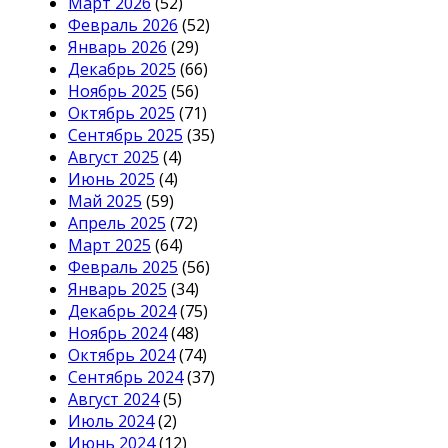
Март 2026
(52)
Февраль 2026
(52)
Январь 2026
(29)
Декабрь 2025
(66)
Ноябрь 2025
(56)
Октябрь 2025
(71)
Сентябрь 2025
(35)
Август 2025
(4)
Июнь 2025
(4)
Май 2025
(59)
Апрель 2025
(72)
Март 2025
(64)
Февраль 2025
(56)
Январь 2025
(34)
Декабрь 2024
(75)
Ноябрь 2024
(48)
Октябрь 2024
(74)
Сентябрь 2024
(37)
Август 2024
(5)
Июль 2024
(2)
Июнь 2024
(12)