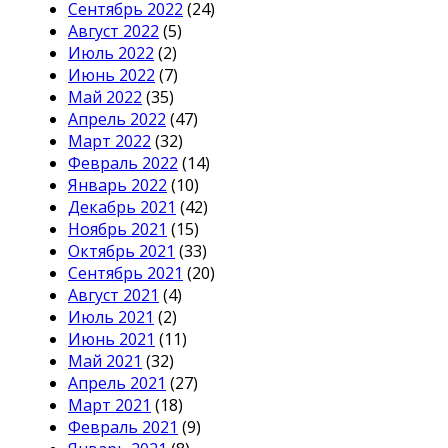
Сентябрь 2022
(24)
Август 2022
(5)
Июль 2022
(2)
Июнь 2022
(7)
Май 2022
(35)
Апрель 2022
(47)
Март 2022
(32)
Февраль 2022
(14)
Январь 2022
(10)
Декабрь 2021
(42)
Ноябрь 2021
(15)
Октябрь 2021
(33)
Сентябрь 2021
(20)
Август 2021
(4)
Июль 2021
(2)
Июнь 2021
(11)
Май 2021
(32)
Апрель 2021
(27)
Март 2021
(18)
Февраль 2021
(9)