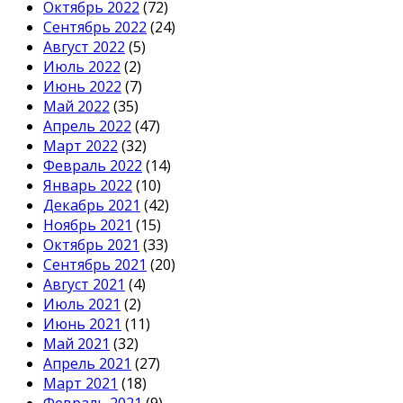
Октябрь 2022
(72)
Сентябрь 2022
(24)
Август 2022
(5)
Июль 2022
(2)
Июнь 2022
(7)
Май 2022
(35)
Апрель 2022
(47)
Март 2022
(32)
Февраль 2022
(14)
Январь 2022
(10)
Декабрь 2021
(42)
Ноябрь 2021
(15)
Октябрь 2021
(33)
Сентябрь 2021
(20)
Август 2021
(4)
Июль 2021
(2)
Июнь 2021
(11)
Май 2021
(32)
Апрель 2021
(27)
Март 2021
(18)