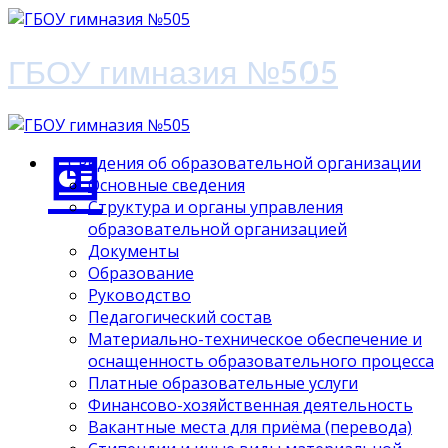
ГБОУ гимназия №505
Сведения об образовательной организации
Основные сведения
Структура и органы управления
образовательной организацией
Документы
Образование
Руководство
Педагогический состав
Материально-техническое обеспечение и
оснащенность образовательного процесса
Платные образовательные услуги
Финансово-хозяйственная деятельность
Вакантные места для приёма (перевода)