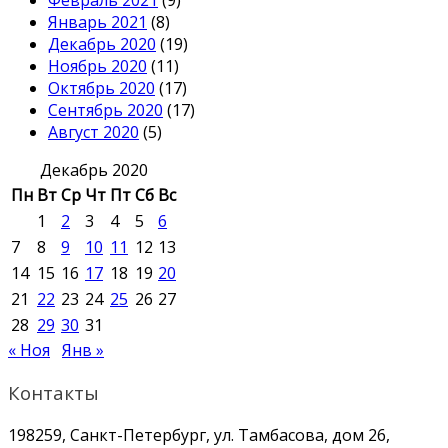
Февраль 2021
(9)
Январь 2021
(8)
Декабрь 2020
(19)
Ноябрь 2020
(11)
Октябрь 2020
(17)
Сентябрь 2020
(17)
Август 2020
(5)
Декабрь 2020
Пн
Вт
Ср
Чт
Пт
Сб
Вс
1
2
3
4
5
6
7
8
9
10
11
12
13
14
15
16
17
18
19
20
21
22
23
24
25
26
27
28
29
30
31
« Ноя
Янв »
Контакты
198259, Санкт-Петербург, ул. Тамбасова, дом 26,