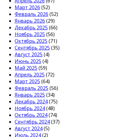
Апрель 2026
(67)
Март 2026
(52)
Февраль 2026
(52)
Январь 2026
(29)
Декабрь 2025
(66)
Ноябрь 2025
(56)
Октябрь 2025
(71)
Сентябрь 2025
(35)
Август 2025
(4)
Июнь 2025
(4)
Май 2025
(59)
Апрель 2025
(72)
Март 2025
(64)
Февраль 2025
(56)
Январь 2025
(34)
Декабрь 2024
(75)
Ноябрь 2024
(48)
Октябрь 2024
(74)
Сентябрь 2024
(37)
Август 2024
(5)
Июль 2024
(2)