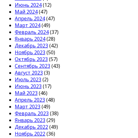
Июнь 2024
(12)
Май 2024
(47)
Апрель 2024
(47)
Март 2024
(49)
Февраль 2024
(37)
Январь 2024
(28)
Декабрь 2023
(42)
Ноябрь 2023
(50)
Октябрь 2023
(57)
Сентябрь 2023
(43)
Август 2023
(3)
Июль 2023
(2)
Июнь 2023
(17)
Май 2023
(46)
Апрель 2023
(48)
Март 2023
(49)
Февраль 2023
(38)
Январь 2023
(29)
Декабрь 2022
(49)
Ноябрь 2022
(36)