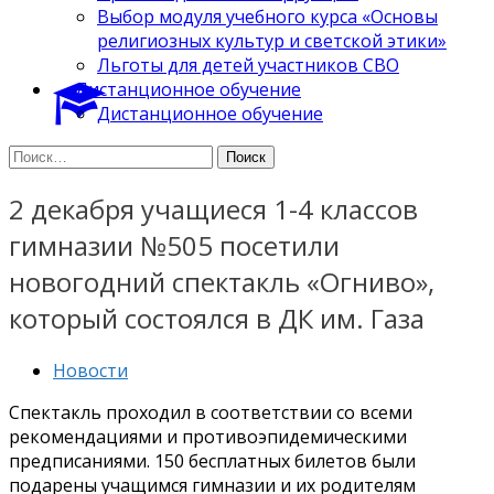
Выбор модуля учебного курса «Основы
религиозных культур и светской этики»
Льготы для детей участников СВО
Дистанционное обучение
Дистанционное обучение
Найти:
2 декабря учащиеся 1-4 классов
гимназии №505 посетили
новогодний спектакль «Огниво»,
который состоялся в ДК им. Газа
Новости
Спектакль проходил в соответствии со всеми
рекомендациями и противоэпидемическими
предписаниями. 150 бесплатных билетов были
подарены учащимся гимназии и их родителям