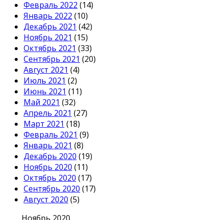
Февраль 2022
(14)
Январь 2022
(10)
Декабрь 2021
(42)
Ноябрь 2021
(15)
Октябрь 2021
(33)
Сентябрь 2021
(20)
Август 2021
(4)
Июль 2021
(2)
Июнь 2021
(11)
Май 2021
(32)
Апрель 2021
(27)
Март 2021
(18)
Февраль 2021
(9)
Январь 2021
(8)
Декабрь 2020
(19)
Ноябрь 2020
(11)
Октябрь 2020
(17)
Сентябрь 2020
(17)
Август 2020
(5)
Ноябрь 2020