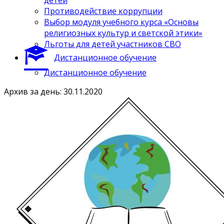
Противодействие коррупции
Выбор модуля учебного курса «Основы
религиозных культур и светской этики»
Льготы для детей участников СВО
Дистанционное обучение
Дистанционное обучение
Архив за день: 30.11.2020