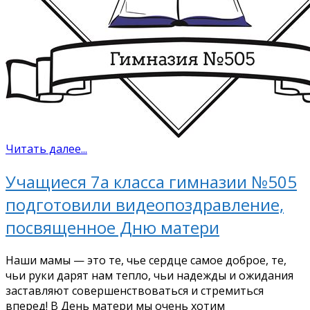
Читать далее...
Учащиеся 7а класса гимназии №505
подготовили видеопоздравление,
посвященное Дню матери
Наши мамы — это те, чье сердце самое доброе, те,
чьи руки дарят нам тепло, чьи надежды и ожидания
заставляют совершенствоваться и стремиться
вперед! В День матери мы очень хотим