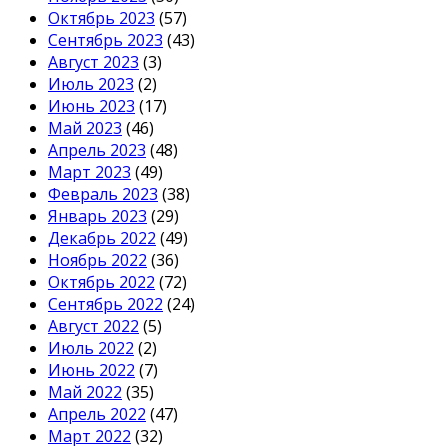
Октябрь 2023
(57)
Сентябрь 2023
(43)
Август 2023
(3)
Июль 2023
(2)
Июнь 2023
(17)
Май 2023
(46)
Апрель 2023
(48)
Март 2023
(49)
Февраль 2023
(38)
Январь 2023
(29)
Декабрь 2022
(49)
Ноябрь 2022
(36)
Октябрь 2022
(72)
Сентябрь 2022
(24)
Август 2022
(5)
Июль 2022
(2)
Июнь 2022
(7)
Май 2022
(35)
Апрель 2022
(47)
Март 2022
(32)