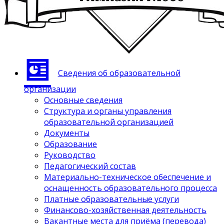
Сведения об образовательной
организации
Основные сведения
Структура и органы управления
образовательной организацией
Документы
Образование
Руководство
Педагогический состав
Материально-техническое обеспечение и
оснащенность образовательного процесса
Платные образовательные услуги
Финансово-хозяйственная деятельность
Вакантные места для приёма (перевода)