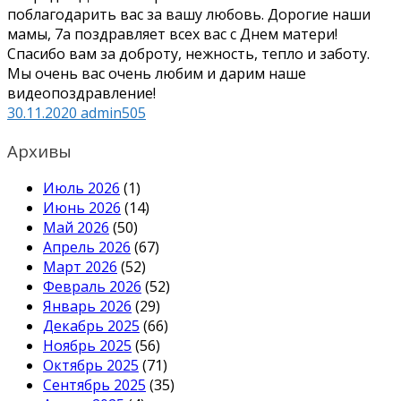
поблагодарить вас за вашу любовь. Дорогие наши
мамы, 7а поздравляет всех вас с Днем матери!
Спасибо вам за доброту, нежность, тепло и заботу.
Мы очень вас очень любим и дарим наше
видеопоздравление!
30.11.2020
admin505
Архивы
Июль 2026
(1)
Июнь 2026
(14)
Май 2026
(50)
Апрель 2026
(67)
Март 2026
(52)
Февраль 2026
(52)
Январь 2026
(29)
Декабрь 2025
(66)
Ноябрь 2025
(56)
Октябрь 2025
(71)
Сентябрь 2025
(35)