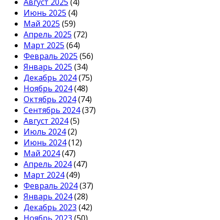
Август 2025
(4)
Июнь 2025
(4)
Май 2025
(59)
Апрель 2025
(72)
Март 2025
(64)
Февраль 2025
(56)
Январь 2025
(34)
Декабрь 2024
(75)
Ноябрь 2024
(48)
Октябрь 2024
(74)
Сентябрь 2024
(37)
Август 2024
(5)
Июль 2024
(2)
Июнь 2024
(12)
Май 2024
(47)
Апрель 2024
(47)
Март 2024
(49)
Февраль 2024
(37)
Январь 2024
(28)
Декабрь 2023
(42)
Ноябрь 2023
(50)