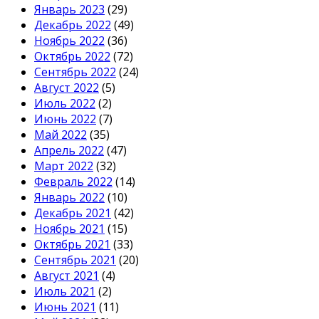
Январь 2023
(29)
Декабрь 2022
(49)
Ноябрь 2022
(36)
Октябрь 2022
(72)
Сентябрь 2022
(24)
Август 2022
(5)
Июль 2022
(2)
Июнь 2022
(7)
Май 2022
(35)
Апрель 2022
(47)
Март 2022
(32)
Февраль 2022
(14)
Январь 2022
(10)
Декабрь 2021
(42)
Ноябрь 2021
(15)
Октябрь 2021
(33)
Сентябрь 2021
(20)
Август 2021
(4)
Июль 2021
(2)
Июнь 2021
(11)