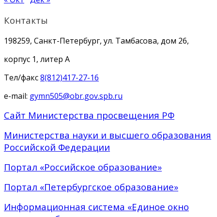
Контакты
198259, Санкт-Петербург, ул. Тамбасова, дом 26,
корпус 1, литер А
Тел/факс
8(812)417-27-16
e-mail:
gymn505@obr.gov.spb.ru
Сайт Министерства просвещения РФ
Министерства науки и высшего образования
Российской Федерации
Портал «Российское образование»
Портал «Петербургское образование»
Информационная система «Единое окно