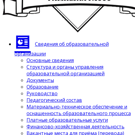
Сведения об образовательной
организации
Основные сведения
Структура и органы управления
образовательной организацией
Документы
Образование
Руководство
Педагогический состав
Материально-техническое обеспечение и
оснащенность образовательного процесса
Платные образовательные услуги
Финансово-хозяйственная деятельность
Вакантные места для приёма (перевода)