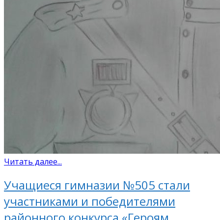
Читать далее...
Учащиеся гимназии №505 стали
участниками и победителями
районного конкурса «Героям