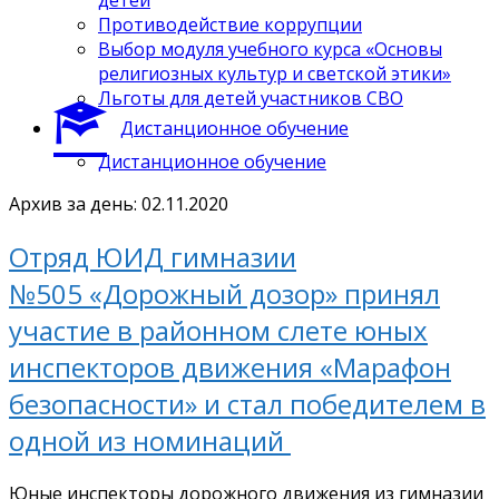
Противодействие коррупции
Выбор модуля учебного курса «Основы
религиозных культур и светской этики»
Льготы для детей участников СВО
Дистанционное обучение
Дистанционное обучение
Архив за день: 02.11.2020
Отряд ЮИД гимназии
№505 «Дорожный дозор» принял
участие в районном слете юных
инспекторов движения «Марафон
безопасности» и стал победителем в
одной из номинаций
Юные инспекторы дорожного движения из гимназии