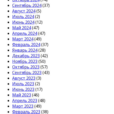
Сентябрь 2024
(37)
Август 2024
(5)
Июль 2024
(2)
Июнь 2024
(12)
Май 2024
(47)
Апрель 2024
(47)
Март 2024
(49)
Февраль 2024
(37)
Январь 2024
(28)
Декабрь 2023
(42)
Ноябрь 2023
(50)
Октябрь 2023
(57)
Сентябрь 2023
(43)
Август 2023
(3)
Июль 2023
(2)
Июнь 2023
(17)
Май 2023
(46)
Апрель 2023
(48)
Март 2023
(49)
Февраль 2023
(38)