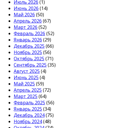
Июль 2026
(1)
Июнь 2026
(14)
Май 2026
(50)
Апрель 2026
(67)
Март 2026
(52)
Февраль 2026
(52)
Январь 2026
(29)
Декабрь 2025
(66)
Ноябрь 2025
(56)
Октябрь 2025
(71)
Сентябрь 2025
(35)
Август 2025
(4)
Июнь 2025
(4)
Май 2025
(59)
Апрель 2025
(72)
Март 2025
(64)
Февраль 2025
(56)
Январь 2025
(34)
Декабрь 2024
(75)
Ноябрь 2024
(48)
Октябрь 2024
(74)