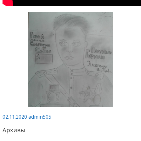
02.11.2020
admin505
Архивы