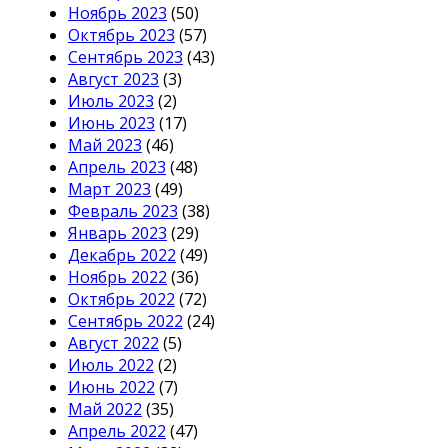
Ноябрь 2023
(50)
Октябрь 2023
(57)
Сентябрь 2023
(43)
Август 2023
(3)
Июль 2023
(2)
Июнь 2023
(17)
Май 2023
(46)
Апрель 2023
(48)
Март 2023
(49)
Февраль 2023
(38)
Январь 2023
(29)
Декабрь 2022
(49)
Ноябрь 2022
(36)
Октябрь 2022
(72)
Сентябрь 2022
(24)
Август 2022
(5)
Июль 2022
(2)
Июнь 2022
(7)
Май 2022
(35)
Апрель 2022
(47)