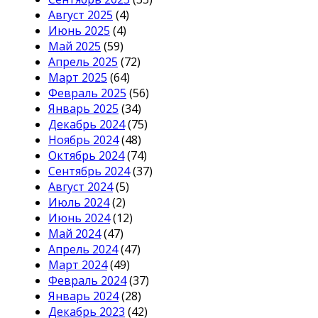
Август 2025
(4)
Июнь 2025
(4)
Май 2025
(59)
Апрель 2025
(72)
Март 2025
(64)
Февраль 2025
(56)
Январь 2025
(34)
Декабрь 2024
(75)
Ноябрь 2024
(48)
Октябрь 2024
(74)
Сентябрь 2024
(37)
Август 2024
(5)
Июль 2024
(2)
Июнь 2024
(12)
Май 2024
(47)
Апрель 2024
(47)
Март 2024
(49)
Февраль 2024
(37)
Январь 2024
(28)
Декабрь 2023
(42)