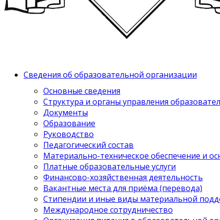
Сведения об образовательной организации
Основные сведения
Структура и органы управления образовате
Документы
Образование
Руководство
Педагогический состав
Материально-техническое обеспечение и ос
Платные образовательные услуги
Финансово-хозяйственная деятельность
Вакантные места для приёма (перевода)
Стипендии и иные виды материальной под
Международное сотрудничество