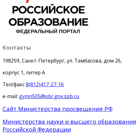
Контакты
198259, Санкт-Петербург, ул. Тамбасова, дом 26,
корпус 1, литер А
Тел/факс
8(812)417-27-16
e-mail:
gymn505@obr.gov.spb.ru
Сайт Министерства просвещения РФ
Министерства науки и высшего образования
Российской Федерации