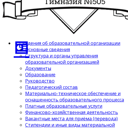
Сведения об образовательной организации
Основные сведения
Структура и органы управления
образовательной организацией
Документы
Образование
Руководство
Педагогический состав
Материально-техническое обеспечение и
оснащенность образовательного процесса
Платные образовательные услуги
Финансово-хозяйственная деятельность
Вакантные места для приёма (перевода)
Стипендии и иные виды материальной