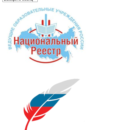
записей