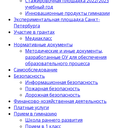
Стажировочная площадка 2022/2023
учебный год
Инновационные продукты гимназии
Экспериментальная площадка Санкт-
Петербурга
Участие в грантах
Медиакласс
Нормативные документы
Методические и иные документы,
разработанные ОУ для обеспечения
образовательного процесса
Самообследование
Безопасность
Информационная безопасность
Пожарная безопасность
Дорожная безопасность
Финансово-хозяйственная деятельность
Платные услуги
Прием в гимназию
Школа раннего развития
Прием в 1 класс