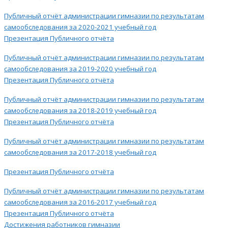
Публичный отчёт администрации гимназии по результатам
самообследования за 2020-2021 учебный год
Презентация Публичного отчёта
Публичный отчёт администрации гимназии по результатам
самообследования за 2019-2020 учебный год
Презентация Публичного отчёта
Публичный отчёт администрации гимназии по результатам
самообследования за 2018-2019 учебный год
Презентация Публичного отчёта
Публичный отчёт администрации гимназии по результатам
самообследования за 2017-2018 учебный год
Презентация Публичного отчёта
Публичный отчёт администрации гимназии по результатам
самообследования за 2016-2017 учебный год
Презентация Публичного отчёта
Достижения работников гимназии