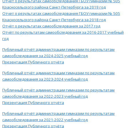
Отчет о результатах самообследования ГБОУ гимназии № 505
Красносельского района Санкт-Петербурга за 2019 год
Отчет о результатах самообследования ГБОУ гимназии № 505
Красносельского района Санкт-Петербурга за 2018 год
Отчёт о результатах самообследования за 2017 год
Отчёт по результатам самообследования за 2016-2017 учебный
год
Публичный отчёт администрации гимназии по результатам
самообследования за 2024-2025 учебный год
Презентация Публичного отчёта
Публичный отчёт администрации гимназии по результатам
самообследования за 2023-2024 учебный год
Публичный отчёт администрации гимназии по результатам
самообследования за 2022-2023 учебный год
Презентация Публичного отчёта
Публичный отчёт администрации гимназии по результатам
самообследования за 2021-2022 учебный год
Презентация Публичного отчёта