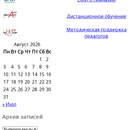
Дистанционное обучение
Методическая поддержка
педагогов
Август 2026
Пн
Вт
Ср
Чт
Пт
Сб
Вс
1
2
3
4
5
6
7
8
9
10
11
12
13
14
15
16
17
18
19
20
21
22
23
24
25
26
27
28
29
30
31
« Июл
Архив записей
Архив