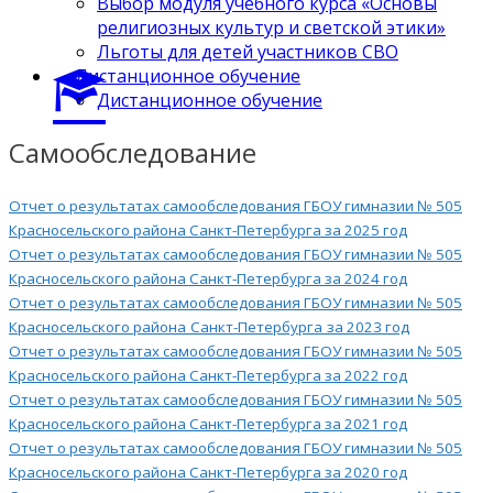
Выбор модуля учебного курса «Основы
религиозных культур и светской этики»
Льготы для детей участников СВО
Дистанционное обучение
Дистанционное обучение
Самообследование
Отчет о результатах самообследования ГБОУ гимназии № 505
Красносельского района Санкт-Петербурга за 2025 год
Отчет о результатах самообследования ГБОУ гимназии № 505
Красносельского района Санкт-Петербурга за 2024 год
Отчет о результатах самообследования ГБОУ гимназии № 505
Красносельского района
Санкт-Петербурга
за 2023 год
Отчет о результатах самообследования ГБОУ гимназии № 505
Красносельского района Санкт-Петербурга за 2022 год
Отчет о результатах самообследования ГБОУ гимназии № 505
Красносельского района Санкт-Петербурга за 2021 год
Отчет о результатах самообследования ГБОУ гимназии № 505
Красносельского района Санкт-Петербурга за 2020 год