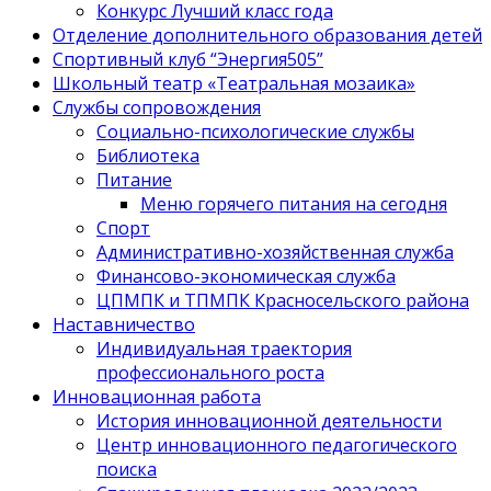
Конкурс Лучший класс года
Отделение дополнительного образования детей
Спортивный клуб “Энергия505”
Школьный театр «Театральная мозаика»
Службы сопровождения
Социально-психологические службы
Библиотека
Питание
Меню горячего питания на сегодня
Спорт
Административно-хозяйственная служба
Финансово-экономическая служба
ЦПМПК и ТПМПК Красносельского района
Наставничество
Индивидуальная траектория
профессионального роста
Инновационная работа
История инновационной деятельности
Центр инновационного педагогического
поиска