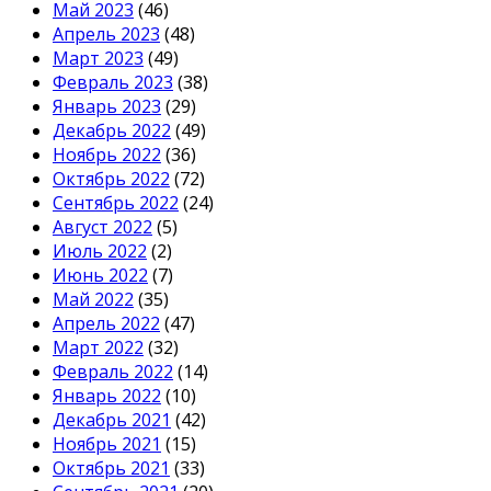
Май 2023
(46)
Апрель 2023
(48)
Март 2023
(49)
Февраль 2023
(38)
Январь 2023
(29)
Декабрь 2022
(49)
Ноябрь 2022
(36)
Октябрь 2022
(72)
Сентябрь 2022
(24)
Август 2022
(5)
Июль 2022
(2)
Июнь 2022
(7)
Май 2022
(35)
Апрель 2022
(47)
Март 2022
(32)
Февраль 2022
(14)
Январь 2022
(10)
Декабрь 2021
(42)
Ноябрь 2021
(15)
Октябрь 2021
(33)