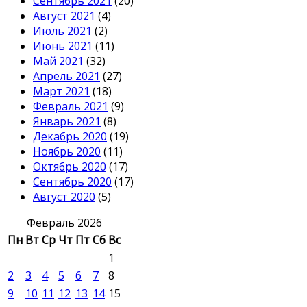
Сентябрь 2021
(20)
Август 2021
(4)
Июль 2021
(2)
Июнь 2021
(11)
Май 2021
(32)
Апрель 2021
(27)
Март 2021
(18)
Февраль 2021
(9)
Январь 2021
(8)
Декабрь 2020
(19)
Ноябрь 2020
(11)
Октябрь 2020
(17)
Сентябрь 2020
(17)
Август 2020
(5)
Февраль 2026
Пн
Вт
Ср
Чт
Пт
Сб
Вс
1
2
3
4
5
6
7
8
9
10
11
12
13
14
15