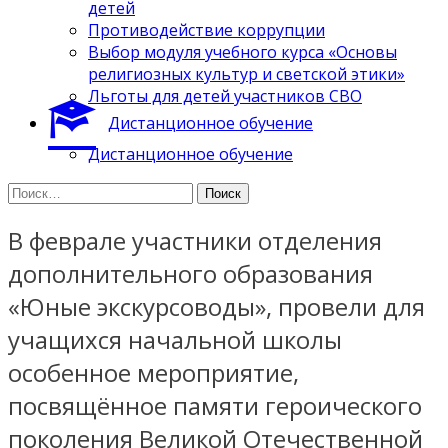
детей
Противодействие коррупции
Выбор модуля учебного курса «Основы
религиозных культур и светской этики»
Льготы для детей участников СВО
Дистанционное обучение
Дистанционное обучение
Найти:
В феврале участники отделения
дополнительного образования
«Юные экскурсоводы», провели для
учащихся начальной школы
особенное мероприятие,
посвящённое памяти героического
поколения Великой Отечественной