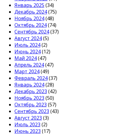
Январь 2025
(34)
Декабрь 2024
(75)
Ноябрь 2024
(48)
Октябрь 2024
(74)
Сентябрь 2024
(37)
Август 2024
(5)
Июль 2024
(2)
Июнь 2024
(12)
Май 2024
(47)
Апрель 2024
(47)
Март 2024
(49)
Февраль 2024
(37)
Январь 2024
(28)
Декабрь 2023
(42)
Ноябрь 2023
(50)
Октябрь 2023
(57)
Сентябрь 2023
(43)
Август 2023
(3)
Июль 2023
(2)
Июнь 2023
(17)