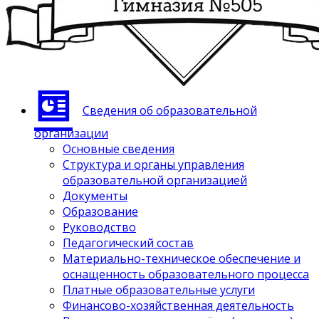
Сведения об образовательной
организации
Основные сведения
Структура и органы управления
образовательной организацией
Документы
Образование
Руководство
Педагогический состав
Материально-техническое обеспечение и
оснащенность образовательного процесса
Платные образовательные услуги
Финансово-хозяйственная деятельность