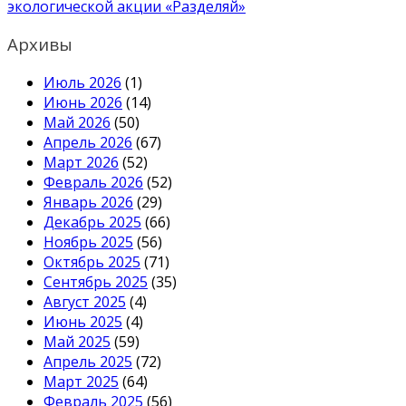
экологической акции «Разделяй»
Архивы
Июль 2026
(1)
Июнь 2026
(14)
Май 2026
(50)
Апрель 2026
(67)
Март 2026
(52)
Февраль 2026
(52)
Январь 2026
(29)
Декабрь 2025
(66)
Ноябрь 2025
(56)
Октябрь 2025
(71)
Сентябрь 2025
(35)
Август 2025
(4)
Июнь 2025
(4)
Май 2025
(59)
Апрель 2025
(72)
Март 2025
(64)
Февраль 2025
(56)