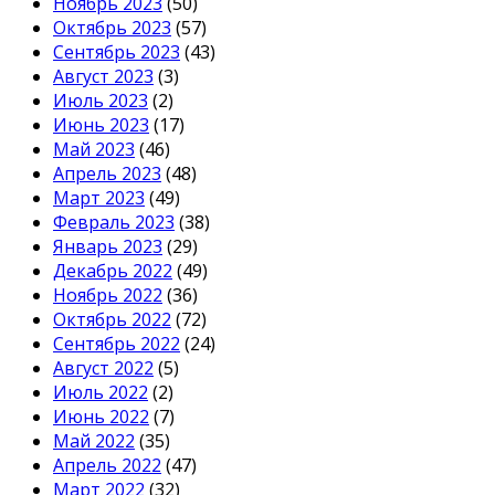
Ноябрь 2023
(50)
Октябрь 2023
(57)
Сентябрь 2023
(43)
Август 2023
(3)
Июль 2023
(2)
Июнь 2023
(17)
Май 2023
(46)
Апрель 2023
(48)
Март 2023
(49)
Февраль 2023
(38)
Январь 2023
(29)
Декабрь 2022
(49)
Ноябрь 2022
(36)
Октябрь 2022
(72)
Сентябрь 2022
(24)
Август 2022
(5)
Июль 2022
(2)
Июнь 2022
(7)
Май 2022
(35)
Апрель 2022
(47)
Март 2022
(32)