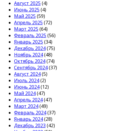
Август 2025
(4)
Июнь 2025
(4)
Май 2025
(59)
Апрель 2025
(72)
Март 2025
(64)
Февраль 2025
(56)
Январь 2025
(34)
Декабрь 2024
(75)
Ноябрь 2024
(48)
Октябрь 2024
(74)
Сентябрь 2024
(37)
Август 2024
(5)
Июль 2024
(2)
Июнь 2024
(12)
Май 2024
(47)
Апрель 2024
(47)
Март 2024
(49)
Февраль 2024
(37)
Январь 2024
(28)
Декабрь 2023
(42)