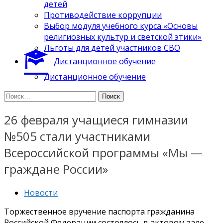
детей
Противодействие коррупции
Выбор модуля учебного курса «Основы
религиозных культур и светской этики»
Льготы для детей участников СВО
Дистанционное обучение
Дистанционное обучение
Найти:
26 февраля учащиеся гимназии
№505 стали участниками
Всероссийской программы «Мы —
граждане России»
Новости
Торжественное вручение паспорта гражданина
Российской Федерации состоялось в актовом зале