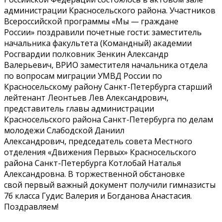
администрации Красносельского района. Участников
Всероссийской программы «Мы — граждане
России» поздравили почетные гости: заместитель
начальника факультета (Командный) академии
Росгвардии полковник Зенкин Александр
Валерьевич, ВРИО заместителя начальника отдела
по вопросам миграции УМВД России по
Красносельскому району Санкт-Петербурга старший
лейтенант Леонтьев Лев Александрович,
представитель главы администрации
Красносельского района Санкт-Петербурга по делам
молодежи Слабодской Даниил
Александрович, председатель совета Местного
отделения «Движения Первых» Красносельского
района Санкт-Петербурга Котлобай Наталья
Александровна. В торжественной обстановке
свой первый важный документ получили гимназисты
7б класса Гудис Валерия и Богданова Анастасия.
Поздравляем!