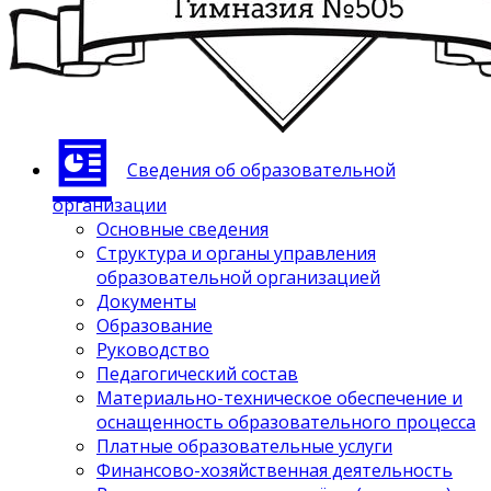
Сведения об образовательной
организации
Основные сведения
Структура и органы управления
образовательной организацией
Документы
Образование
Руководство
Педагогический состав
Материально-техническое обеспечение и
оснащенность образовательного процесса
Платные образовательные услуги
Финансово-хозяйственная деятельность