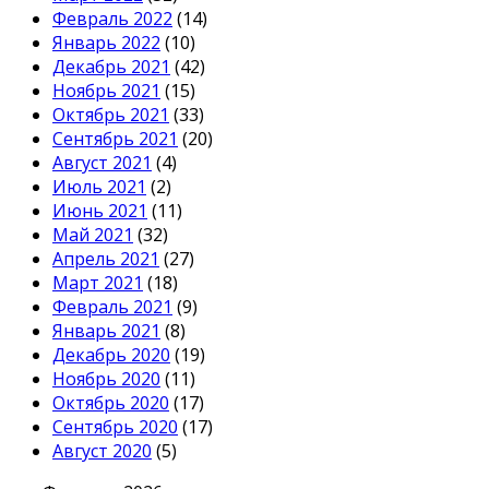
Февраль 2022
(14)
Январь 2022
(10)
Декабрь 2021
(42)
Ноябрь 2021
(15)
Октябрь 2021
(33)
Сентябрь 2021
(20)
Август 2021
(4)
Июль 2021
(2)
Июнь 2021
(11)
Май 2021
(32)
Апрель 2021
(27)
Март 2021
(18)
Февраль 2021
(9)
Январь 2021
(8)
Декабрь 2020
(19)
Ноябрь 2020
(11)
Октябрь 2020
(17)
Сентябрь 2020
(17)
Август 2020
(5)