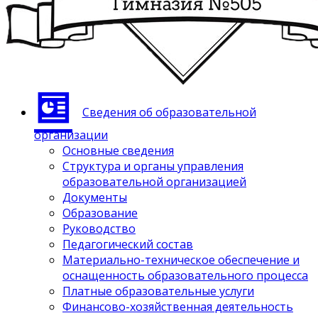
Сведения об образовательной
организации
Основные сведения
Структура и органы управления
образовательной организацией
Документы
Образование
Руководство
Педагогический состав
Материально-техническое обеспечение и
оснащенность образовательного процесса
Платные образовательные услуги
Финансово-хозяйственная деятельность