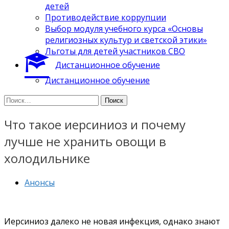
детей
Противодействие коррупции
Выбор модуля учебного курса «Основы
религиозных культур и светской этики»
Льготы для детей участников СВО
Дистанционное обучение
Дистанционное обучение
Найти:
Что такое иерсиниоз и почему
лучше не хранить овощи в
холодильнике
Анонсы
Иерсиниоз далеко не новая инфекция, однако знают