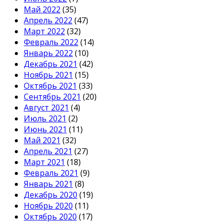
Май 2022
(35)
Апрель 2022
(47)
Март 2022
(32)
Февраль 2022
(14)
Январь 2022
(10)
Декабрь 2021
(42)
Ноябрь 2021
(15)
Октябрь 2021
(33)
Сентябрь 2021
(20)
Август 2021
(4)
Июль 2021
(2)
Июнь 2021
(11)
Май 2021
(32)
Апрель 2021
(27)
Март 2021
(18)
Февраль 2021
(9)
Январь 2021
(8)
Декабрь 2020
(19)
Ноябрь 2020
(11)
Октябрь 2020
(17)