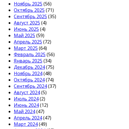
Ноябрь 2025
(56)
Октябрь 2025
(71)
Сентябрь 2025
(35)
Август 2025
(4)
Июнь 2025
(4)
Май 2025
(59)
Апрель 2025
(72)
Март 2025
(64)
Февраль 2025
(56)
Январь 2025
(34)
Декабрь 2024
(75)
Ноябрь 2024
(48)
Октябрь 2024
(74)
Сентябрь 2024
(37)
Август 2024
(5)
Июль 2024
(2)
Июнь 2024
(12)
Май 2024
(47)
Апрель 2024
(47)
Март 2024
(49)