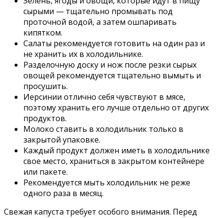
Зелень, ягоды и овощи, которые идут в пищу
сырыми — тщательно промывать под
проточной водой, а затем ошпаривать
кипятком.
Салаты рекомендуется готовить на один раз и
не хранить их в холодильнике.
Разделочную доску и нож после резки сырых
овощей рекомендуется тщательно вымыть и
просушить.
Иерсинии отлично себя чувствуют в мясе,
поэтому хранить его лучше отдельно от других
продуктов.
Молоко ставить в холодильник только в
закрытой упаковке.
Каждый продукт должен иметь в холодильнике
свое место, храниться в закрытом контейнере
или пакете.
Рекомендуется мыть холодильник не реже
одного раза в месяц.
Свежая капуста требует особого внимания. Перед