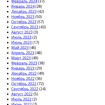
Февраль 2024
(37)
Январь 2024
(28)
Декабрь 2023
(42)
Ноябрь 2023
(50)
Октябрь 2023
(57)
Сентябрь 2023
(43)
Август 2023
(3)
Июль 2023
(2)
Июнь 2023
(17)
Май 2023
(46)
Апрель 2023
(48)
Март 2023
(49)
Февраль 2023
(38)
Январь 2023
(29)
Декабрь 2022
(49)
Ноябрь 2022
(36)
Октябрь 2022
(72)
Сентябрь 2022
(24)
Август 2022
(5)
Июль 2022
(2)
Июнь 2022
(7)